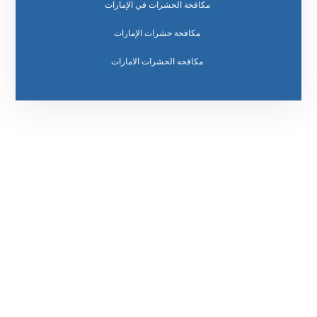
مكافحة الحشرات في الإمارات
مكافحة حشرات الإمارات
مكافحه الحشرات الامارات
رقم الهاتف
0569860717