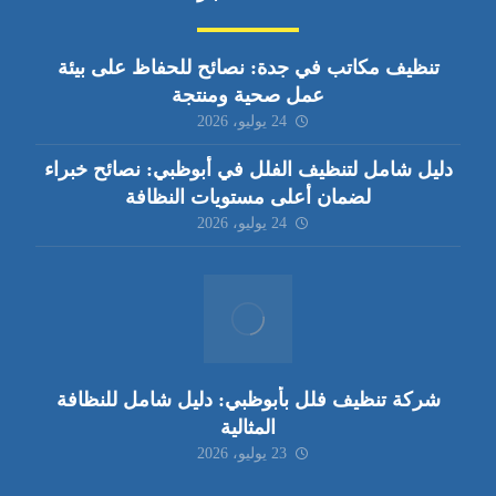
تنظيف مكاتب في جدة: نصائح للحفاظ على بيئة
عمل صحية ومنتجة
24 يوليو، 2026
دليل شامل لتنظيف الفلل في أبوظبي: نصائح خبراء
لضمان أعلى مستويات النظافة
24 يوليو، 2026
شركة تنظيف فلل بأبوظبي: دليل شامل للنظافة
المثالية
23 يوليو، 2026