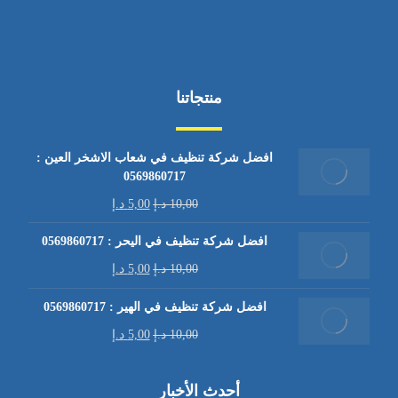
منتجاتنا
افضل شركة تنظيف في شعاب الاشخر العين :
0569860717
10,00
د.إ
5,00
د.إ
افضل شركة تنظيف في اليحر : 0569860717
10,00
د.إ
5,00
د.إ
افضل شركة تنظيف في الهير : 0569860717
10,00
د.إ
5,00
د.إ
أحدث الأخبار