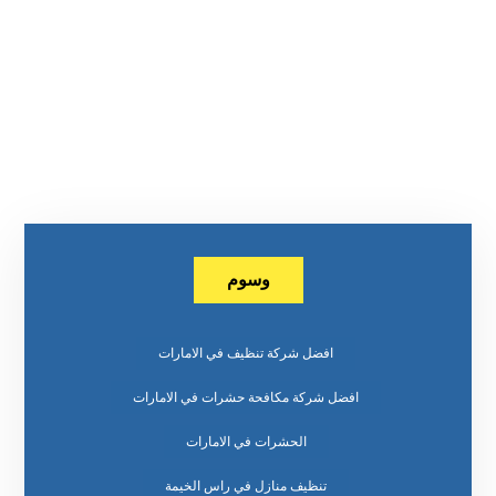
وسوم
افضل شركة تنظيف في الامارات
افضل شركة مكافحة حشرات في الامارات
الحشرات في الامارات
تنظيف منازل في راس الخيمة