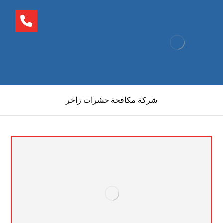
شركة مكافحة حشرات زاخر