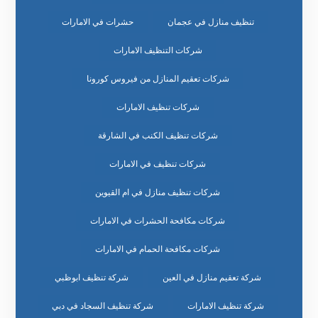
تنظيف منازل في عجمان
حشرات في الامارات
شركات التنظيف الامارات
شركات تعقيم المنازل من فيروس كورونا
شركات تنظيف الامارات
شركات تنظيف الكنب في الشارقة
شركات تنظيف في الامارات
شركات تنظيف منازل في ام القيوين
شركات مكافحة الحشرات في الامارات
شركات مكافحة الحمام في الامارات
شركة تعقيم منازل في العين
شركة تنظيف ابوظبي
شركة تنظيف الامارات
شركة تنظيف السجاد في دبي