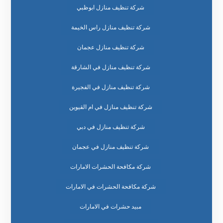
شركة تنظيف منازل ابوظبي
شركة تنظيف منازل راس الخيمة
شركة تنظيف منازل عجمان
شركة تنظيف منازل في الشارقة
شركة تنظيف منازل في الفجيرة
شركة تنظيف منازل في ام القيوين
شركة تنظيف منازل في دبي
شركة تنظيف منازل في عجمان
شركة مكافحة الحشرات الامارات
شركة مكافحة الحشرات في الامارات
مبيد حشرات في الامارات