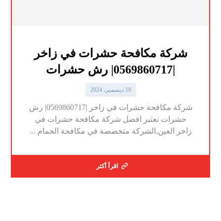
شركة مكافحة حشرات في زاخر
|0569860717| رش حشرات
10 ديسمبر، 2024
شركة مكافحة حشرات في زاخر |0569860717| رش
حشرات نعتبر افضل شركة مكافحة حشرات في
زاخر العين,الشركة متخصصة في مكافحة الحمام ...
اقرأ أكثر