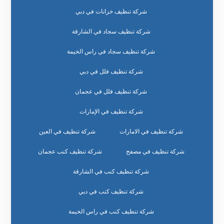
شركة تنظيف خزانات في دبي
شركة تنظيف سجاد في الشارقة
شركة تنظيف سجاد في راس الخيمة
شركة تنظيف فلل في دبي
شركة تنظيف فلل في عجمان
شركة تنظيف في الإمارات
شركة تنظيف في الامارات
شركة تنظيف في العين
شركة تنظيف في مصفح
شركة تنظيف كنب عجمان
شركة تنظيف كنب في الشارقة
شركة تنظيف كنب في دبي
شركة تنظيف كنب في راس الخيمة