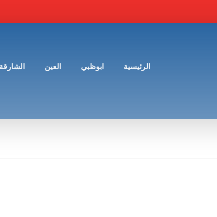
الرئيسية
ابوظبي
العين
الشارقة