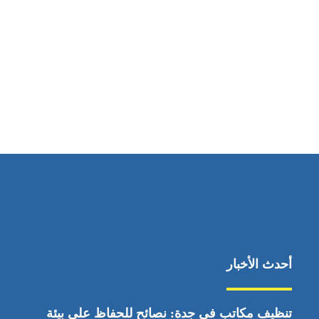
مواقعنا
ابوظبي، الإمارات العربية المتحدة
أحدث الأخبار
تنظيف مكاتب في جدة: نصائح للحفاظ على بيئة