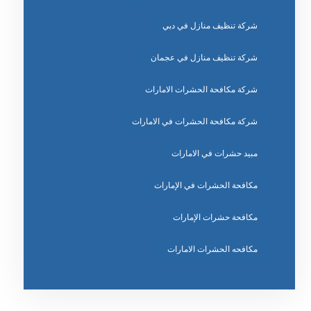
شركة تنظيف منازل في دبي
شركة تنظيف منازل في عجمان
شركة مكافحة الحشرات الامارات
شركة مكافحة الحشرات في الامارات
مبيد حشرات في الامارات
مكافحة الحشرات في الإمارات
مكافحة حشرات الإمارات
مكافحه الحشرات الامارات