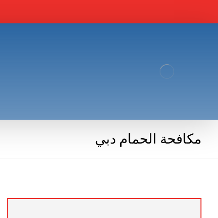
مكافحة الحمام دبي