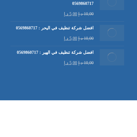
0569860717
10,00
د.إ
5,00
د.إ
افضل شركة تنظيف في اليحر : 0569860717
10,00
د.إ
5,00
د.إ
افضل شركة تنظيف في الهير : 0569860717
10,00
د.إ
5,00
د.إ
شركة تنظيف كنب في العين |
تنظيف الكنب
| خدمات تنظيف الكن
في العين | تنظيف كنب في ابوظبي |
خدمات تنظيف الكنب
| شرك
شركة مكافحة الرمة | شركة تنظيف | شركة تنظيف في العين |
تن