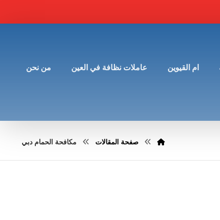
ام القيوين
عاملات نظافة في العين
من نحن
صفحة المقالات
مكافحة الحمام دبي