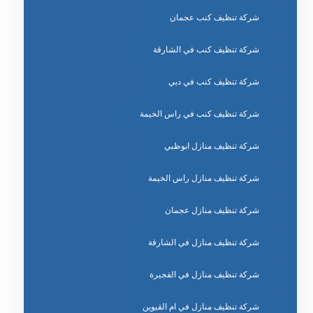
شركة تنظيف كنب عجمان
شركة تنظيف كنب في الشارقة
شركة تنظيف كنب في دبي
شركة تنظيف كنب في راس الخيمة
شركة تنظيف منازل ابوظبي
شركة تنظيف منازل راس الخيمة
شركة تنظيف منازل عجمان
شركة تنظيف منازل في الشارقة
شركة تنظيف منازل في الفجيرة
شركة تنظيف منازل في ام القيوين