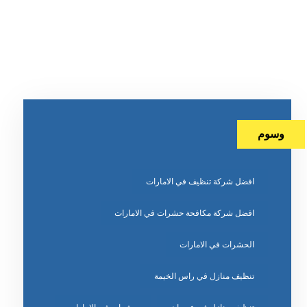
وسوم
افضل شركة تنظيف في الامارات
افضل شركة مكافحة حشرات في الامارات
الحشرات في الامارات
تنظيف منازل في راس الخيمة