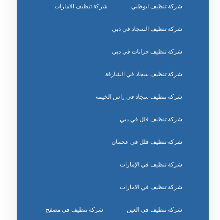
شركة تنظيف ابوظبي
شركة تنظيف الامارات
شركة تنظيف السجاد في دبي
شركة تنظيف خزانات في دبي
شركة تنظيف سجاد في الشارقة
شركة تنظيف سجاد في راس الخيمة
شركة تنظيف فلل في دبي
شركة تنظيف فلل في عجمان
شركة تنظيف في الإمارات
شركة تنظيف في الامارات
شركة تنظيف في العين
شركة تنظيف في مصفح