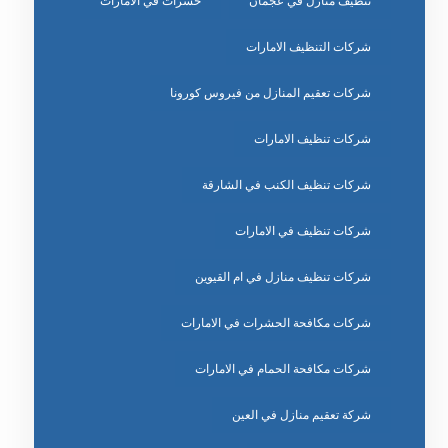
تنظيف منازل في عجمان
حشرات في الامارات
شركات التنظيف الامارات
شركات تعقيم المنازل من فيروس كورونا
شركات تنظيف الامارات
شركات تنظيف الكنب في الشارقة
شركات تنظيف في الامارات
شركات تنظيف منازل في ام القيوين
شركات مكافحة الحشرات في الامارات
شركات مكافحة الحمام في الامارات
شركة تعقيم منازل في العين