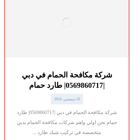
شركة مكافحة الحمام في دبي
|0569860717| طارد حمام
10 ديسمبر، 2024
شركة مكافحة الحمام في دبي |0569860717| طارد
حمام نحن اولي واهم شركات مكافحة الحمام بدبي
متخصصة في تركيب شبك طارد ...