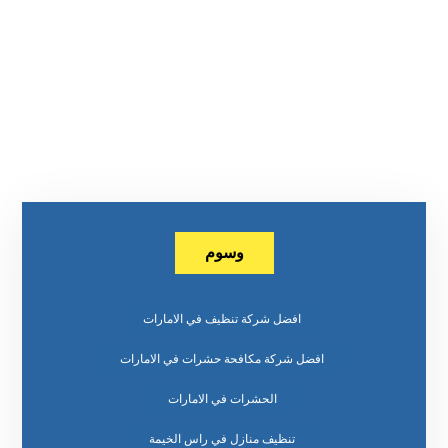
وسوم
افضل شركة تنظيف في الامارات
افضل شركة مكافحة حشرات في الامارات
الحشرات في الامارات
تنظيف منازل في راس الخيمة