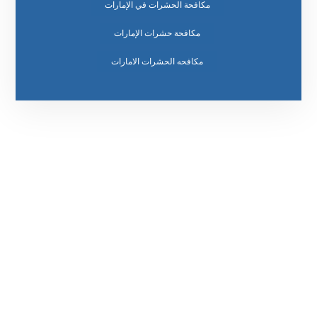
مكافحة الحشرات في الإمارات
مكافحة حشرات الإمارات
مكافحه الحشرات الامارات
رقم الهاتف
0569860717