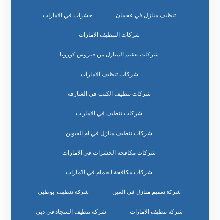
تنظيف منازل في عجمان
حشرات في الامارات
شركات التنظيف الامارات
شركات تعقيم المنازل من فيروس كورونا
شركات تنظيف الامارات
شركات تنظيف الكنب في الشارقة
شركات تنظيف في الامارات
شركات تنظيف منازل في ام القيوين
شركات مكافحة الحشرات في الامارات
شركات مكافحة الحمام في الامارات
شركة تعقيم منازل في العين
شركة تنظيف ابوظبي
شركة تنظيف الامارات
شركة تنظيف السجاد في دبي