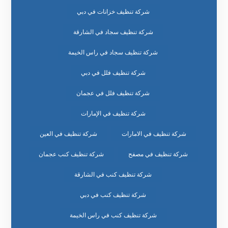
شركة تنظيف خزانات في دبي
شركة تنظيف سجاد في الشارقة
شركة تنظيف سجاد في راس الخيمة
شركة تنظيف فلل في دبي
شركة تنظيف فلل في عجمان
شركة تنظيف في الإمارات
شركة تنظيف في الامارات
شركة تنظيف في العين
شركة تنظيف في مصفح
شركة تنظيف كنب عجمان
شركة تنظيف كنب في الشارقة
شركة تنظيف كنب في دبي
شركة تنظيف كنب في راس الخيمة