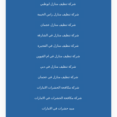
شركة تنظيف منازل ابوظبي
شركة تنظيف منازل راس الخيمة
شركة تنظيف منازل عجمان
شركة تنظيف منازل في الشارقة
شركة تنظيف منازل في الفجيرة
شركة تنظيف منازل في ام القيوين
شركة تنظيف منازل في دبي
شركة تنظيف منازل في عجمان
شركة مكافحة الحشرات الامارات
شركة مكافحة الحشرات في الامارات
مبيد حشرات في الامارات