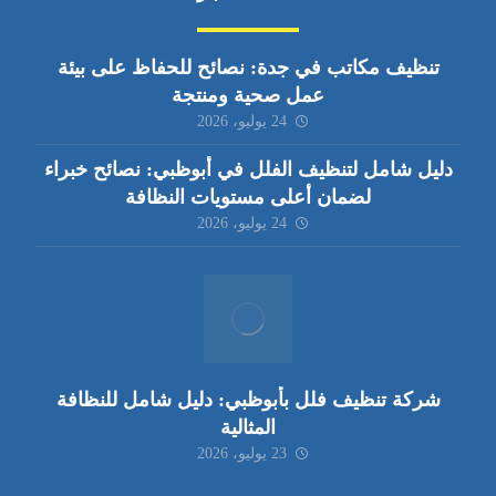
تنظيف مكاتب في جدة: نصائح للحفاظ على بيئة
عمل صحية ومنتجة
24 يوليو، 2026
دليل شامل لتنظيف الفلل في أبوظبي: نصائح خبراء
لضمان أعلى مستويات النظافة
24 يوليو، 2026
شركة تنظيف فلل بأبوظبي: دليل شامل للنظافة
المثالية
23 يوليو، 2026