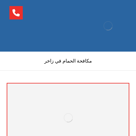
مكافحة الحمام في زاخر