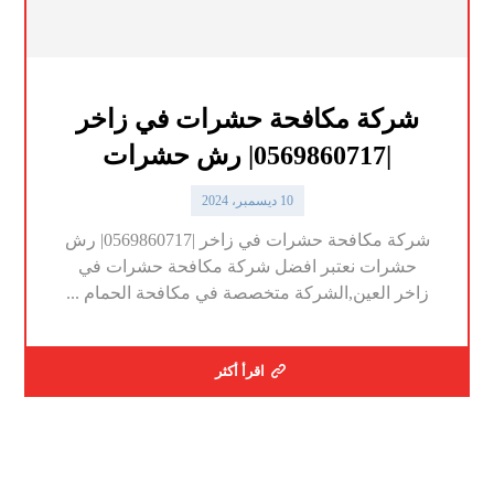
شركة مكافحة حشرات في زاخر
|0569860717| رش حشرات
10 ديسمبر، 2024
شركة مكافحة حشرات في زاخر |0569860717| رش
حشرات نعتبر افضل شركة مكافحة حشرات في
زاخر العين,الشركة متخصصة في مكافحة الحمام ...
اقرأ أكثر