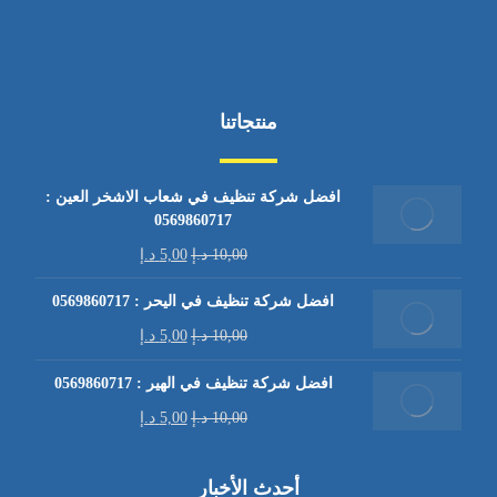
منتجاتنا
افضل شركة تنظيف في شعاب الاشخر العين :
0569860717
10,00
د.إ
5,00
د.إ
افضل شركة تنظيف في اليحر : 0569860717
10,00
د.إ
5,00
د.إ
افضل شركة تنظيف في الهير : 0569860717
10,00
د.إ
5,00
د.إ
أحدث الأخبار