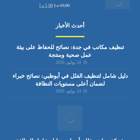
10,00
د.إ
5,00
د.إ
أحدث الأخبار
تنظيف مكاتب في جدة: نصائح للحفاظ على بيئة
عمل صحية ومنتجة
24 يوليو، 2026
دليل شامل لتنظيف الفلل في أبوظبي: نصائح خبراء
لضمان أعلى مستويات النظافة
24 يوليو، 2026