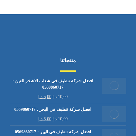
منتجاتنا
افضل شركة تنظيف في شعاب الاشخر العين :
0569860717
10,00
د.إ
5,00
د.إ
افضل شركة تنظيف في اليحر : 0569860717
10,00
د.إ
5,00
د.إ
افضل شركة تنظيف في الهير : 0569860717