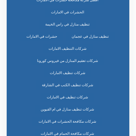
افضل شركة مكافحة حشرات في الامارات
الحشرات في الامارات
تنظيف منازل في راس الخيمة
تنظيف منازل في عجمان
حشرات في الامارات
شركات التنظيف الامارات
شركات تعقيم المنازل من فيروس كورونا
شركات تنظيف الامارات
شركات تنظيف الكنب في الشارقة
شركات تنظيف في الامارات
شركات تنظيف منازل في ام القيوين
شركات مكافحة الحشرات في الامارات
شركات مكافحة الحمام في الامارات