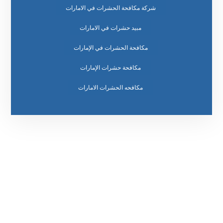
شركة مكافحة الحشرات في الامارات
مبيد حشرات في الامارات
مكافحة الحشرات في الإمارات
مكافحة حشرات الإمارات
مكافحه الحشرات الامارات
رقم الهاتف