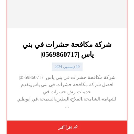
شركة مكافحة حشرات في بني
ياس |0569860717|
10 ديسمبر، 2024
شركة مكافحة حشرات في بني ياس |0569860717|
افضل شركة مكافحة حشرات في بني ياس,نقدم
خدمات رش حسرات في
الشهامة،الشامخة،الفلاح،البطين،السمحة،في ابوظبي
...
اقرأ أكثر