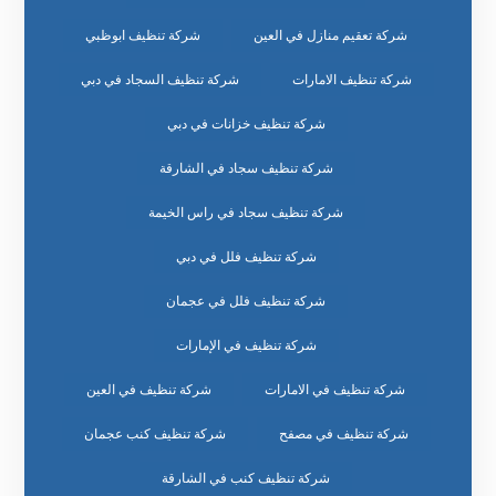
شركة تعقيم منازل في العين
شركة تنظيف ابوظبي
شركة تنظيف الامارات
شركة تنظيف السجاد في دبي
شركة تنظيف خزانات في دبي
شركة تنظيف سجاد في الشارقة
شركة تنظيف سجاد في راس الخيمة
شركة تنظيف فلل في دبي
شركة تنظيف فلل في عجمان
شركة تنظيف في الإمارات
شركة تنظيف في الامارات
شركة تنظيف في العين
شركة تنظيف في مصفح
شركة تنظيف كنب عجمان
شركة تنظيف كنب في الشارقة