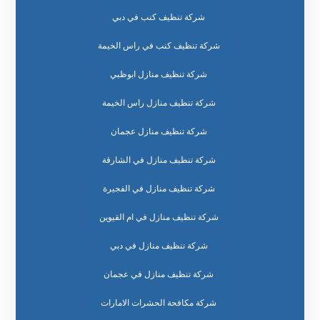
شركة تنظيف كنب في دبي
شركة تنظيف كنب في راس الخيمة
شركة تنظيف منازل ابوظبي
شركة تنظيف منازل راس الخيمة
شركة تنظيف منازل عجمان
شركة تنظيف منازل في الشارقة
شركة تنظيف منازل في الفجيرة
شركة تنظيف منازل في ام القيوين
شركة تنظيف منازل في دبي
شركة تنظيف منازل في عجمان
شركة مكافحة الحشرات الامارات