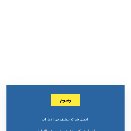
وسوم
افضل شركة تنظيف في الامارات