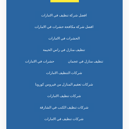
افضل شركة تنظيف في الامارات
افضل شركة مكافحة حشرات في الامارات
الحشرات في الامارات
تنظيف منازل في راس الخيمة
تنظيف منازل في عجمان
حشرات في الامارات
شركات التنظيف الامارات
شركات تعقيم المنازل من فيروس كورونا
شركات تنظيف الامارات
شركات تنظيف الكنب في الشارقة
شركات تنظيف في الامارات