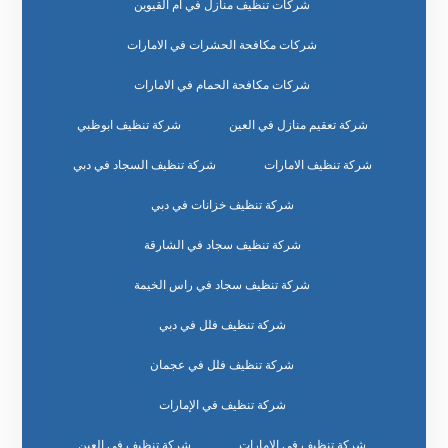
شركات تنظيف منازل في ام القيوين
شركات مكافحة الحشرات في الامارات
شركات مكافحة الحمام في الامارات
شركة تعقيم منازل في العين
شركة تنظيف ابوظبي
شركة تنظيف الامارات
شركة تنظيف السجاد في دبي
شركة تنظيف خزانات في دبي
شركة تنظيف سجاد في الشارقة
شركة تنظيف سجاد في راس الخيمة
شركة تنظيف فلل في دبي
شركة تنظيف فلل في عجمان
شركة تنظيف في الإمارات
شركة تنظيف في الامارات
شركة تنظيف في العين