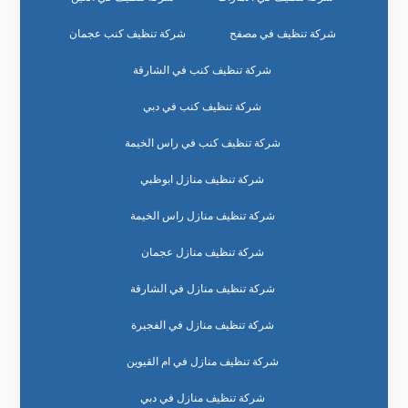
شركة تنظيف في مصفح
شركة تنظيف كنب عجمان
شركة تنظيف كنب في الشارقة
شركة تنظيف كنب في دبي
شركة تنظيف كنب في راس الخيمة
شركة تنظيف منازل ابوظبي
شركة تنظيف منازل راس الخيمة
شركة تنظيف منازل عجمان
شركة تنظيف منازل في الشارقة
شركة تنظيف منازل في الفجيرة
شركة تنظيف منازل في ام القيوين
شركة تنظيف منازل في دبي