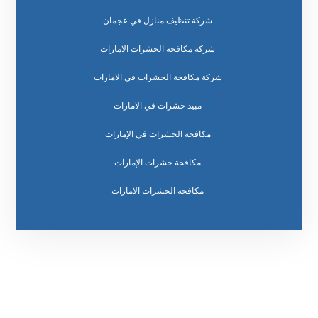
شركة تنظيف منازل في عجمان
شركة مكافحة الحشرات الامارات
شركة مكافحة الحشرات في الامارات
مبيد حشرات في الامارات
مكافحة الحشرات في الإمارات
مكافحة حشرات الإمارات
مكافحه الحشرات الامارات