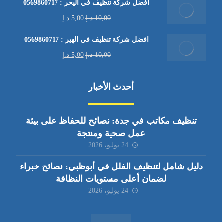
افضل شركة تنظيف في اليحر : 0569860717
10,00
د.إ
5,00
د.إ
افضل شركة تنظيف في الهير : 0569860717
10,00
د.إ
5,00
د.إ
أحدث الأخبار
تنظيف مكاتب في جدة: نصائح للحفاظ على بيئة
عمل صحية ومنتجة
24 يوليو، 2026
دليل شامل لتنظيف الفلل في أبوظبي: نصائح خبراء
لضمان أعلى مستويات النظافة
24 يوليو، 2026