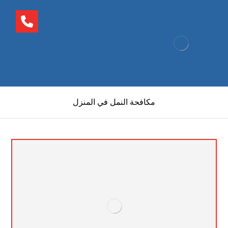
مكافحة النمل في المنزل