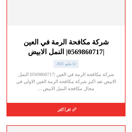
شركة مكافحة الرمة في العين
|0569860717| النمل الابيض
12 مايو، 2025
شركة مكافحة الرمة في العين |0569860717| النمل
الابيض تعد اكبر شركة مكافحة الرمة العين الاولي في
مجال مكافحة النمل الابيض ...
اقرأ أكثر