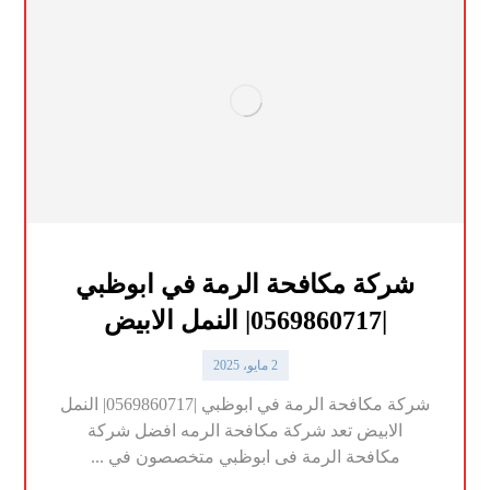
شركة مكافحة الرمة في ابوظبي
|0569860717| النمل الابيض
2 مايو، 2025
شركة مكافحة الرمة في ابوظبي |0569860717| النمل
الابيض تعد شركة مكافحة الرمه افضل شركة
مكافحة الرمة فى ابوظبي متخصصون في ...