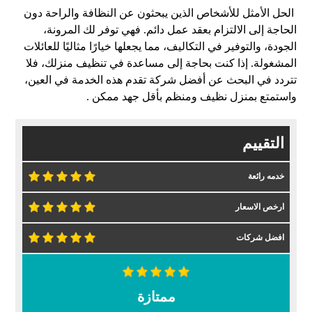
الحل الأمثل للأشخاص الذين يبحثون عن النظافة والراحة دون
الحاجة إلى الالتزام بعقد عمل دائم. فهي توفر لك المرونة،
الجودة، والتوفير في التكاليف، مما يجعلها خيارًا مثاليًا للعائلات
المشغولة. إذا كنت بحاجة إلى مساعدة في تنظيف منزلك، فلا
تتردد في البحث عن أفضل شركة تقدم هذه الخدمة في العين،
واستمتع بمنزل نظيف ومنظم بأقل جهد ممكن .
التقييم
خدمه رائعة
ارخص الاسعار
افضل شركات
ممتازة