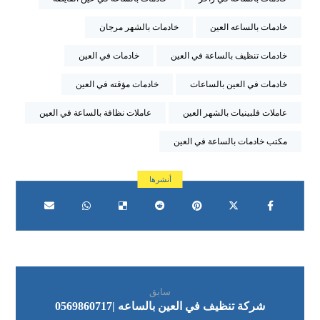
خادمات بالساعه العين
خادمات بالشهر مرجان
خادمات تنظيف بالساعة في العين
خادمات في العين
خادمات في العين بالساعات
خادمات مؤقته في العين
عاملات فلبينيات بالشهر العين
عاملات نظافة بالساعة في العين
مكتب خادمات بالساعة في العين
سابق
شركة تنظيف في العين بالساعه |0569860717