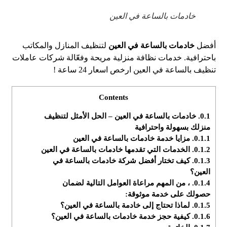
خادمات بالساعة في العين
أفضل
خادمات بالساعة في العين
لتنظيف المنازل والمكاتب
باحترافية. خدمات نظافة منزلية مريحة وفعّالة شركات عاملات
تنظيف بالساعة في العين ارخص اسعار 24 ساعة !
Contents
0.1.
خادمات بالساعة في العين – الحل الأمثل لتنظيف
منزلك بسهولة واحترافية
0.1.1.
مزايا خدمة خادمات بالساعة في العين
0.1.2.
الخدمات التي تقدمها خادمات بالساعة في العين
0.1.3.
كيف تختار أفضل شركة خادمات بالساعة في
العين؟
0.1.4.
، من المهم مراعاة العوامل التالية لضمان
حصولك على خدمة موثوقة:
0.1.5.
لماذا تحتاج إلى خادمة بالساعة في العين؟
0.1.6.
كيفية حجز خدمة خادمات بالساعة في العين؟