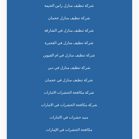
شركة تنظيف منازل راس الخيمة
شركة تنظيف منازل عجمان
شركة تنظيف منازل في الشارقة
شركة تنظيف منازل في الفجيرة
شركة تنظيف منازل في ام القيوين
شركة تنظيف منازل في دبي
شركة تنظيف منازل في عجمان
شركة مكافحة الحشرات الامارات
شركة مكافحة الحشرات في الامارات
مبيد حشرات في الامارات
مكافحة الحشرات في الإمارات