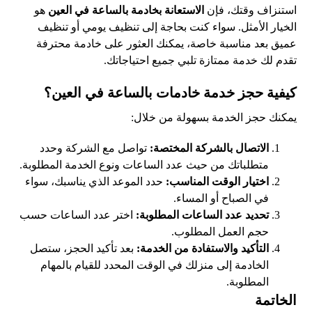
استنزاف وقتك، فإن
الاستعانة بخادمة بالساعة في العين
هو
الخيار الأمثل. سواء كنت بحاجة إلى تنظيف يومي أو تنظيف
عميق بعد مناسبة خاصة، يمكنك العثور على خادمة محترفة
تقدم لك خدمة ممتازة تلبي جميع احتياجاتك.
كيفية حجز خدمة خادمات بالساعة في العين؟
يمكنك حجز الخدمة بسهولة من خلال:
الاتصال بالشركة المختصة:
تواصل مع الشركة وحدد
متطلباتك من حيث عدد الساعات ونوع الخدمة المطلوبة.
اختيار الوقت المناسب:
حدد الموعد الذي يناسبك، سواء
في الصباح أو المساء.
تحديد عدد الساعات المطلوبة:
اختر عدد الساعات حسب
حجم العمل المطلوب.
التأكيد والاستفادة من الخدمة:
بعد تأكيد الحجز، ستصل
الخادمة إلى منزلك في الوقت المحدد للقيام بالمهام
المطلوبة.
الخاتمة