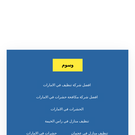
وسوم
افضل شركة تنظيف في الامارات
افضل شركة مكافحة حشرات في الامارات
الحشرات في الامارات
تنظيف منازل في راس الخيمة
تنظيف منازل في عجمان
حشرات في الامارات