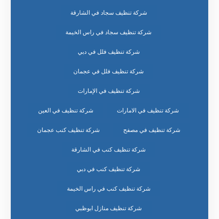
شركة تنظيف سجاد في الشارقة
شركة تنظيف سجاد في راس الخيمة
شركة تنظيف فلل في دبي
شركة تنظيف فلل في عجمان
شركة تنظيف في الإمارات
شركة تنظيف في الامارات
شركة تنظيف في العين
شركة تنظيف في مصفح
شركة تنظيف كنب عجمان
شركة تنظيف كنب في الشارقة
شركة تنظيف كنب في دبي
شركة تنظيف كنب في راس الخيمة
شركة تنظيف منازل ابوظبي