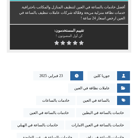
أفضل خادمات بالساعة في العين لتنظيف المنازل والمكاتب باحترافية.
خدمات نظافة منزلية مريحة وفعّالة شركات عاملات تنظيف بالساعة في
العين ارخص اسعار 24 ساعة !
تقييم المستخدمون:
كن أول المصوتون !
جوريا كلين
23 فبراير، 2025
عاملات نظافة في العين
بالساعة في العين
خادمات بالساعات
خادمات بالساعة في البطين
خادمات بالساعة في العين
خادمات بالساعة في العين الامارات
خادمات بالساعة في الهيلي
خادمات بالساعة في زاخر
خادمات بالساعة في عين الفايضة