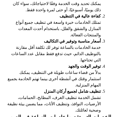
يمكنك تحديد وقت الخدمة وفقًا لاحتياجاتك، سواء كان
ذلك يوميًا، أسبوعيًا، أو حتى لمرة واحدة فقط.
كفاءة عالية في التنظيف
تمتلك الخادمات خبرة واسعة في تنظيف جميع أنواع
المنازل والشقق والفلل، باستخدام أحدث المعدات
والمنتجات الفعالة.
أسعار مناسبة وتوفير في التكاليف
خدمة الخادمات بالساعة توفر لك تكلفة أقل مقارنة
بالتوظيف الدائم، حيث تدفع فقط مقابل عدد الساعات
التي تحتاجها.
توفير الوقت والجهد
بدلاً من قضاء ساعات طويلة في التنظيف، يمكنك
استثمار وقتك في أنشطة أخرى بينما تهتم الخادمة بجميع
المهام المنزلية.
تنظيف شامل لجميع أركان المنزل
تشمل الخدمة تنظيف الغرف، المطابخ، الحمامات،
الأرضيات، النوافذ، وتنظيف الأثاث، مما يضمن بيئة نظيفة
وصحية لعائلتك.