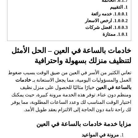
0.1.7.
الخاتمة
1.
التقييم
1.0.0.1.
خدمه رائعة
1.0.0.2.
ارخص الاسعار
1.0.0.3.
افضل شركات
1.0.1.
ممتازة
خادمات بالساعة في العين – الحل الأمثل
لتنظيف منزلك بسهولة واحترافية
تعاني الكثير من الأسر في العين من ضيق الوقت بسبب ضغوط
العمل والمسؤوليات اليومية، مما يجعل الاستعانة بـ
خادمات
بالساعة في
العين
خيارًا مثاليًا للحصول على منزل نظيف
ومنظم دون عناء. توفر هذه الخدمة مرونة كبيرة، حيث يمكنك
اختيار الوقت المناسب لك وعدد الساعات المطلوبة، مما يوفر
لك راحة تامة دون الحاجة إلى الالتزام بعقد طويل الأمد.
مزايا خدمة خادمات بالساعة في العين
مرونة في المواعيد