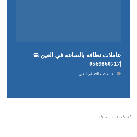
عاملات نظافة بالساعة في العين 🧼
|0569860717
عاملات نظافة في العين
التعليقات معطلة.