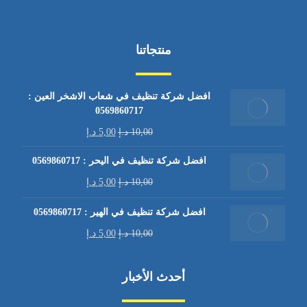
منتجاتنا
افضل شركة تنظيف في شعاب الاشخر العين :
0569860717
10,00
د.إ
5,00
د.إ
افضل شركة تنظيف في اليحر : 0569860717
10,00
د.إ
5,00
د.إ
افضل شركة تنظيف في الهير : 0569860717
10,00
د.إ
5,00
د.إ
أحدث الأخبار