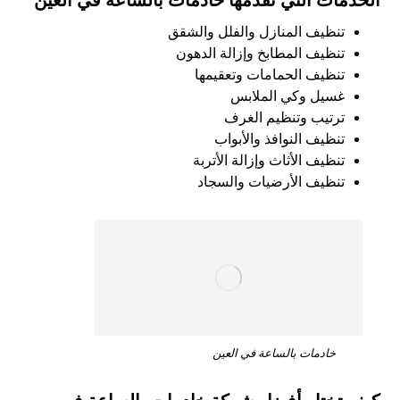
الخدمات التي تقدمها خادمات بالساعة في العين
تنظيف المنازل والفلل والشقق
تنظيف المطابخ وإزالة الدهون
تنظيف الحمامات وتعقيمها
غسيل وكي الملابس
ترتيب وتنظيم الغرف
تنظيف النوافذ والأبواب
تنظيف الأثاث وإزالة الأتربة
تنظيف الأرضيات والسجاد
خادمات بالساعة في العين