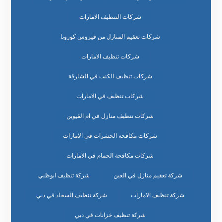
شركات التنظيف الامارات
شركات تعقيم المنازل من فيروس كورونا
شركات تنظيف الامارات
شركات تنظيف الكنب في الشارقة
شركات تنظيف في الامارات
شركات تنظيف منازل في ام القيوين
شركات مكافحة الحشرات في الامارات
شركات مكافحة الحمام في الامارات
شركة تعقيم منازل في العين
شركة تنظيف ابوظبي
شركة تنظيف الامارات
شركة تنظيف السجاد في دبي
شركة تنظيف خزانات في دبي