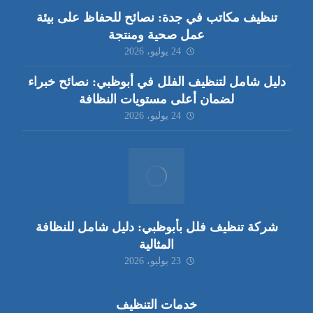
تنظيف مكاتب في جدة: نصائح للحفاظ على بيئة
عمل صحية ومنتجة
24 يوليو، 2026
دليل شامل لتنظيف الفلل في أبوظبي: نصائح خبراء
لضمان أعلى مستويات النظافة
24 يوليو، 2026
شركة تنظيف فلل بأبوظبي: دليل شامل للنظافة
المثالية
23 يوليو، 2026
خدمات التنظيف