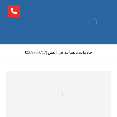
خادمات بالساعة في العين |0569860717