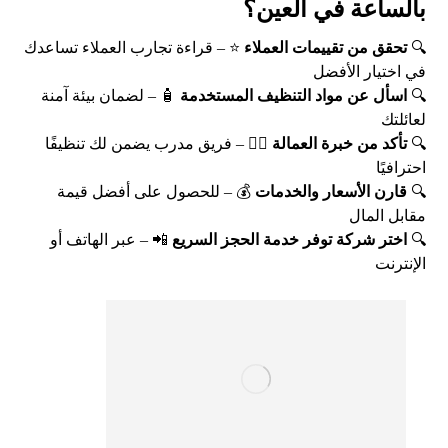
بالساعة في العين؟
🔍
تحقق من تقييمات العملاء
⭐ – قراءة تجارب العملاء تساعدك
في اختيار الأفضل
🔍
اسأل عن مواد التنظيف المستخدمة
🧴 – لضمان بيئة آمنة
لعائلتك
🔍
تأكد من خبرة العمالة
👷‍♂️ – فريق مدرب يضمن لك تنظيفًا
احترافيًا
🔍
قارن الأسعار والخدمات
💰 – للحصول على أفضل قيمة
مقابل المال
🔍
اختر شركة توفر خدمة الحجز السريع
📲 – عبر الهاتف أو
الإنترنت