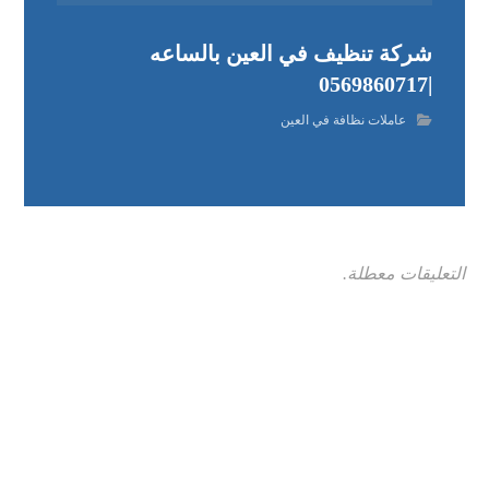
شركة تنظيف في العين بالساعه
|0569860717
عاملات نظافة في العين
التعليقات معطلة.