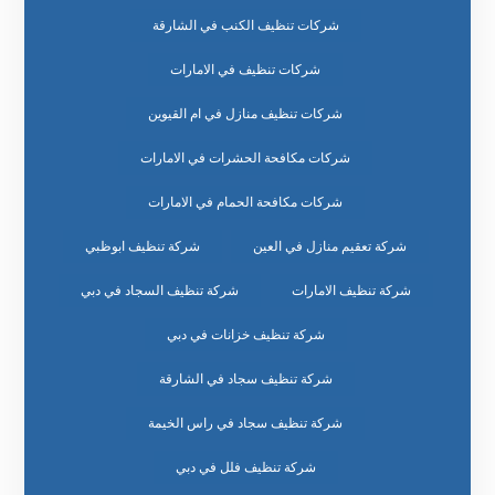
شركات تنظيف الكنب في الشارقة
شركات تنظيف في الامارات
شركات تنظيف منازل في ام القيوين
شركات مكافحة الحشرات في الامارات
شركات مكافحة الحمام في الامارات
شركة تعقيم منازل في العين
شركة تنظيف ابوظبي
شركة تنظيف الامارات
شركة تنظيف السجاد في دبي
شركة تنظيف خزانات في دبي
شركة تنظيف سجاد في الشارقة
شركة تنظيف سجاد في راس الخيمة
شركة تنظيف فلل في دبي