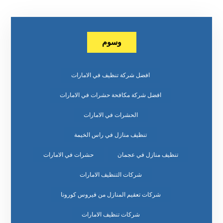
وسوم
افضل شركة تنظيف في الامارات
افضل شركة مكافحة حشرات في الامارات
الحشرات في الامارات
تنظيف منازل في راس الخيمة
تنظيف منازل في عجمان
حشرات في الامارات
شركات التنظيف الامارات
شركات تعقيم المنازل من فيروس كورونا
شركات تنظيف الامارات