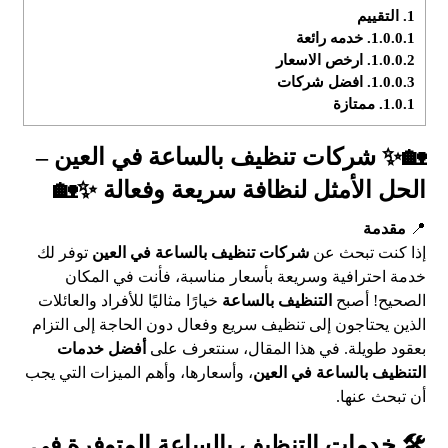
1.
التقييم
1.0.0.1.
خدمه رائعة
1.0.0.2.
ارخص الاسعار
1.0.0.3.
افضل شركات
1.0.1.
ممتازة
🏡✨ شركات تنظيف بالساعة في العين –
الحل الأمثل لنظافة سريعة وفعالة ✨🏡
📍
مقدمة
إذا كنت تبحث عن
شركات تنظيف بالساعة في العين
توفر لك
خدمة احترافية وسريعة بأسعار مناسبة، فأنت في المكان
الصحيح! أصبح
التنظيف بالساعة
خيارًا مثاليًا للأفراد والعائلات
الذين يحتاجون إلى تنظيف سريع وفعال دون الحاجة إلى التزام
بعقود طويلة. في هذا المقال، سنتعرف على
أفضل خدمات
التنظيف بالساعة في العين
، وأسعارها، وأهم الميزات التي يجب
أن تبحث عنها.
🛠️ خدمات التنظيف بالساعة المتوفرة في