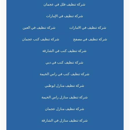
شركة تنظيف فلل في عجمان
شركة تنظيف في الإمارات
شركة تنظيف في الامارات
شركة تنظيف في العين
شركة تنظيف في مصفح
شركة تنظيف كنب عجمان
شركة تنظيف كنب في الشارقة
شركة تنظيف كنب في دبي
شركة تنظيف كنب في راس الخيمة
شركة تنظيف منازل ابوظبي
شركة تنظيف منازل راس الخيمة
شركة تنظيف منازل عجمان
شركة تنظيف منازل في الشارقة