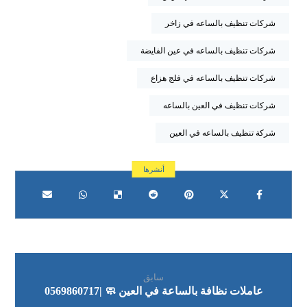
شركات تنظيف بالساعه في زاخر
شركات تنظيف بالساعه في عين الفايضة
شركات تنظيف بالساعه في فلج هزاع
شركات تنظيف في العين بالساعه
شركة تنظيف بالساعه في العين
سابق
عاملات نظافة بالساعة في العين 🧼 |0569860717