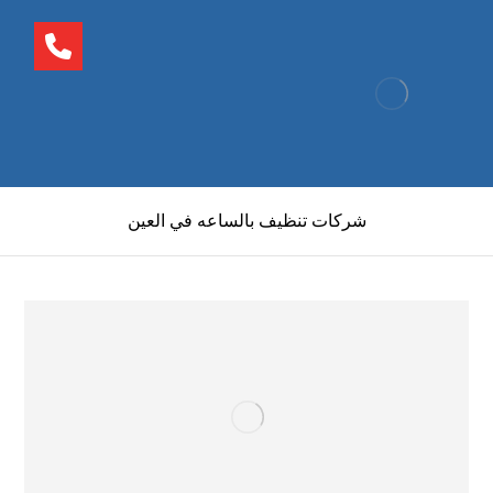
شركات تنظيف بالساعه في العين