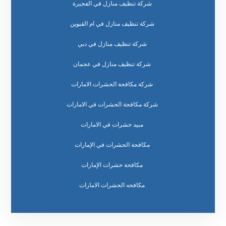
شركة تنظيف منازل في الفجيرة
شركة تنظيف منازل في ام القيوين
شركة تنظيف منازل في دبي
شركة تنظيف منازل في عجمان
شركة مكافحة الحشرات الامارات
شركة مكافحة الحشرات في الامارات
مبيد حشرات في الامارات
مكافحة الحشرات في الإمارات
مكافحة حشرات الإمارات
مكافحه الحشرات الامارات