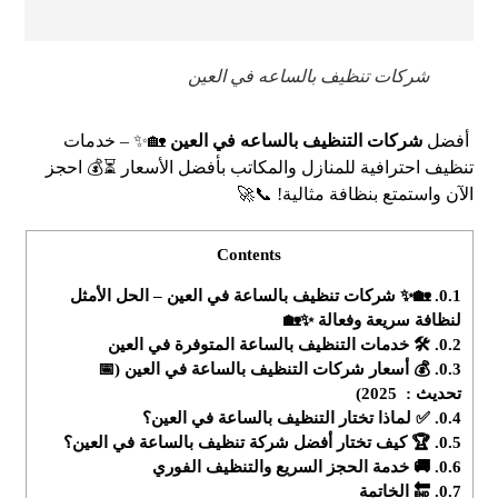
شركات تنظيف بالساعه في العين
أفضل
شركات التنظيف بالساعه في العين
🏡✨ – خدمات
تنظيف احترافية للمنازل والمكاتب بأفضل الأسعار ⏳💰 احجز
الآن واستمتع بنظافة مثالية! 📞🚀
Contents
0.1.
🏡✨ شركات تنظيف بالساعة في العين – الحل الأمثل
لنظافة سريعة وفعالة ✨🏡
0.2.
🛠️ خدمات التنظيف بالساعة المتوفرة في العين
0.3.
💰 أسعار شركات التنظيف بالساعة في العين (📅
تحديث : 2025)
0.4.
✅ لماذا تختار التنظيف بالساعة في العين؟
0.5.
🏆 كيف تختار أفضل شركة تنظيف بالساعة في العين؟
0.6.
🚚 خدمة الحجز السريع والتنظيف الفوري
0.7.
🔚 الخاتمة