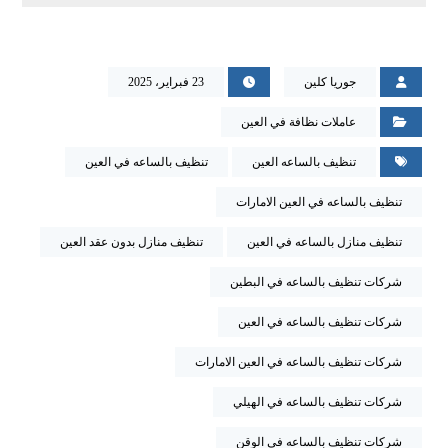
جوريا كلين
23 فبراير، 2025
عاملات نظافة في العين
تنظيف بالساعه العين
تنظيف بالساعه في العين
تنظيف بالساعه في العين الامارات
تنظيف منازل بالساعه في العين
تنظيف منازل بدون عقد العين
شركات تنظيف بالساعه في البطين
شركات تنظيف بالساعه في العين
شركات تنظيف بالساعه في العين الامارات
شركات تنظيف بالساعه في الهيلي
شركات تنظيف بالساعه في الوقن