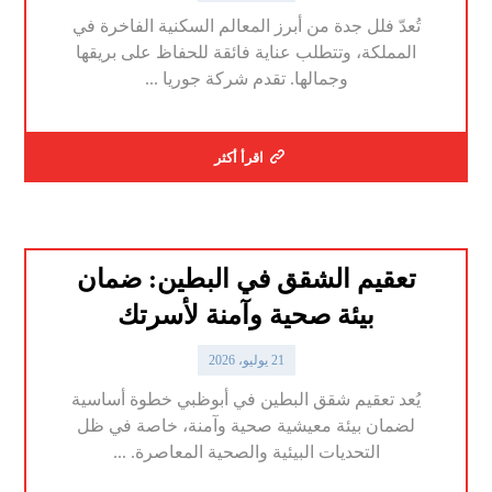
تُعدّ فلل جدة من أبرز المعالم السكنية الفاخرة في
المملكة، وتتطلب عناية فائقة للحفاظ على بريقها
وجمالها. تقدم شركة جوريا ...
اقرأ أكثر
تعقيم الشقق في البطين: ضمان
بيئة صحية وآمنة لأسرتك
21 يوليو، 2026
يُعد تعقيم شقق البطين في أبوظبي خطوة أساسية
لضمان بيئة معيشية صحية وآمنة، خاصة في ظل
التحديات البيئية والصحية المعاصرة. ...