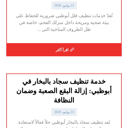
23 يوليو، 2026
تُعدّ خدمات تنظيف فلل أبوظبي ضرورية للحفاظ على
بيئة صحية ومريحة داخل منزلك الفخم، خاصة في
ظل الظروف المناخية التي ...
اقرأ أكثر
خدمة تنظيف سجاد بالبخار في
أبوظبي: إزالة البقع الصعبة وضمان
النظافة
23 يوليو، 2026
يُعد تنظيف سجاد بالبخار أبوظبي حلاً فعالاً لاستعادة