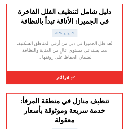
دليل شامل لتنظيف الفلل الفاخرة
في الجميرا: الأناقة تبدأ بالنظافة
21 يوليو، 2026
تُعد فلل الجميرا في دبي من أرقى المناطق السكنية،
مما يستدعي مستوى عالٍ من العناية والنظافة
لضمان الحفاظ على رونقها ...
اقرأ أكثر
تنظيف منازل في منطقة المرفأ:
خدمة سريعة وموثوقة بأسعار
معقولة