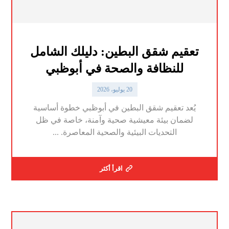
تعقيم شقق البطين: دليلك الشامل
للنظافة والصحة في أبوظبي
20 يوليو، 2026
يُعد تعقيم شقق البطين في أبوظبي خطوة أساسية
لضمان بيئة معيشية صحية وآمنة، خاصة في ظل
التحديات البيئية والصحية المعاصرة. ...
اقرأ أكثر