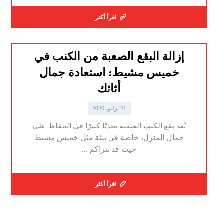
اقرأ أكثر
إزالة البقع الصعبة من الكنب في
خميس مشيط: استعادة جمال
أثاثك
21 يوليو، 2026
تُعد بقع الكنب الصعبة تحديًا كبيرًا في الحفاظ على
جمال المنزل، خاصة في بيئة مثل خميس مشيط
حيث قد تتراكم ...
اقرأ أكثر