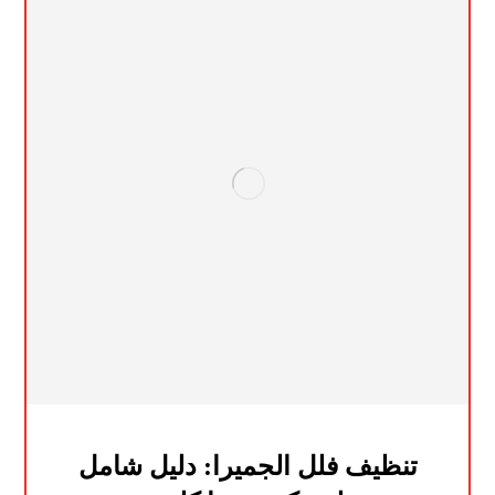
تنظيف فلل الجميرا: دليل شامل