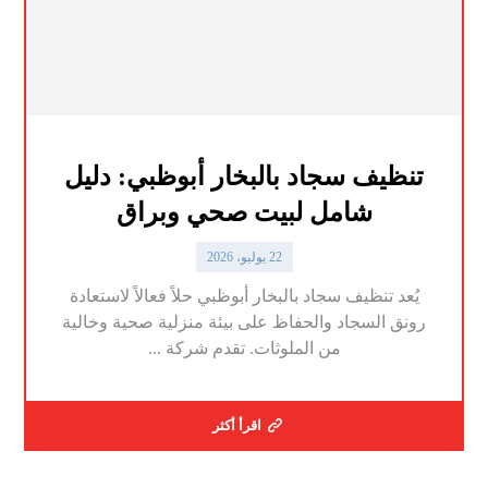
تنظيف سجاد بالبخار أبوظبي: دليل
شامل لبيت صحي وبراق
22 يوليو، 2026
يُعد تنظيف سجاد بالبخار أبوظبي حلاً فعالاً لاستعادة
رونق السجاد والحفاظ على بيئة منزلية صحية وخالية
من الملوثات. تقدم شركة ...
اقرأ أكثر