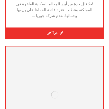
تُعدّ فلل جدة من أبرز المعالم السكنية الفاخرة في
المملكة، وتتطلب عناية فائقة للحفاظ على بريقها
وجمالها. تقدم شركة جوريا ...
اقرأ أكثر