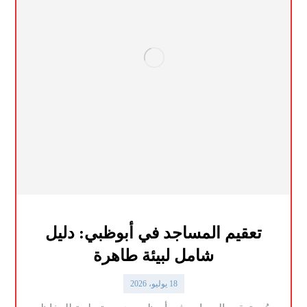
تعقيم المساجد في أبوظبي: دليل
شامل لبيئة طاهرة
18 يوليو، 2026