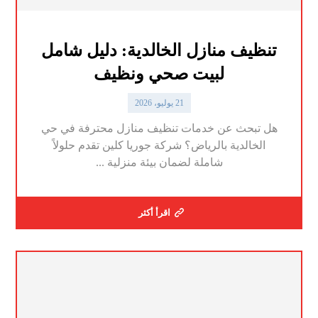
تنظيف منازل الخالدية: دليل شامل
لبيت صحي ونظيف
21 يوليو، 2026
هل تبحث عن خدمات تنظيف منازل محترفة في حي
الخالدية بالرياض؟ شركة جوريا كلين تقدم حلولاً
شاملة لضمان بيئة منزلية ...
اقرأ أكثر