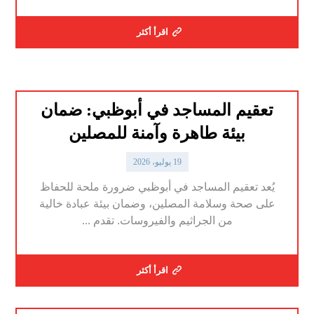
اقرأ أكثر
تعقيم المساجد في أبوظبي: ضمان
بيئة طاهرة وآمنة للمصلين
19 يوليو، 2026
يُعد تعقيم المساجد في أبوظبي ضرورة ملحة للحفاظ
على صحة وسلامة المصلين، وضمان بيئة عبادة خالية
من الجراثيم والفيروسات. تقدم ...
اقرأ أكثر