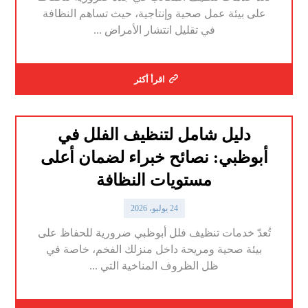
على بيئة عمل صحية وإنتاجية، حيث تساهم النظافة
في تقليل انتشار الأمراض ...
اقرأ أكثر
دليل شامل لتنظيف الفلل في
أبوظبي: نصائح خبراء لضمان أعلى
مستويات النظافة
24 يوليو، 2026
تُعدّ خدمات تنظيف فلل أبوظبي ضرورية للحفاظ على
بيئة صحية ومريحة داخل منزلك الفخم، خاصة في
ظل الظروف المناخية التي ...