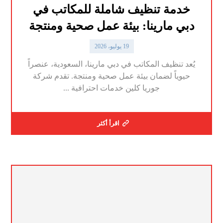
خدمة تنظيف شاملة للمكاتب في
دبي مارينا: بيئة عمل صحية ومنتجة
19 يوليو، 2026
يُعد تنظيف المكاتب في دبي مارينا، السعودية، عنصراً
حيوياً لضمان بيئة عمل صحية ومنتجة. تقدم شركة
جوريا كلين خدمات احترافية ...
اقرأ أكثر