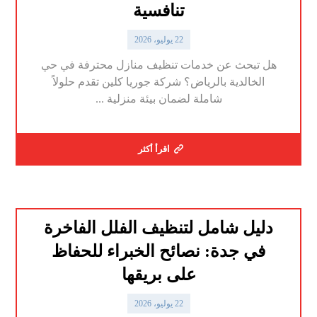
تنافسية
22 يوليو، 2026
هل تبحث عن خدمات تنظيف منازل محترفة في حي
الخالدية بالرياض؟ شركة جوريا كلين تقدم حلولاً
شاملة لضمان بيئة منزلية ...
اقرأ أكثر
دليل شامل لتنظيف الفلل الفاخرة
في جدة: نصائح الخبراء للحفاظ
على بريقها
22 يوليو، 2026