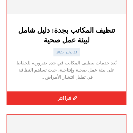
تنظيف المكاتب بجدة: دليل شامل
لبيئة عمل صحية
23 يوليو، 2026
تُعد خدمات تنظيف المكاتب في جدة ضرورية للحفاظ
على بيئة عمل صحية وإنتاجية، حيث تساهم النظافة
في تقليل انتشار الأمراض ...
اقرأ أكثر