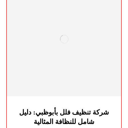
شركة تنظيف فلل بأبوظبي: دليل
شامل للنظافة المثالية