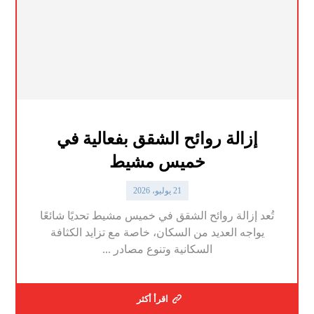
إزالة روائح الشقق بفعالية في
خميس مشيط
21 يوليو، 2026
تُعد إزالة روائح الشقق في خميس مشيط تحديًا شائعًا
يواجه العديد من السكان، خاصة مع تزايد الكثافة
السكانية وتنوع مصادر ...
اقرأ أكثر