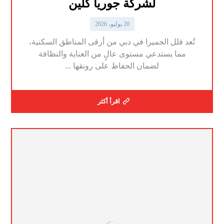
لشركة جوريا كلين
20 يوليو، 2026
تُعد فلل الجميرا في دبي من أرقى المناطق السكنية،
مما يستدعي مستوى عالٍ من العناية والنظافة
لضمان الحفاظ على رونقها ...
اقرأ أكثر