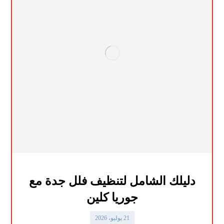
دليلك الشامل لتنظيف فلل جدة مع
جوريا كلين
21 يوليو، 2026