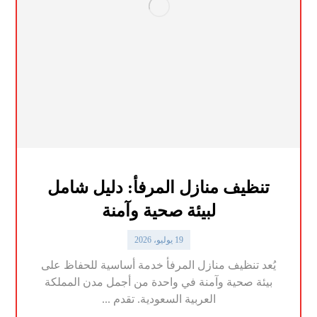
تنظيف منازل المرفأ: دليل شامل
لبيئة صحية وآمنة
19 يوليو، 2026
يُعد تنظيف منازل المرفأ خدمة أساسية للحفاظ على
بيئة صحية وآمنة في واحدة من أجمل مدن المملكة
العربية السعودية. تقدم ...