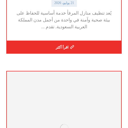
21 يوليو، 2026
يُعد تنظيف منازل المرفأ خدمة أساسية للحفاظ على
بيئة صحية وآمنة في واحدة من أجمل مدن المملكة
العربية السعودية. تقدم ...
اقرأ أكثر