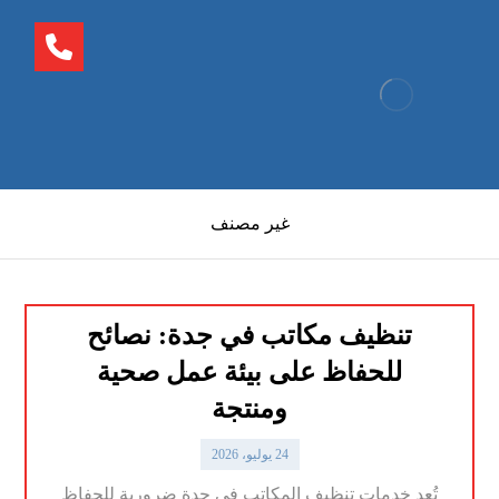
غير مصنف
تنظيف مكاتب في جدة: نصائح
للحفاظ على بيئة عمل صحية
ومنتجة
24 يوليو، 2026
تُعد خدمات تنظيف المكاتب في جدة ضرورية للحفاظ