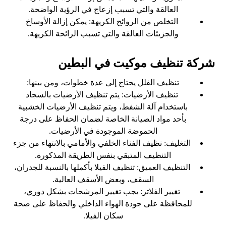
العالقة والتي تسبب إزعاج في الرؤية الواضحة.
التخلص من الروائح الكريهة: يمكن إزالة الأوساخ
والجزيئات العالقة والتي تسبب الرائحة الكريهة.
شركة تنظيف موكيت في البطين
تنظيف الفلل يحتاج إلى عدة خطوات، ومن بينها:
تنظيف الأرضيات: يتم تنظيف الأرضيات بالسجاد
باستخدام آلة الشفط، ويتم تنظيف الأرضيات الخشبية
بأحد مواد الصيانة الخاصة لضمان الحفاظ على درجة
الحموضة الموجودة في الأرضيات.
التغليف: نظيف الفناء الخلفي والأمامي بالانتهاء من جزء
التنظيف المتبقي بنفس الطريقة المذكورة.
التنظيف العميق: تنظيف الفيلا بأكملها بالنسبة للجدران،
السقف، وبعض الأسقف العالية.
تغيير الفلاتر: يجب تغيير المرشحات بشكل دوري،
للمحافظة على جودة الهواء الداخلي والحفاظ على صحة
سكان الفيلا.