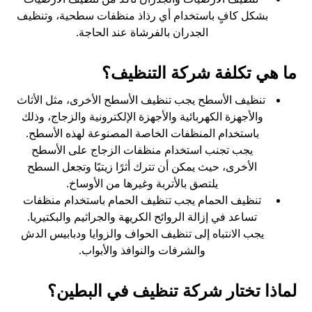
بشكل كافٍ باستخدام أي رذاذ منظفات سطحية، وتنظيف
الجدران بالفرشاة عند الحاجة.
ما هي تكلفة شركة التنظيف؟
تنظيف الأسطح يجب تنظيف الأسطح الأخرى، مثل الأثاث
والأجهزة الكهربائية والأجهزة الإلكترونية والزجاج، وذلك
باستخدام المنظفات الخاصة المصنوعة لهذه الأسطح.
يجب تجنب استخدام منظفات الزجاج على الأسطح
الأخرى، حيث يمكن أن تترك أثرًا زيتيًا وتجعل السطح
يلتصق بالأتربة وغيرها من الأوساخ.
تنظيف الحمام يجب تنظيف الحمام باستخدام منظفات
تساعد في إزالة الروائح الكريهة والجراثيم والبكتيريا.
يجب الانتباه إلى تنظيف الحواف والزوايا ودبابيس الدش
والشرفات والنوافذ والأبواب.
لماذا تختار شركة تنظيف في البطين؟