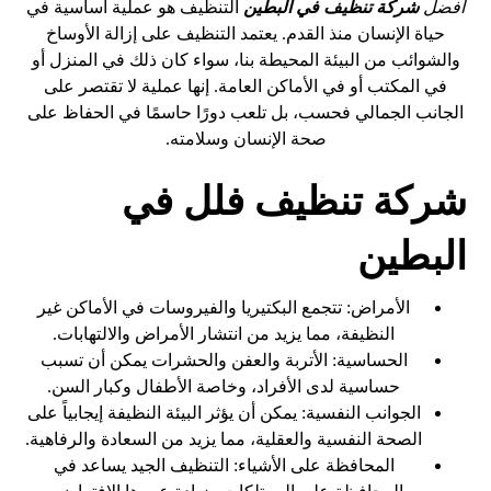
افضل
شركة تنظيف في
البطين
التنظيف هو عملية أساسية في
حياة الإنسان منذ القدم. يعتمد التنظيف على إزالة الأوساخ
والشوائب من البيئة المحيطة بنا، سواء كان ذلك في المنزل أو
في المكتب أو في الأماكن العامة. إنها عملية لا تقتصر على
الجانب الجمالي فحسب، بل تلعب دورًا حاسمًا في الحفاظ على
صحة الإنسان وسلامته.
شركة تنظيف فلل في
البطين
الأمراض: تتجمع البكتيريا والفيروسات في الأماكن غير
النظيفة، مما يزيد من انتشار الأمراض والالتهابات.
الحساسية: الأتربة والعفن والحشرات يمكن أن تسبب
حساسية لدى الأفراد، وخاصة الأطفال وكبار السن.
الجوانب النفسية: يمكن أن يؤثر البيئة النظيفة إيجابياً على
الصحة النفسية والعقلية، مما يزيد من السعادة والرفاهية.
المحافظة على الأشياء: التنظيف الجيد يساعد في