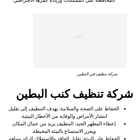
المحافظة على الممتلكات وزيادة عمرها الافتراضي.
شركة تنظيف في البطين
شركة تنظيف كنب البطين
الحفاظ على الصحة والسلامة: يهدف التنظيف إلى تقليل
انتشار الأمراض والوقاية من الأخطار البيئية.
إعطاء المظهر الجيد: التنظيف يزيد من جمال المكان
ويعزز الاستمتاع بالبيئة المحيطة.
الحفاظ على البيئة: تقليل الفاقد والاستهلاك الزائد يساهم