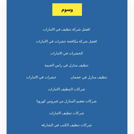
وسوم
افضل شركة تنظيف في الامارات
افضل شركة مكافحة حشرات في الامارات
الحشرات في الامارات
تنظيف منازل في راس الخيمة
تنظيف منازل في عجمان
حشرات في الامارات
شركات التنظيف الامارات
شركات تعقيم المنازل من فيروس كورونا
شركات تنظيف الامارات
شركات تنظيف الكنب في الشارقة