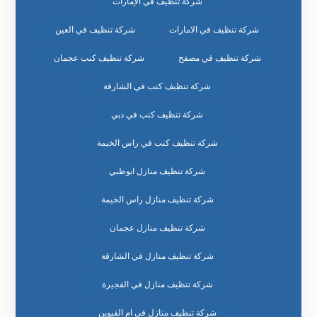
شركة تنظيف في الإمارات
شركة تنظيف في الامارات
شركة تنظيف في العين
شركة تنظيف في مصفح
شركة تنظيف كنب عجمان
شركة تنظيف كنب في الشارقة
شركة تنظيف كنب في دبي
شركة تنظيف كنب في راس الخيمة
شركة تنظيف منازل ابوظبي
شركة تنظيف منازل راس الخيمة
شركة تنظيف منازل عجمان
شركة تنظيف منازل في الشارقة
شركة تنظيف منازل في الفجيرة
شركة تنظيف منازل في ام القيوين