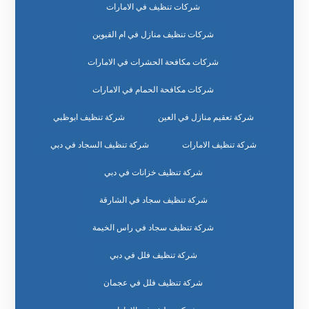
شركات تنظيف في الامارات
شركات تنظيف منازل في ام القيوين
شركات مكافحة الحشرات في الامارات
شركات مكافحة الحمام في الامارات
شركة تعقيم منازل في العين
شركة تنظيف ابوظبي
شركة تنظيف الامارات
شركة تنظيف السجاد في دبي
شركة تنظيف خزانات في دبي
شركة تنظيف سجاد في الشارقة
شركة تنظيف سجاد في راس الخيمة
شركة تنظيف فلل في دبي
شركة تنظيف فلل في عجمان