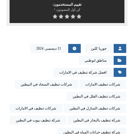
تقييم المستخدمون:
كن أول المصوتون !
جوريا كلين
11 ديسمبر، 2024
مناطق ابوظبي
افضل شركة تنظيف في الامارات
شركات تنظيف الامارات
شركات تنظيف السجاد في البيطين
شركات تنظيف الفلل في البطين
شركات تنظيف المنازل في البطين
شركات تنظيف في الامارات
شركة تنظيف بالبخار في البطين
شركة تنظيف بيوت في البطين
شركة تنظيف خزانات المياه في البطين