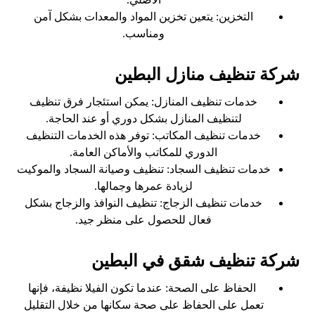
التخزين: يتعين تخزين المواد والمعدات بشكل آمن
ومناسب.
شركة تنظيف منازل البطين
خدمات تنظيف المنازل: يمكن استئجار فرق تنظيف
لتنظيف المنازل بشكل دوري أو عند الحاجة.
خدمات تنظيف المكاتب: توفر هذه الخدمات التنظيف
الدوري للمكاتب والأماكن العامة.
خدمات تنظيف السجاد: تنظيف وصيانة السجاد والموكيت
لزيادة عمرها وجمالها.
خدمات تنظيف الزجاج: تنظيف النوافذ والزجاج بشكل
فعال للحصول على منظر جيد.
شركة تنظيف شقق في البطين
الحفاظ على الصحة: عندما تكون الفيلا نظيفة، فإنها
تعمل على الحفاظ على صحة سكانها من خلال التقليل