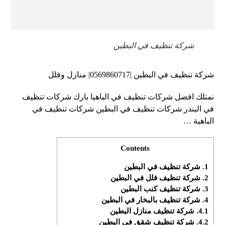
شركة تنظيف في البطين
شركة تنظيف في البطين |0569860717| منازل وفلل
نمتلك افضل شركات تنظيف في الباهيا بارك شركات تنظيف
في البندر شركات تنظيف في البطين شركات تنظيف في
الباهية …
Contents
1.
شركة تنظيف في البطين
2.
شركة تنظيف فلل في البطين
3.
شركة تنظيف كنب البطين
4.
شركة تنظيف بالبخار في البطين
4.1.
شركة تنظيف منازل البطين
4.2.
شركة تنظيف شقق في البطين