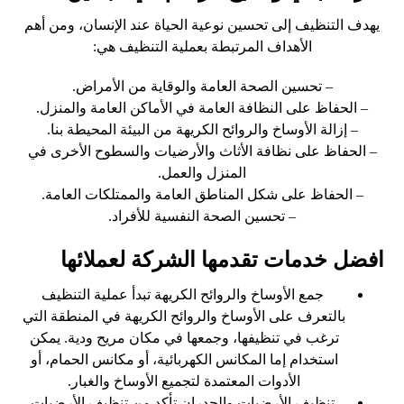
يهدف التنظيف إلى تحسين نوعية الحياة عند الإنسان، ومن أهم
الأهداف المرتبطة بعملية التنظيف هي:
– تحسين الصحة العامة والوقاية من الأمراض.
– الحفاظ على النظافة العامة في الأماكن العامة والمنزل.
– إزالة الأوساخ والروائح الكريهة من البيئة المحيطة بنا.
– الحفاظ على نظافة الأثاث والأرضيات والسطوح الأخرى في
المنزل والعمل.
– الحفاظ على شكل المناطق العامة والممتلكات العامة.
– تحسين الصحة النفسية للأفراد.
افضل خدمات تقدمها الشركة لعملائها
جمع الأوساخ والروائح الكريهة تبدأ عملية التنظيف
بالتعرف على الأوساخ والروائح الكريهة في المنطقة التي
ترغب في تنظيفها، وجمعها في مكان مريح ودية. يمكن
استخدام إما المكانس الكهربائية، أو مكانس الحمام، أو
الأدوات المعتمدة لتجميع الأوساخ والغبار.
تنظيف الأرضيات والجدران تأكد من تنظيف الأرضيات