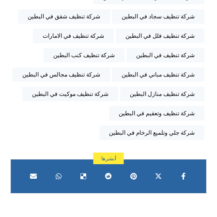
شركة تنظيف سجاد في البطين
شركة تنظيف شقق في البطين
شركة تنظيف فلل في البطين
شركة تنظيف في الامارات
شركة تنظيف في البطين
شركة تنظيف كنب البطين
شركة تنظيف مباني في البطين
شركة تنظيف مجالس في البطين
شركة تنظيف منازل البطين
شركة تنظيف موكيت في البطين
شركة تنظيف وتعقيم في البطين
شركة جلي وتلميع الرخام في البطين