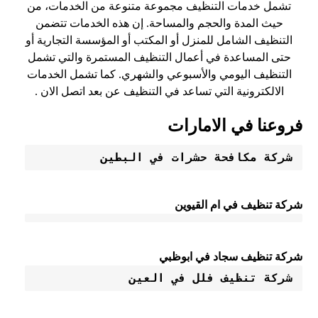
تشمل خدمات التنظيف مجموعة متنوعة من الخدمات، من
حيث المدة والحجم والمساحة. إن هذه الخدمات تتضمن
التنظيف الشامل للمنزل أو المكتب أو المؤسسة التجارية أو
حتى المساعدة في أعمال التنظيف المستمرة والتي تشمل
التنظيف اليومي والأسبوعي والشهري. كما تشمل الخدمات
الالكترونية التي تساعد في التنظيف عن بعد اتصل الان .
فروعنا في الامارات
شركة مكافحة حشرات في البطين 
شركة تنظيف في ام القيوين
شركة تنظيف سجاد في ابوظبي
شركة تنظيف فلل في العين