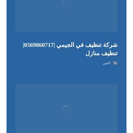
شركة تنظيف في الجيمي |0569860717|
تنظيف منازل
العين