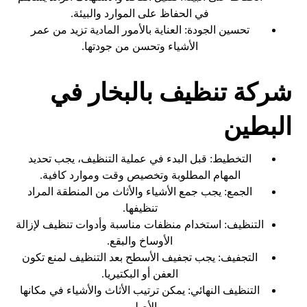
في الحفاظ على الموارد والبيئة.
تحسين الجودة: العناية بالأمور المادية تزيد من عمر
الأشياء وتحسن من جودتها.
شركة تنظيف بالبخار في
البطين
التخطيط: قبل البدء في عملية التنظيف، يجب تحديد
المهام المطلوبة وتخصيص وقت وموارد كافية.
الجمع: يجب جمع الأشياء والأثاث من المنطقة المراد
تنظيفها.
التنظيف: استخدام منظفات مناسبة وأدوات تنظيف لإزالة
الأوساخ والبقع.
التجفيف: يجب تجفيف الأسطح بعد التنظيف لمنع تكون
العفن أو البكتيريا.
التنظيف النهائي: يمكن ترتيب الأثاث والأشياء في مكانها
الأصلي.