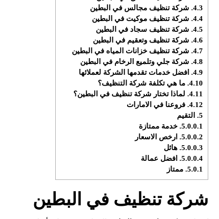
4.3.
شركة تنظيف مجالس في البطين
4.4.
شركة تنظيف موكيت في البطين
4.5.
شركة تنظيف سجاد في البطين
4.6.
شركة تنظيف وتعقيم في البطين
4.7.
شركة تنظيف خزانات المياه في البطين
4.8.
شركة جلي وتلميع الرخام في البطين
4.9.
افضل خدمات تقدمها الشركة لعملائها
4.10.
ما هي تكلفة شركة التنظيف؟
4.11.
لماذا تختار شركة تنظيف في البطين؟
4.12.
فروعنا في الامارات
5.
التقيم
5.0.0.1.
خدمة ممتازة
5.0.0.2.
ارخص الاسعار
5.0.0.3.
هائل
5.0.0.4.
افضل عمالة
5.0.1.
ممتاز
شركة تنظيف في البطين