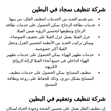
شركة تنظيف سجاد في البطين
يتم تقديم العديد من الخدمات لتنظيف الفلل، من بينها:
خدمات نظافة الزجاج: يمكن الحصول على خدمات نظافة
الزجاج وتنظيفها لتحسين الرؤية ضمن الفيلا.
عزل الفيلا: يعمل عزل الفيلا على تخفيف الضوضاء،
ويمكن تركيب العديد من الأنظمة لتحسين العزل وجعل
الفيلا أكثر خصوصية.
خدمات تطهير الهواء: يمكن الحصول على خدمات تطهير
الهواء الداخلي في جميع أنحاء الفيلا لإزالة الروائح
الكريهة.
تنظيف المسابح: يمكن الحصول على خدمات تنظيف
المسابح بشكل دوري، وذلك للحفاظ على روعة ونظافة
المسبح.
شركة تنظيف وتعقيم في البطين
إن تنظيف الفلل يعمل على تحسين الصحة وجودة الحياة لسكان