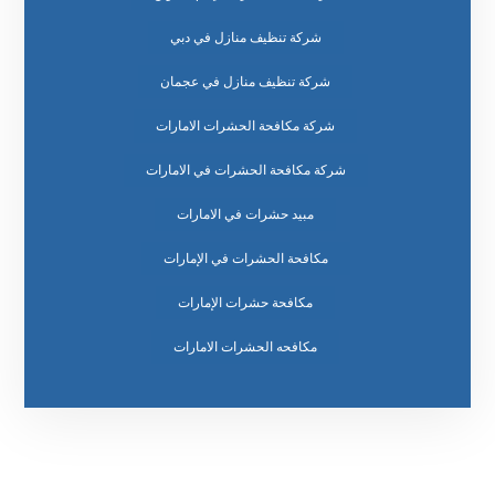
شركة تنظيف منازل في دبي
شركة تنظيف منازل في عجمان
شركة مكافحة الحشرات الامارات
شركة مكافحة الحشرات في الامارات
مبيد حشرات في الامارات
مكافحة الحشرات في الإمارات
مكافحة حشرات الإمارات
مكافحه الحشرات الامارات