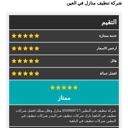
شركة تنظيف منازل في العين
التقيم
خدمة ممتازة
ارخص الاسعار
هائل
افضل عمالة
ممتاز
شركة تنظيف في البطين |0569860717| منازل وفلل نمتلك افضل شركات
تنظيف في الباهيا بارك شركات تنظيف في البندر شركات تنظيف في
البطين شركات تنظيف في الباهية ...