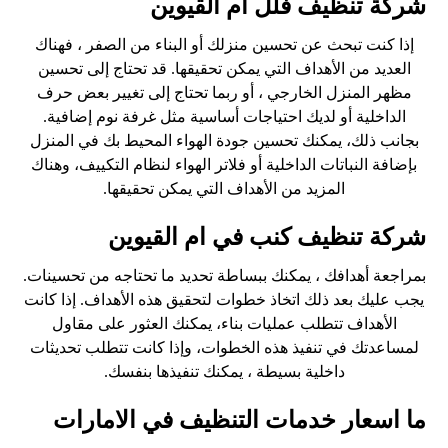
شركة تنظيف فلل ام القيوين
إذا كنت تبحث عن تحسين منزلك أو البناء من الصفر ، فهناك
العديد من الأهداف التي يمكن تحقيقها. قد تحتاج إلى تحسين
مظهر المنزل الخارجي ، أو ربما تحتاج إلى تغيير بعض حرف
الداخلية أو لديك احتياجات أساسية مثل غرفة نوم إضافية.
بجانب ذلك، يمكنك تحسين جودة الهواء المحيط بك في المنزل
بإضافة النباتات الداخلية أو فلاتر الهواء لنظام التكييف، وهناك
المزيد من الأهداف التي يمكن تحقيقها.
شركة تنظيف كنب في ام القيوين
بمراجعة أهدافك ، يمكنك ببساطة تحديد ما تحتاجه من تحسينات.
يجب عليك بعد ذلك اتخاذ خطوات لتحقيق هذه الأهداف. إذا كانت
الأهداف تتطلب عمليات بناء، يمكنك العثور على مقاول
لمساعدتك في تنفيذ هذه الخطوات، وإذا كانت تتطلب تحديثات
داخلية بسيطة ، يمكنك تنفيذها بنفسك.
ما اسعار خدمات التنظيف في الامارات