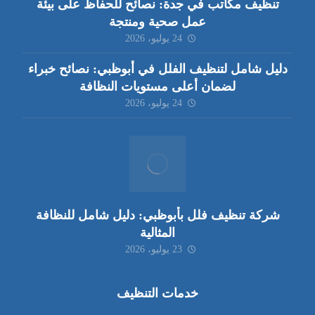
تنظيف مكاتب في جدة: نصائح للحفاظ على بيئة
عمل صحية ومنتجة
24 يوليو، 2026
دليل شامل لتنظيف الفلل في أبوظبي: نصائح خبراء
لضمان أعلى مستويات النظافة
24 يوليو، 2026
شركة تنظيف فلل بأبوظبي: دليل شامل للنظافة
المثالية
23 يوليو، 2026
خدمات التنظيف