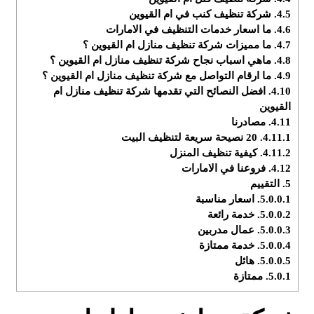
4.5.
شركة تنظيف كنب في ام القيوين
4.6.
ما اسعار خدمات التنظيف في الامارات
4.7.
ما مميزات شركة تنظيف منازل ام القيوين ؟
4.8.
ماهي اسباب نجاح شركة تنظيف منازل ام القيوين ؟
4.9.
ما ارقام التواصل مع شركة تنظيف منازل ام القيوين ؟
4.10.
افضل النصائح التي تقدمها شركة تنظيف منازل ام
القيوين
4.11.
مصادرنا
4.11.1.
20 نصيحة سريعة لتنظيف البيت
4.11.2.
كيفية تنظيف المنزل
4.12.
فروعنا في الامارات
5.
التقييم
5.0.0.1.
اسعار مناسبة
5.0.0.2.
خدمة رائعة
5.0.0.3.
عمال مدربين
5.0.0.4.
خدمة ممتازة
5.0.0.5.
هائل
5.0.1.
ممتازة