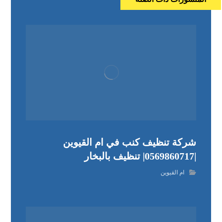
شركة تنظيف كنب في ام القيوين
|0569860717| تنظيف بالبخار
ام القيوين