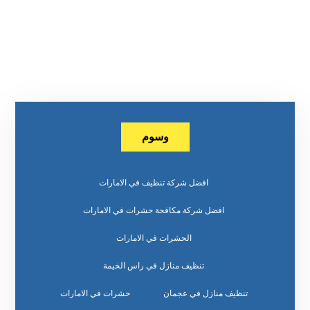
وسوم
افضل شركة تنظيف في الامارات
افضل شركة مكافحة حشرات في الامارات
الحشرات في الامارات
تنظيف منازل في راس الخيمة
تنظيف منازل في عجمان
حشرات في الامارات