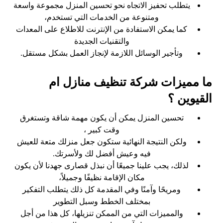
يتطلب تحفيز الاتجاه نحو تحسين المنزل مجموعة واسعة
ومتنوعة من الخدمات التي تستخدم،
كما يمكن الاستفادة من الإنترنت للاطلاع على المعدات
والتقنيات الجديدة
وتأجير الوسائل اللازمة لإنجاز العمل بشكل مستقل.
ما مميزات شركة تنظيف منازل ام
القيوين ؟
تحسين المنزل يمكن أن يكون مهمة شاقة وتستغرق
وقت كبير ،
ولكن النتيجة النهائية ستكون جعل منزلك متعة للعيش
فيه وعيش أفضل لك ولأسرتك.
لذلك، يجب علينا جميعًا أن نبذل قصارى جهدنا لأن يكون
مكان الإقامة نظيفًا وجميلاً،
ومريحًا وآمنًا وفي المقدمة كل ذلك يتطلب التفكير
بمختلف الخطط وسبل التطوير
والمميزات التي من الممكن تنزيلها، كل هذا من أجل