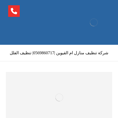
شركة تنظيف منازل ام القيوين |0569860717| تنظيف الفلل