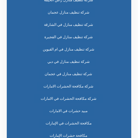
شركة تنظيف منازل عجمان
شركة تنظيف منازل في الشارقة
شركة تنظيف منازل في الفجيرة
شركة تنظيف منازل في ام القيوين
شركة تنظيف منازل في دبي
شركة تنظيف منازل في عجمان
شركة مكافحة الحشرات الامارات
شركة مكافحة الحشرات في الامارات
مبيد حشرات في الامارات
مكافحة الحشرات في الإمارات
مكافحة حشرات الإمارات