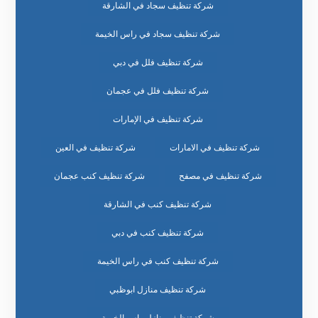
شركة تنظيف سجاد في الشارقة
شركة تنظيف سجاد في راس الخيمة
شركة تنظيف فلل في دبي
شركة تنظيف فلل في عجمان
شركة تنظيف في الإمارات
شركة تنظيف في الامارات
شركة تنظيف في العين
شركة تنظيف في مصفح
شركة تنظيف كنب عجمان
شركة تنظيف كنب في الشارقة
شركة تنظيف كنب في دبي
شركة تنظيف كنب في راس الخيمة
شركة تنظيف منازل ابوظبي
شركة تنظيف منازل راس الخيمة