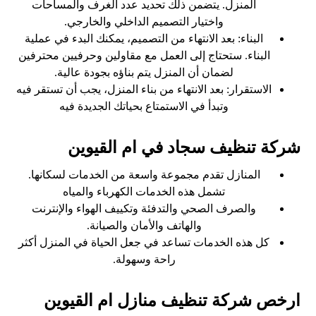
المنزل. يتضمن ذلك تحديد عدد الغرف والمساحات
واختيار التصميم الداخلي والخارجي.
البناء: بعد الانتهاء من التصميم، يمكنك البدء في عملية
البناء. ستحتاج إلى العمل مع مقاولين وحرفيين محترفين
لضمان أن المنزل يتم بناؤه بجودة عالية.
الاستقرار: بعد الانتهاء من بناء المنزل، يجب أن تستقر فيه
وتبدأ في الاستمتاع بحياتك الجديدة فيه
شركة تنظيف سجاد في ام القيوين
المنازل تقدم مجموعة واسعة من الخدمات لسكانها.
تشمل هذه الخدمات الكهرباء والمياه
والصرف الصحي والتدفئة وتكييف الهواء والإنترنت
والهاتف والأمان والصيانة.
كل هذه الخدمات تساعد في جعل الحياة في المنزل أكثر
راحة وسهولة.
ارخص شركة تنظيف منازل ام القيوين