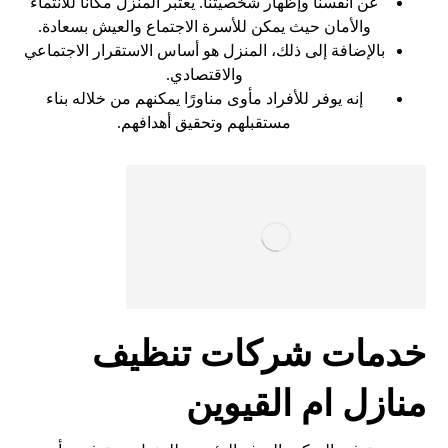
عن أنفسنا وإظهار شخصيتنا. يعتبر المنزل مكانًا للانتماء
والأمان حيث يمكن للأسرة الاجتماع والعيش بسعادة.
بالإضافة إلى ذلك، المنزل هو أساس الاستقرار الاجتماعي
والاقتصادي.
إنه يوفر للأفراد مأوى مناورًا يمكنهم من خلاله بناء
مستقبلهم وتحقيق أهدافهم.
خدمات شركات تنظيف
منازل ام القيوين