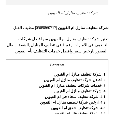
شركة تنظيف منازل ام القيوين
شركة تنظيف منازل ام القيوين
|0569860717| تنظيف الفلل
تعتبر شركة تنظيف منازل ام القيوين من افضل شركات
التنظيف في الامارات رقم 1 في تنظيف المنازل ,الشقق ,الفلل
,القصور بارخص سعر وافضل خدمات التنظيف بأم القيوين
Contents
1.
شركة تنظيف منازل ام القيوين
2.
افضل شركة تنظيف منازل ام القيوين
3.
خدمات شركات تنظيف منازل ام القيوين
4.
شركة تنظيف منازل ام القيوين
4.1.
شركة تنظيف سجاد في ام القيوين
4.2.
ارخص شركة تنظيف منازل ام القيوين
4.3.
شركة تنظيف شقق ام القيوين
4.4.
شركة تنظيف فلل ام القيوين