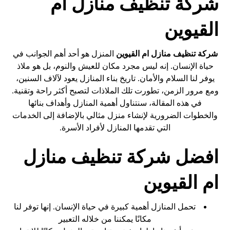
شركة تنظيف منازل ام
القيوين
شركة تنظيف منازل
ام القيوين
المنزل هو أحد أهم الجوانب في
حياة الإنسان. إنه ليس مجرد مكان للعيش والنوم، بل هو ملاذ
يوفر لنا السلام والأمان. تاريخ بناء المنازل يعود لآلاف السنين،
ومع مرور الزمن، تطورت تلك الملاذات لتصبح أكثر راحة وتقنية.
في هذه المقالة، سنتناول أهمية المنازل وأهداف بنائها
والخطوات الضرورية لإنشاء منزل مثالي بالإضافة إلى الخدمات
التي تقدمها المنازل لأفراد الأسرة.
افضل شركة تنظيف منازل
ام القيوين
تحمل المنازل أهمية كبيرة في حياة الإنسان. إنها توفر لنا
مكانًا يمكننا من خلاله التعبير