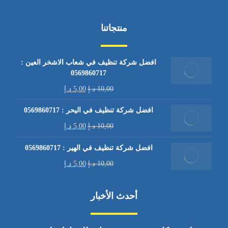
منتجاتنا
افضل شركة تنظيف في شعاب الاشخر العين :
0569860717
10,00
د.إ
5,00
د.إ
افضل شركة تنظيف في اليحر : 0569860717
10,00
د.إ
5,00
د.إ
افضل شركة تنظيف في الهير : 0569860717
10,00
د.إ
5,00
د.إ
أحدث الأخبار