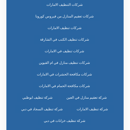
شركات التنظيف الامارات
شركات تعقيم المنازل من فيروس كورونا
شركات تنظيف الامارات
شركات تنظيف الكنب في الشارقة
شركات تنظيف في الامارات
شركات تنظيف منازل في ام القيوين
شركات مكافحة الحشرات في الامارات
شركات مكافحة الحمام في الامارات
شركة تعقيم منازل في العين
شركة تنظيف ابوظبي
شركة تنظيف الامارات
شركة تنظيف السجاد في دبي
شركة تنظيف خزانات في دبي