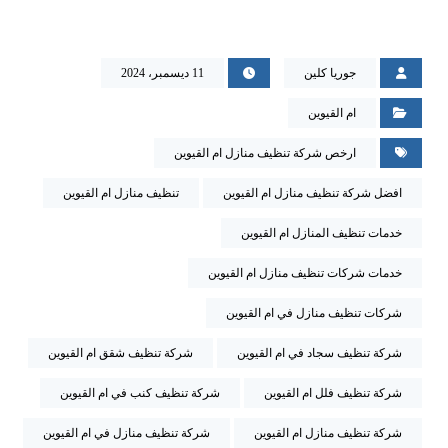
جوريا كلين
11 ديسمبر، 2024
ام القيوين
ارخص شركة تنظيف منازل ام القيوين
افضل شركة تنظيف منازل ام القيوين
تنظيف منازل ام القيوين
خدمات تنظيف المنازل ام القيوين
خدمات شركات تنظيف منازل ام القيوين
شركات تنظيف منازل في ام القيوين
شركة تنظيف سجاد في ام القيوين
شركة تنظيف شقق ام القيوين
شركة تنظيف فلل ام القيوين
شركة تنظيف كنب في ام القيوين
شركة تنظيف منازل ام القيوين
شركة تنظيف منازل في ام القيوين