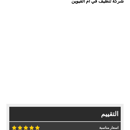
شركة تنظيف في ام القيوين
التقييم
اسعار مناسبة