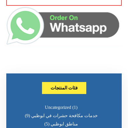
فئات المنتجات
Uncategorized
(1)
خدمات مكافحة حشرات في ابوظبي
(9)
مناطق ابوظبي
(5)