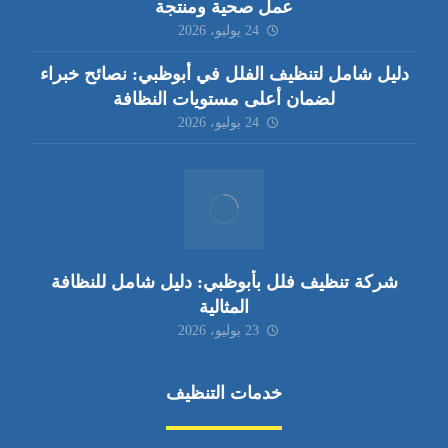
عمل صحية ومنتجة
24 يوليو، 2026
دليل شامل لتنظيف الفلل في أبوظبي: نصائح خبراء
لضمان أعلى مستويات النظافة
24 يوليو، 2026
شركة تنظيف فلل بأبوظبي: دليل شامل للنظافة
المثالية
23 يوليو، 2026
خدمات التنظيف