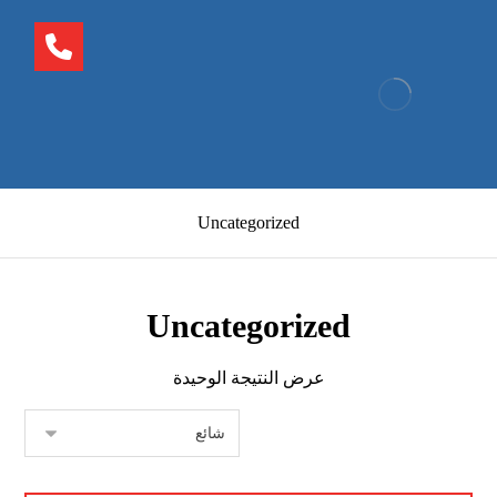
Uncategorized
Uncategorized
عرض النتيجة الوحيدة