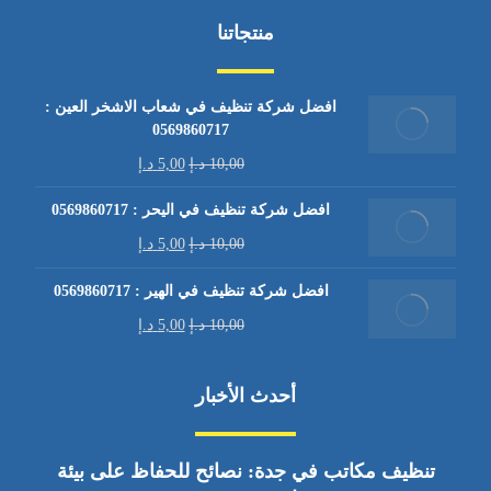
منتجاتنا
افضل شركة تنظيف في شعاب الاشخر العين :
0569860717
10,00
د.إ
5,00
د.إ
افضل شركة تنظيف في اليحر : 0569860717
10,00
د.إ
5,00
د.إ
افضل شركة تنظيف في الهير : 0569860717
10,00
د.إ
5,00
د.إ
أحدث الأخبار
تنظيف مكاتب في جدة: نصائح للحفاظ على بيئة