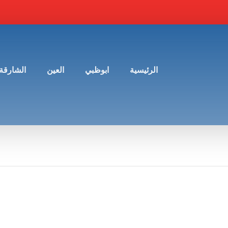
الرئيسية
ابوظبي
العين
الشارقة