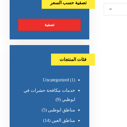
تصفية حسب السعر
تصفية
فئات المنتجات
Uncategorized
(1)
خدمات مكافحة حشرات في
ابوظبي
(9)
مناطق ابوظبي
(5)
مناطق العين
(14)