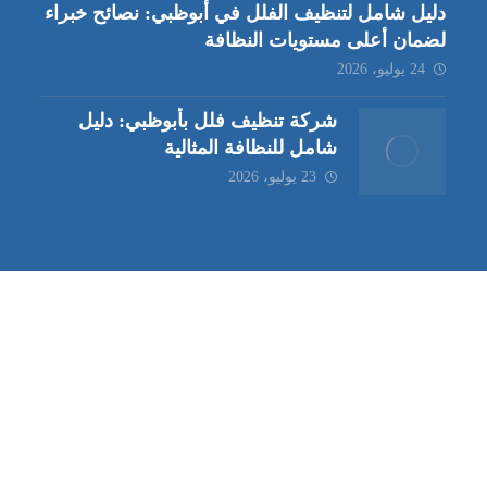
دليل شامل لتنظيف الفلل في أبوظبي: نصائح خبراء
لضمان أعلى مستويات النظافة
24 يوليو، 2026
شركة تنظيف فلل بأبوظبي: دليل
شامل للنظافة المثالية
23 يوليو، 2026
ب | مكافحة حشرات العين |
مكافحة حشرات
|
خدمات مكافحة حشر
ة تنظيف كنب | شركة مكافحة حشرات |
خدمات مكافحة حشرات الع
ظيف في العين
| شركة تنظيف |
شركة تنظيف ابوظبي
| شركة مكافحة
في العين |
خدمات تنظيف خزانات العين