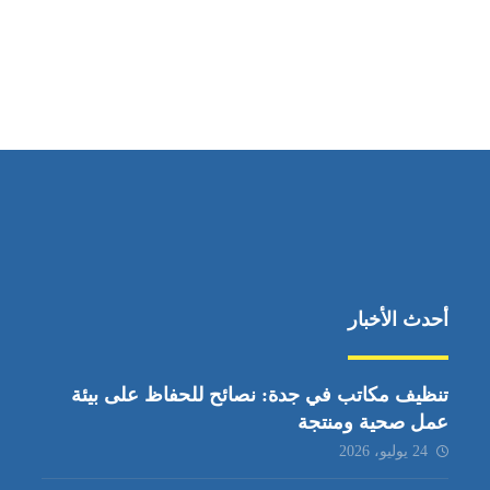
مواقعنا
ابوظبي، الإمارات العربية المتحدة
أحدث الأخبار
تنظيف مكاتب في جدة: نصائح للحفاظ على بيئة
عمل صحية ومنتجة
24 يوليو، 2026