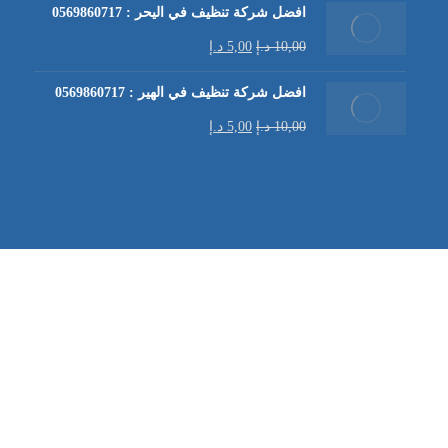
افضل شركة تنظيف في اليحر : 0569860717
10,00
د.إ
5,00
د.إ
افضل شركة تنظيف في الهير : 0569860717
10,00
د.إ
5,00
د.إ
شركة تنظيف كنب في العين |
تنظيف الكنب
| خدمات تنظيف الكن
في العين | تنظيف كنب في ابوظبي |
خدمات تنظيف الكنب
| شرك
شركة مكافحة الرمة | شركة تنظيف | شركة تنظيف في العين |
تن
ابوظبي |
خدمات مكافحة الرمة
| تنظيف خزانات | تنظيف خزانات 