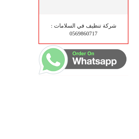
شركة تنظيف في السلامات :
0569860717