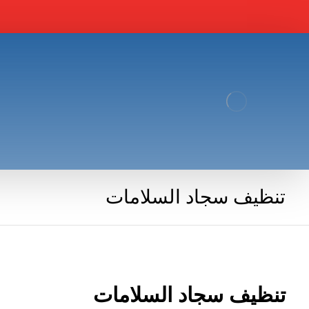
تنظيف سجاد السلامات
تنظيف سجاد السلامات