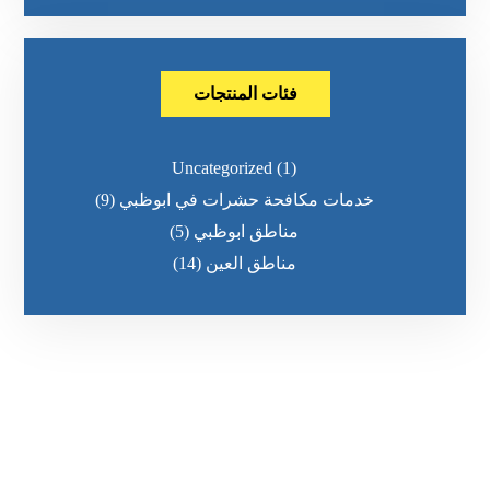
فئات المنتجات
Uncategorized
(1)
خدمات مكافحة حشرات في ابوظبي
(9)
مناطق ابوظبي
(5)
مناطق العين
(14)