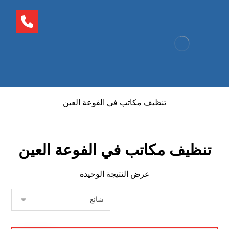
تنظيف مكاتب في الفوعة العين
تنظيف مكاتب في الفوعة العين
عرض النتيجة الوحيدة