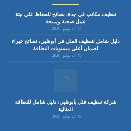
تنظيف مكاتب في جدة: نصائح للحفاظ على بيئة
عمل صحية ومنتجة
24 يوليو، 2026
دليل شامل لتنظيف الفلل في أبوظبي: نصائح خبراء
لضمان أعلى مستويات النظافة
24 يوليو، 2026
شركة تنظيف فلل بأبوظبي: دليل شامل للنظافة
المثالية
23 يوليو، 2026