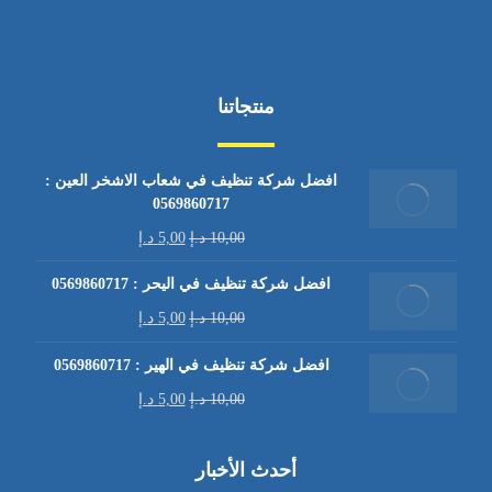
منتجاتنا
افضل شركة تنظيف في شعاب الاشخر العين :
0569860717
10,00
د.إ
5,00
د.إ
افضل شركة تنظيف في اليحر : 0569860717
10,00
د.إ
5,00
د.إ
افضل شركة تنظيف في الهير : 0569860717
10,00
د.إ
5,00
د.إ
أحدث الأخبار