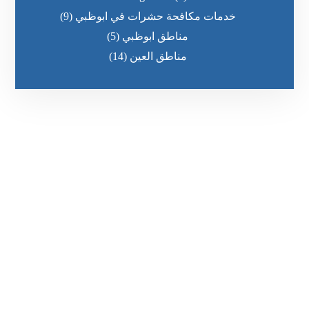
خدمات مكافحة حشرات في ابوظبي
(9)
مناطق ابوظبي
(5)
مناطق العين
(14)
رقم الهاتف
0569860717