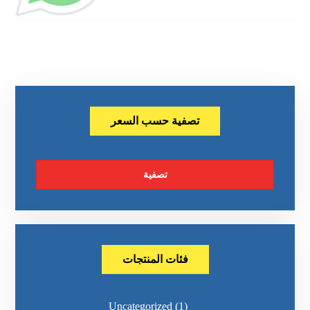
تصفية حسب السعر
تصفية
فئات المنتجات
Uncategorized
(1)