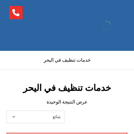
خدمات تنظيف في اليحر
خدمات تنظيف في اليحر
عرض النتيجة الوحيدة