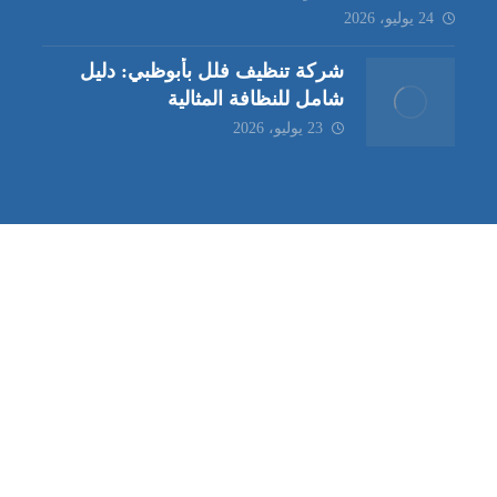
24 يوليو، 2026
شركة تنظيف فلل بأبوظبي: دليل
شامل للنظافة المثالية
23 يوليو، 2026
ب | مكافحة حشرات العين |
مكافحة حشرات
|
خدمات مكافحة حشر
ة تنظيف كنب | شركة مكافحة حشرات |
خدمات مكافحة حشرات الع
ظيف في العين
| شركة تنظيف |
شركة تنظيف ابوظبي
| شركة مكافحة
في العين |
خدمات تنظيف خزانات العين