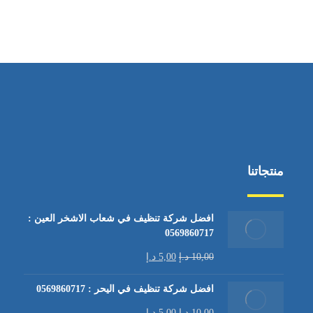
من السبت إلى الجمعة 9:٠٠ - 12:٠٠
منتجاتنا
افضل شركة تنظيف في شعاب الاشخر العين :
0569860717
10,00
د.إ
5,00
د.إ
افضل شركة تنظيف في اليحر : 0569860717
10,00
د.إ
5,00
د.إ