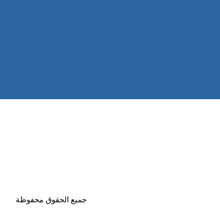
اتصال
لورم
معلومات
الخارج
خدمات
خدمات ساخنة
ات
| مكافحة الحمام |
شركة مكافحة الحمام
| مكافحة الحمام
ين
| مكافحة حشرات | مكافحة الرمة العين |
مكافحة الرمة
|
 الحشرات | مكافحة الرمة ابوظبي | شركة مكافحة الرمة
جميع الحقوق محفوظة