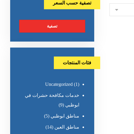
تصفية حسب السعر
تصفية
فئات المنتجات
Uncategorized
(1)
خدمات مكافحة حشرات في
ابوظبي
(9)
مناطق ابوظبي
(5)
مناطق العين
(14)