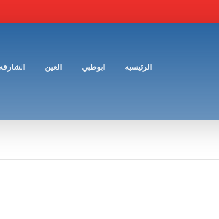
الرئيسية
ابوظبي
العين
الشارقة