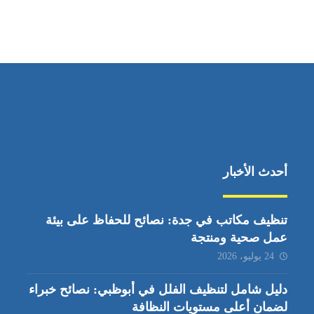
ابوظبي، الإمارات العربية المتحدة
أحدث الأخبار
تنظيف مكاتب في جدة: نصائح للحفاظ على بيئة
عمل صحية ومنتجة
24 يوليو، 2026
دليل شامل لتنظيف الفلل في أبوظبي: نصائح خبراء
لضمان أعلى مستويات النظافة