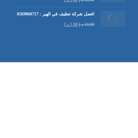
افضل شركة تنظيف في الهير : 0569860717
10,00
د.إ
5,00
د.إ
شركة تنظيف كنب في العين |
تنظيف الكنب
| خدمات تنظيف الكن
في العين | تنظيف كنب في ابوظبي |
خدمات تنظيف الكنب
| شرك
شركة مكافحة الرمة | شركة تنظيف | شركة تنظيف في العين |
تن
ابوظبي |
خدمات مكافحة الرمة
| تنظيف خزانات | تنظيف خزانات 