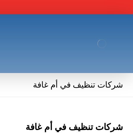
شركات تنظيف في أم غافة
شركات تنظيف في أم غافة