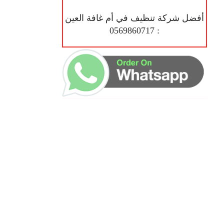
أفضل شركة تنظيف في أم غافة العين
: 0569860717
ساعات العمل