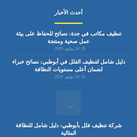
أحدث الأخبار
تنظيف مكاتب في جدة: نصائح للحفاظ على بيئة
عمل صحية ومنتجة
24 يوليو، 2026
دليل شامل لتنظيف الفلل في أبوظبي: نصائح خبراء
لضمان أعلى مستويات النظافة
24 يوليو، 2026
شركة تنظيف فلل بأبوظبي: دليل شامل للنظافة
المثالية