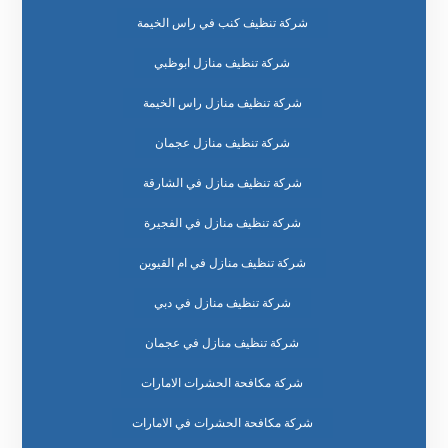
شركة تنظيف كنب في راس الخيمة
شركة تنظيف منازل ابوظبي
شركة تنظيف منازل راس الخيمة
شركة تنظيف منازل عجمان
شركة تنظيف منازل في الشارقة
شركة تنظيف منازل في الفجيرة
شركة تنظيف منازل في ام القيوين
شركة تنظيف منازل في دبي
شركة تنظيف منازل في عجمان
شركة مكافحة الحشرات الامارات
شركة مكافحة الحشرات في الامارات