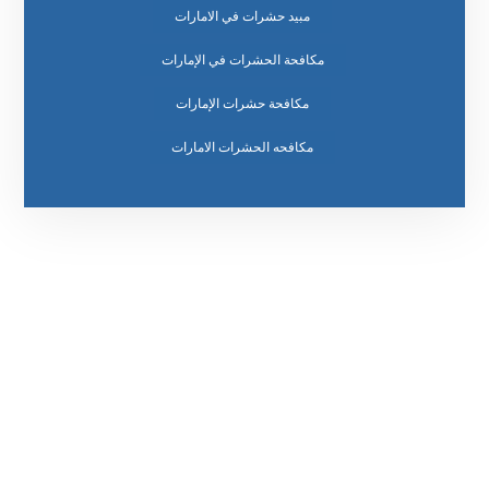
مبيد حشرات في الامارات
مكافحة الحشرات في الإمارات
مكافحة حشرات الإمارات
مكافحه الحشرات الامارات
رقم الهاتف
0569860717