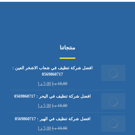
منتجاتنا
افضل شركة تنظيف في شعاب الاشخر العين :
0569860717
10,00
د.إ
5,00
د.إ
افضل شركة تنظيف في اليحر : 0569860717
10,00
د.إ
5,00
د.إ
افضل شركة تنظيف في الهير : 0569860717
10,00
د.إ
5,00
د.إ