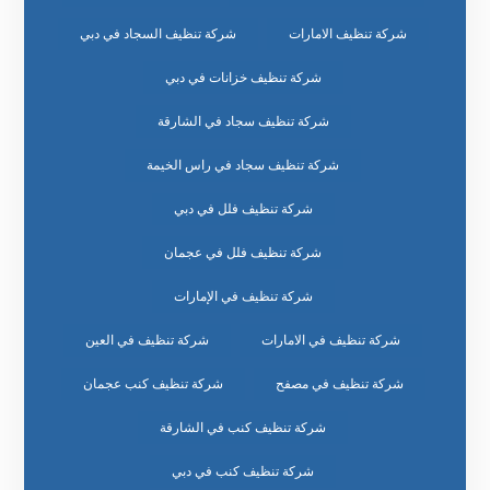
شركة تنظيف الامارات
شركة تنظيف السجاد في دبي
شركة تنظيف خزانات في دبي
شركة تنظيف سجاد في الشارقة
شركة تنظيف سجاد في راس الخيمة
شركة تنظيف فلل في دبي
شركة تنظيف فلل في عجمان
شركة تنظيف في الإمارات
شركة تنظيف في الامارات
شركة تنظيف في العين
شركة تنظيف في مصفح
شركة تنظيف كنب عجمان
شركة تنظيف كنب في الشارقة
شركة تنظيف كنب في دبي