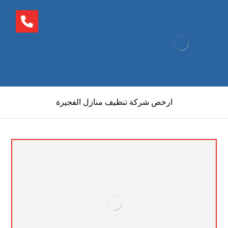
ارخص شركة تنظيف منازل الفجيرة