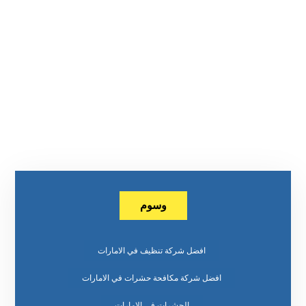
وسوم
افضل شركة تنظيف في الامارات
افضل شركة مكافحة حشرات في الامارات
الحشرات في الامارات