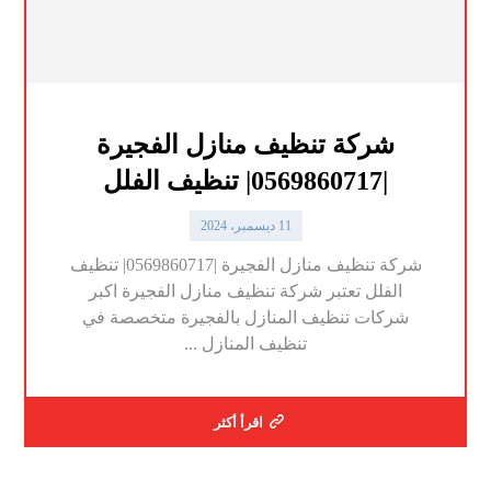
شركة تنظيف منازل الفجيرة
|0569860717| تنظيف الفلل
11 ديسمبر، 2024
شركة تنظيف منازل الفجيرة |0569860717| تنظيف
الفلل تعتبر شركة تنظيف منازل الفجيرة اكبر
شركات تنظيف المنازل بالفجيرة متخصصة في
تنظيف المنازل ...
اقرأ أكثر