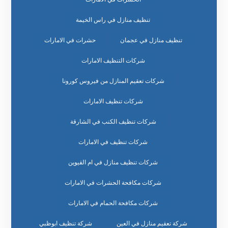
تنظيف منازل في راس الخيمة
تنظيف منازل في عجمان
حشرات في الامارات
شركات التنظيف الامارات
شركات تعقيم المنازل من فيروس كورونا
شركات تنظيف الامارات
شركات تنظيف الكنب في الشارقة
شركات تنظيف في الامارات
شركات تنظيف منازل في ام القيوين
شركات مكافحة الحشرات في الامارات
شركات مكافحة الحمام في الامارات
شركة تعقيم منازل في العين
شركة تنظيف ابوظبي