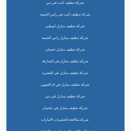
شركة تنظيف كنب في دبي
شركة تنظيف كنب في راس الخيمة
شركة تنظيف منازل ابوظبي
شركة تنظيف منازل راس الخيمة
شركة تنظيف منازل عجمان
شركة تنظيف منازل في الشارقة
شركة تنظيف منازل في الفجيرة
شركة تنظيف منازل في ام القيوين
شركة تنظيف منازل في دبي
شركة تنظيف منازل في عجمان
شركة مكافحة الحشرات الامارات