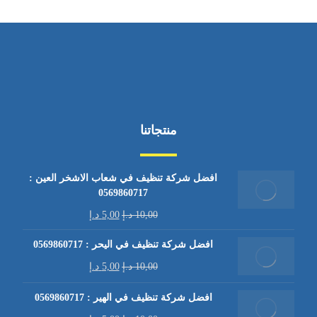
منتجاتنا
افضل شركة تنظيف في شعاب الاشخر العين :
0569860717
10,00
د.إ
5,00
د.إ
افضل شركة تنظيف في اليحر : 0569860717
10,00
د.إ
5,00
د.إ
افضل شركة تنظيف في الهير : 0569860717