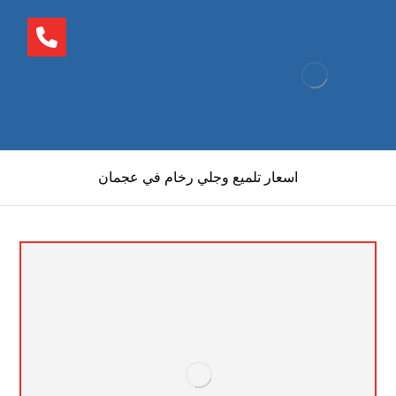
اسعار تلميع وجلي رخام في عجمان