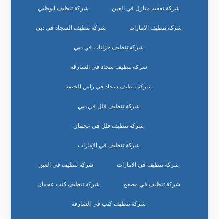
شركة تعقيم منازل في العين
شركة تنظيف ابوظبي
شركة تنظيف الامارات
شركة تنظيف السجاد في دبي
شركة تنظيف خزانات في دبي
شركة تنظيف سجاد في الشارقة
شركة تنظيف سجاد في راس الخيمة
شركة تنظيف فلل في دبي
شركة تنظيف فلل في عجمان
شركة تنظيف في الإمارات
شركة تنظيف في الامارات
شركة تنظيف في العين
شركة تنظيف في مصفح
شركة تنظيف كنب عجمان
شركة تنظيف كنب في الشارقة