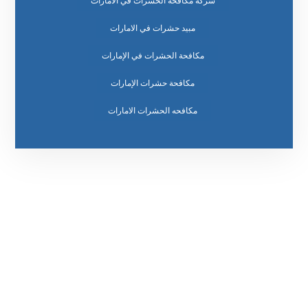
شركة مكافحة الحشرات في الامارات
مبيد حشرات في الامارات
مكافحة الحشرات في الإمارات
مكافحة حشرات الإمارات
مكافحه الحشرات الامارات
رقم الهاتف