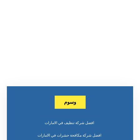
وسوم
افضل شركة تنظيف في الامارات
افضل شركة مكافحة حشرات في الامارات