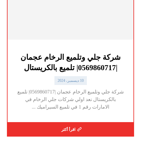
شركة جلي وتلميع الرخام عجمان
|0569860717| تلميع بالكريستال
10 ديسمبر، 2024
شركة جلي وتلميع الرخام عجمان |0569860717| تلميع
بالكريستال نعد اولي شركات جلي الرخام في
الامارات رقم 1 في تلميع السيراميك ...
اقرأ أكثر