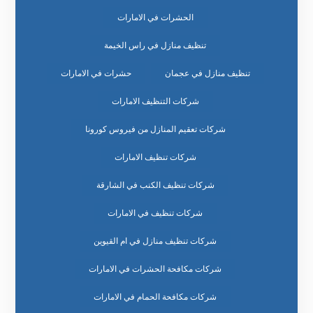
الحشرات في الامارات
تنظيف منازل في راس الخيمة
تنظيف منازل في عجمان
حشرات في الامارات
شركات التنظيف الامارات
شركات تعقيم المنازل من فيروس كورونا
شركات تنظيف الامارات
شركات تنظيف الكنب في الشارقة
شركات تنظيف في الامارات
شركات تنظيف منازل في ام القيوين
شركات مكافحة الحشرات في الامارات
شركات مكافحة الحمام في الامارات