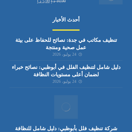
10,00
د.إ
5,00
د.إ
أحدث الأخبار
تنظيف مكاتب في جدة: نصائح للحفاظ على بيئة
عمل صحية ومنتجة
24 يوليو، 2026
دليل شامل لتنظيف الفلل في أبوظبي: نصائح خبراء
لضمان أعلى مستويات النظافة
24 يوليو، 2026
شركة تنظيف فلل بأبوظبي: دليل شامل للنظافة