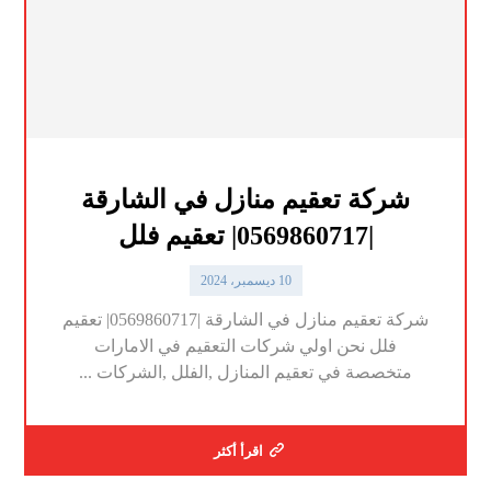
شركة تعقيم منازل في الشارقة
|0569860717| تعقيم فلل
10 ديسمبر، 2024
شركة تعقيم منازل في الشارقة |0569860717| تعقيم
فلل نحن اولي شركات التعقيم في الامارات
متخصصة في تعقيم المنازل ,الفلل ,الشركات ...
اقرأ أكثر