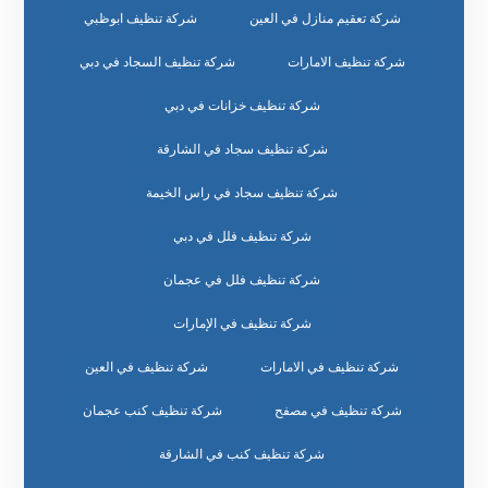
شركة تعقيم منازل في العين
شركة تنظيف ابوظبي
شركة تنظيف الامارات
شركة تنظيف السجاد في دبي
شركة تنظيف خزانات في دبي
شركة تنظيف سجاد في الشارقة
شركة تنظيف سجاد في راس الخيمة
شركة تنظيف فلل في دبي
شركة تنظيف فلل في عجمان
شركة تنظيف في الإمارات
شركة تنظيف في الامارات
شركة تنظيف في العين
شركة تنظيف في مصفح
شركة تنظيف كنب عجمان
شركة تنظيف كنب في الشارقة