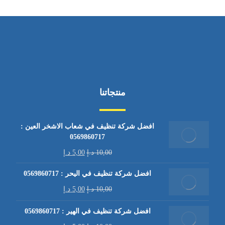
منتجاتنا
افضل شركة تنظيف في شعاب الاشخر العين :
0569860717
10,00
د.إ
5,00
د.إ
افضل شركة تنظيف في اليحر : 0569860717
10,00
د.إ
5,00
د.إ
افضل شركة تنظيف في الهير : 0569860717