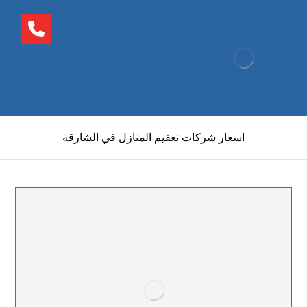
اسعار شركات تعقيم المنازل في الشارقة