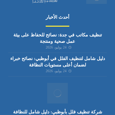
10,00
د.إ
5,00
د.إ
أحدث الأخبار
تنظيف مكاتب في جدة: نصائح للحفاظ على بيئة
عمل صحية ومنتجة
24 يوليو، 2026
دليل شامل لتنظيف الفلل في أبوظبي: نصائح خبراء
لضمان أعلى مستويات النظافة
24 يوليو، 2026
شركة تنظيف فلل بأبوظبي: دليل شامل للنظافة