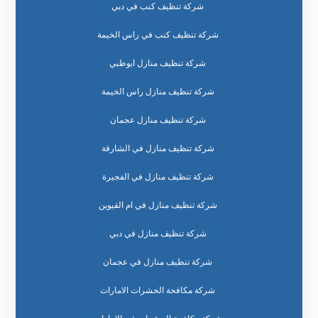
شركة تنظيف كنب في دبي
شركة تنظيف كنب في راس الخيمة
شركة تنظيف منازل ابوظبي
شركة تنظيف منازل راس الخيمة
شركة تنظيف منازل عجمان
شركة تنظيف منازل في الشارقة
شركة تنظيف منازل في الفجيرة
شركة تنظيف منازل في ام القيوين
شركة تنظيف منازل في دبي
شركة تنظيف منازل في عجمان
شركة مكافحة الحشرات الامارات