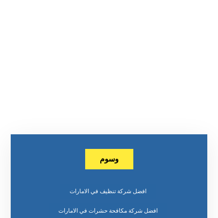
وسوم
افضل شركة تنظيف في الامارات
افضل شركة مكافحة حشرات في الامارات