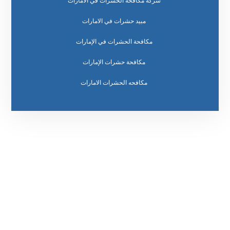
شركة مكافحة الحشرات في الامارات
مبيد حشرات في الامارات
مكافحة الحشرات في الإمارات
مكافحة حشرات الإمارات
مكافحه الحشرات الامارات
رقم الهاتف