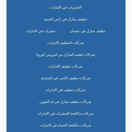
الحشرات في الامارات
تنظيف منازل في راس الخيمة
تنظيف منازل في عجمان
حشرات في الامارات
شركات التنظيف الامارات
شركات تعقيم المنازل من فيروس كورونا
شركات تنظيف الامارات
شركات تنظيف الكنب في الشارقة
شركات تنظيف في الامارات
شركات تنظيف منازل في ام القيوين
شركات مكافحة الحشرات في الامارات
شركات مكافحة الحمام في الامارات