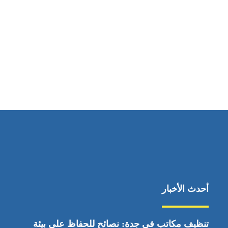
مواقعنا
ابوظبي، الإمارات العربية المتحدة
أحدث الأخبار
تنظيف مكاتب في جدة: نصائح للحفاظ على بيئة