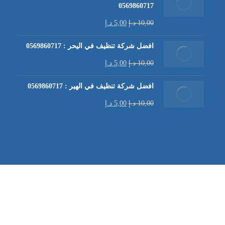
0569860717
10,00
د.إ
5,00
د.إ
افضل شركة تنظيف في اليحر : 0569860717
10,00
د.إ
5,00
د.إ
افضل شركة تنظيف في الهير : 0569860717
10,00
د.إ
5,00
د.إ
شركة تنظيف كنب في العين |
تنظيف الكنب
| خدمات تنظيف الكن
في العين | تنظيف كنب في ابوظبي |
خدمات تنظيف الكنب
| شرك
شركة مكافحة الرمة | شركة تنظيف | شركة تنظيف في العين |
تن