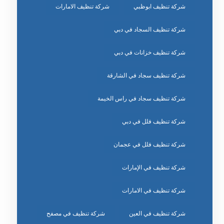
شركة تنظيف ابوظبي
شركة تنظيف الامارات
شركة تنظيف السجاد في دبي
شركة تنظيف خزانات في دبي
شركة تنظيف سجاد في الشارقة
شركة تنظيف سجاد في راس الخيمة
شركة تنظيف فلل في دبي
شركة تنظيف فلل في عجمان
شركة تنظيف في الإمارات
شركة تنظيف في الامارات
شركة تنظيف في العين
شركة تنظيف في مصفح