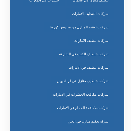
تنظيف منازل في عجمان
حشرات في الامارات
شركات التنظيف الامارات
شركات تعقيم المنازل من فيروس كورونا
شركات تنظيف الامارات
شركات تنظيف الكنب في الشارقة
شركات تنظيف في الامارات
شركات تنظيف منازل في ام القيوين
شركات مكافحة الحشرات في الامارات
شركات مكافحة الحمام في الامارات
شركة تعقيم منازل في العين