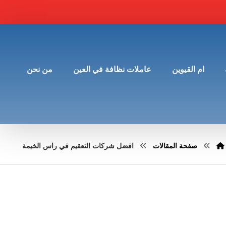
ام القيوين
عاملات نظافة في العين
من نحن
صفحة المقالات
افضل شركات التعقيم في راس الخيمة