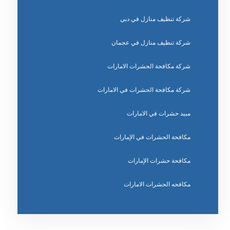
شركة تنظيف منازل في دبي
شركة تنظيف منازل في عجمان
شركة مكافحة الحشرات الامارات
شركة مكافحة الحشرات في الامارات
مبيد حشرات في الامارات
مكافحة الحشرات في الإمارات
مكافحة حشرات الإمارات
مكافحه الحشرات الامارات