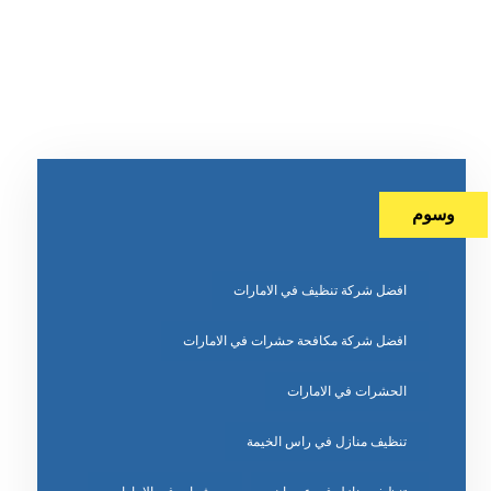
وسوم
افضل شركة تنظيف في الامارات
افضل شركة مكافحة حشرات في الامارات
الحشرات في الامارات
تنظيف منازل في راس الخيمة