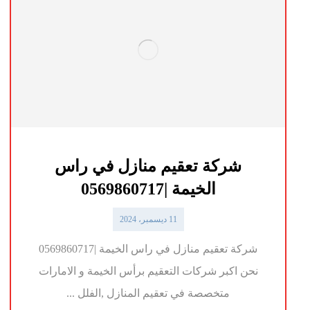
شركة تعقيم منازل في راس
الخيمة |0569860717
11 ديسمبر، 2024
شركة تعقيم منازل في راس الخيمة |0569860717
نحن اكبر شركات التعقيم برأس الخيمة و الامارات
متخصصة في تعقيم المنازل ,الفلل ...