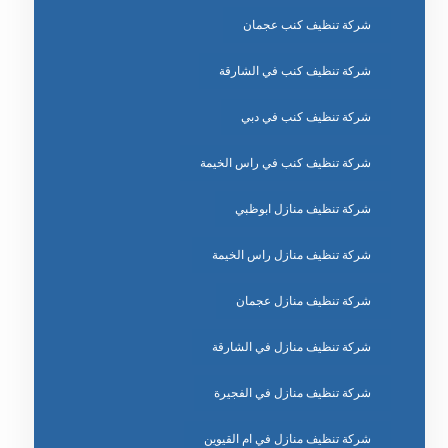
شركة تنظيف كنب عجمان
شركة تنظيف كنب في الشارقة
شركة تنظيف كنب في دبي
شركة تنظيف كنب في راس الخيمة
شركة تنظيف منازل ابوظبي
شركة تنظيف منازل راس الخيمة
شركة تنظيف منازل عجمان
شركة تنظيف منازل في الشارقة
شركة تنظيف منازل في الفجيرة
شركة تنظيف منازل في ام القيوين