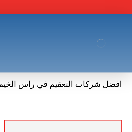
افضل شركات التعقيم في راس الخيم