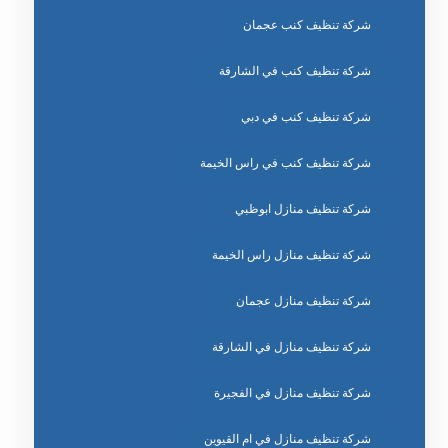
شركة تنظيف كنب عجمان
شركة تنظيف كنب في الشارقة
شركة تنظيف كنب في دبي
شركة تنظيف كنب في راس الخيمة
شركة تنظيف منازل ابوظبي
شركة تنظيف منازل راس الخيمة
شركة تنظيف منازل عجمان
شركة تنظيف منازل في الشارقة
شركة تنظيف منازل في الفجيرة
شركة تنظيف منازل في ام القيوين