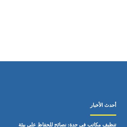
مواقعنا
ابوظبي، الإمارات العربية المتحدة
أحدث الأخبار
تنظيف مكاتب في جدة: نصائح للحفاظ على بيئة