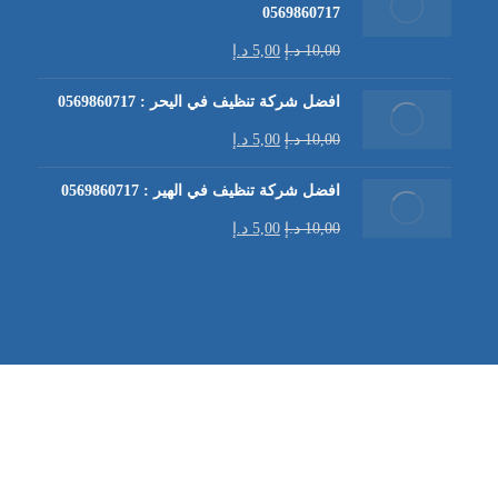
0569860717
10,00
د.إ
5,00
د.إ
افضل شركة تنظيف في اليحر : 0569860717
10,00
د.إ
5,00
د.إ
افضل شركة تنظيف في الهير : 0569860717
10,00
د.إ
5,00
د.إ
شركة تنظيف كنب في العين |
تنظيف الكنب
| خدمات تنظيف الكن
في العين | تنظيف كنب في ابوظبي |
خدمات تنظيف الكنب
| شرك
شركة مكافحة الرمة | شركة تنظيف | شركة تنظيف في العين |
تن