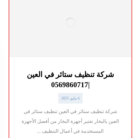
شركة تنظيف ستائر في العين
|0569860717
4 مايو، 2025
شركة تنظيف ستائر في العين تنظيف ستائر في
العين بالبخار تعتبر أجهزة البخار من أفضل الأجهزة
المستخدمة في أعمال التنظيف ...