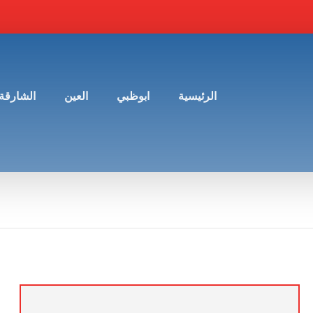
الرئيسية
ابوظبي
العين
الشارقة