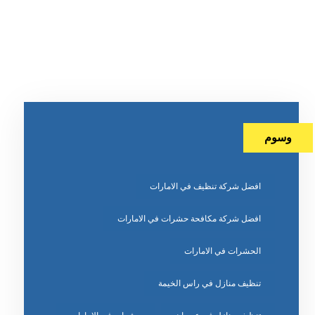
وسوم
افضل شركة تنظيف في الامارات
افضل شركة مكافحة حشرات في الامارات
الحشرات في الامارات
تنظيف منازل في راس الخيمة