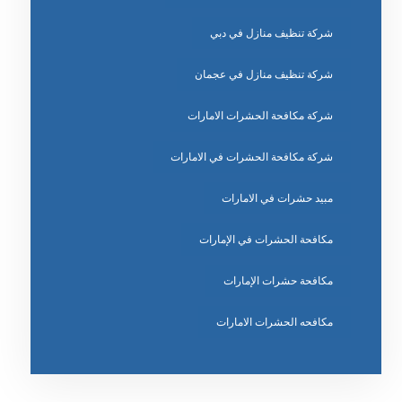
شركة تنظيف منازل في دبي
شركة تنظيف منازل في عجمان
شركة مكافحة الحشرات الامارات
شركة مكافحة الحشرات في الامارات
مبيد حشرات في الامارات
مكافحة الحشرات في الإمارات
مكافحة حشرات الإمارات
مكافحه الحشرات الامارات