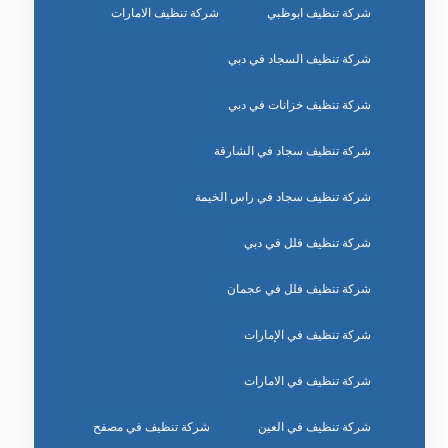
شركة تنظيف ابوظبي
شركة تنظيف الامارات
شركة تنظيف السجاد في دبي
شركة تنظيف خزانات في دبي
شركة تنظيف سجاد في الشارقة
شركة تنظيف سجاد في راس الخيمة
شركة تنظيف فلل في دبي
شركة تنظيف فلل في عجمان
شركة تنظيف في الإمارات
شركة تنظيف في الامارات
شركة تنظيف في العين
شركة تنظيف في مصفح