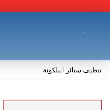
تنظيف ستائر البلكونة