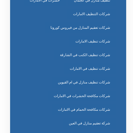
تنظيف منازل في عجمان
حشرات في الامارات
شركات التنظيف الامارات
شركات تعقيم المنازل من فيروس كورونا
شركات تنظيف الامارات
شركات تنظيف الكنب في الشارقة
شركات تنظيف في الامارات
شركات تنظيف منازل في ام القيوين
شركات مكافحة الحشرات في الامارات
شركات مكافحة الحمام في الامارات
شركة تعقيم منازل في العين