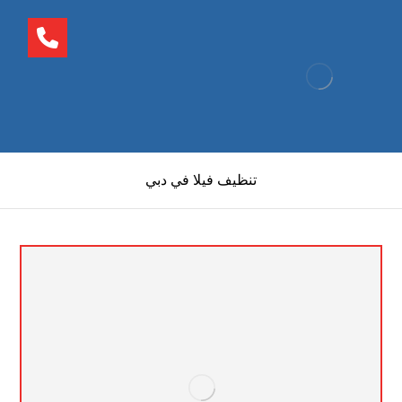
تنظيف فيلا في دبي