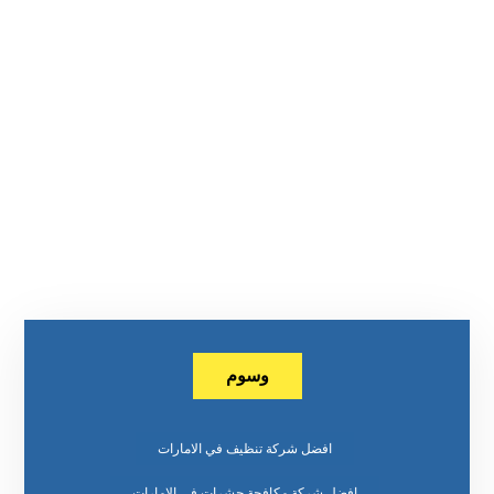
وسوم
افضل شركة تنظيف في الامارات
افضل شركة مكافحة حشرات في الامارات