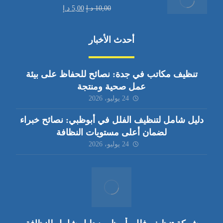
10,00
د.إ
5,00
د.إ
أحدث الأخبار
تنظيف مكاتب في جدة: نصائح للحفاظ على بيئة
عمل صحية ومنتجة
24 يوليو، 2026
دليل شامل لتنظيف الفلل في أبوظبي: نصائح خبراء
لضمان أعلى مستويات النظافة
24 يوليو، 2026