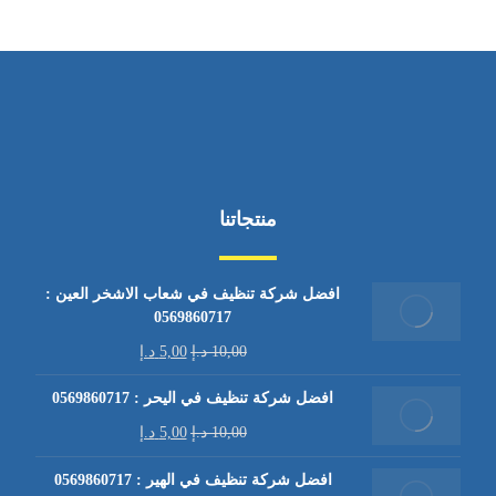
منتجاتنا
افضل شركة تنظيف في شعاب الاشخر العين :
0569860717
10,00
د.إ
5,00
د.إ
افضل شركة تنظيف في اليحر : 0569860717
10,00
د.إ
5,00
د.إ
افضل شركة تنظيف في الهير : 0569860717