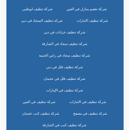
شركة تعقيم منازل في العين
شركة تنظيف ابوظبي
شركة تنظيف الامارات
شركة تنظيف السجاد في دبي
شركة تنظيف خزانات في دبي
شركة تنظيف سجاد في الشارقة
شركة تنظيف سجاد في راس الخيمة
شركة تنظيف فلل في دبي
شركة تنظيف فلل في عجمان
شركة تنظيف في الإمارات
شركة تنظيف في الامارات
شركة تنظيف في العين
شركة تنظيف في مصفح
شركة تنظيف كنب عجمان
شركة تنظيف كنب في الشارقة