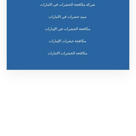
شركة مكافحة الحشرات في الامارات
مبيد حشرات في الامارات
مكافحة الحشرات في الإمارات
مكافحة حشرات الإمارات
مكافحه الحشرات الامارات
رقم الهاتف