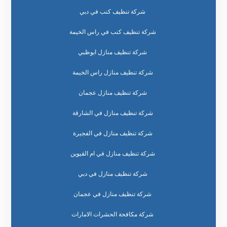
شركة تنظيف كنب في دبي
شركة تنظيف كنب في راس الخيمة
شركة تنظيف منازل ابوظبي
شركة تنظيف منازل راس الخيمة
شركة تنظيف منازل عجمان
شركة تنظيف منازل في الشارقة
شركة تنظيف منازل في الفجيرة
شركة تنظيف منازل في ام القيوين
شركة تنظيف منازل في دبي
شركة تنظيف منازل في عجمان
شركة مكافحة الحشرات الامارات