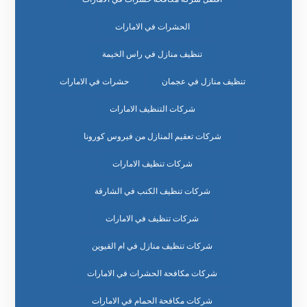
الحشرات في الامارات
تنظيف منازل في راس الخيمة
تنظيف منازل في عجمان
حشرات في الامارات
شركات التنظيف الامارات
شركات تعقيم المنازل من فيروس كورونا
شركات تنظيف الامارات
شركات تنظيف الكنب في الشارقة
شركات تنظيف في الامارات
شركات تنظيف منازل في ام القيوين
شركات مكافحة الحشرات في الامارات
شركات مكافحة الحمام في الامارات