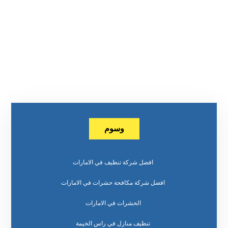
وسوم
افضل شركة تنظيف في الامارات
افضل شركة مكافحة حشرات في الامارات
الحشرات في الامارات
تنظيف منازل في راس الخيمة