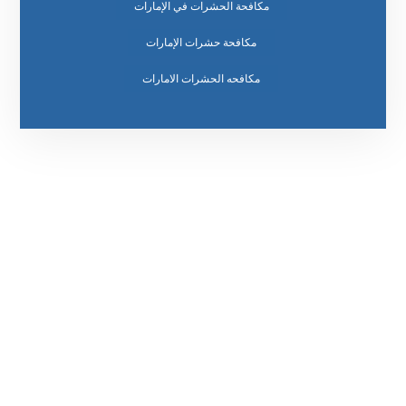
مكافحة الحشرات في الإمارات
مكافحة حشرات الإمارات
مكافحه الحشرات الامارات
رقم الهاتف
0569860717