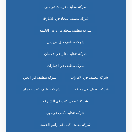
شركة تنظيف خزانات في دبي
شركة تنظيف سجاد في الشارقة
شركة تنظيف سجاد في راس الخيمة
شركة تنظيف فلل في دبي
شركة تنظيف فلل في عجمان
شركة تنظيف في الإمارات
شركة تنظيف في الامارات
شركة تنظيف في العين
شركة تنظيف في مصفح
شركة تنظيف كنب عجمان
شركة تنظيف كنب في الشارقة
شركة تنظيف كنب في دبي
شركة تنظيف كنب في راس الخيمة