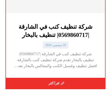
شركة تنظيف كنب في الشارقة
|0569860717| تنظيف بالبخار
10 ديسمبر، 2024
شركة تنظيف كنب في الشارقة |0569860717|
تنظيف بالبخار تقدم شركة تنظيف كنب بالشارقة
افضل تنظيف وغسيل الكنب والمجالس بالبخار نعد ...
اقرأ أكثر