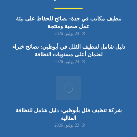
تنظيف مكاتب في جدة: نصائح للحفاظ على بيئة
عمل صحية ومنتجة
24 يوليو، 2026
دليل شامل لتنظيف الفلل في أبوظبي: نصائح خبراء
لضمان أعلى مستويات النظافة
24 يوليو، 2026
شركة تنظيف فلل بأبوظبي: دليل شامل للنظافة
المثالية
23 يوليو، 2026