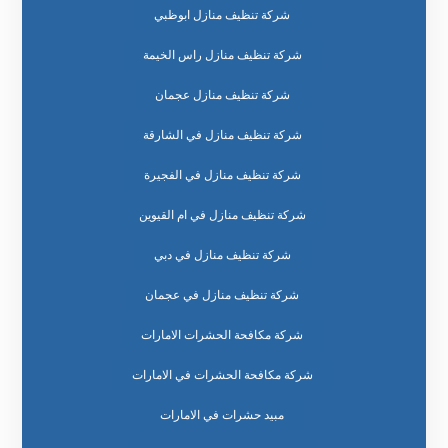
شركة تنظيف منازل ابوظبي
شركة تنظيف منازل راس الخيمة
شركة تنظيف منازل عجمان
شركة تنظيف منازل في الشارقة
شركة تنظيف منازل في الفجيرة
شركة تنظيف منازل في ام القيوين
شركة تنظيف منازل في دبي
شركة تنظيف منازل في عجمان
شركة مكافحة الحشرات الامارات
شركة مكافحة الحشرات في الامارات
مبيد حشرات في الامارات