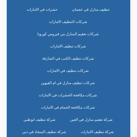
تنظيف منازل في عجمان
حشرات في الامارات
شركات التنظيف الامارات
شركات تعقيم المنازل من فيروس كورونا
شركات تنظيف الامارات
شركات تنظيف الكنب في الشارقة
شركات تنظيف في الامارات
شركات تنظيف منازل في ام القيوين
شركات مكافحة الحشرات في الامارات
شركات مكافحة الحمام في الامارات
شركة تعقيم منازل في العين
شركة تنظيف ابوظبي
شركة تنظيف الامارات
شركة تنظيف السجاد في دبي