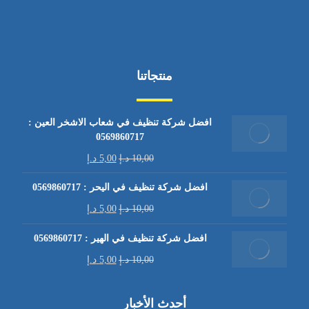
منتجاتنا
افضل شركة تنظيف في شعاب الاشخر العين :
0569860717
10,00
د.إ
5,00
د.إ
افضل شركة تنظيف في اليحر : 0569860717
10,00
د.إ
5,00
د.إ
افضل شركة تنظيف في الهير : 0569860717
10,00
د.إ
5,00
د.إ
أحدث الأخبار