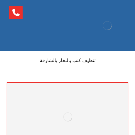
تنظيف كنب بالبخار بالشارقة