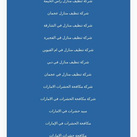
شركة تنظيف منازل راس الخيمة
شركة تنظيف منازل عجمان
شركة تنظيف منازل في الشارقة
شركة تنظيف منازل في الفجيرة
شركة تنظيف منازل في ام القيوين
شركة تنظيف منازل في دبي
شركة تنظيف منازل في عجمان
شركة مكافحة الحشرات الامارات
شركة مكافحة الحشرات في الامارات
مبيد حشرات في الامارات
مكافحة الحشرات في الإمارات
مكافحة حشرات الإمارات