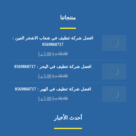
منتجاتنا
افضل شركة تنظيف في شعاب الاشخر العين :
0569860717
10,00
د.إ
5,00
د.إ
افضل شركة تنظيف في اليحر : 0569860717
10,00
د.إ
5,00
د.إ
افضل شركة تنظيف في الهير : 0569860717
10,00
د.إ
5,00
د.إ
أحدث الأخبار