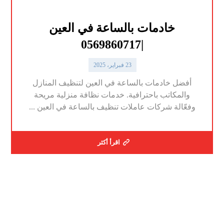
خادمات بالساعة في العين
|0569860717
23 فبراير، 2025
أفضل خادمات بالساعة في العين لتنظيف المنازل
والمكاتب باحترافية. خدمات نظافة منزلية مريحة
وفعّالة شركات عاملات تنظيف بالساعة في العين ...
اقرأ أكثر