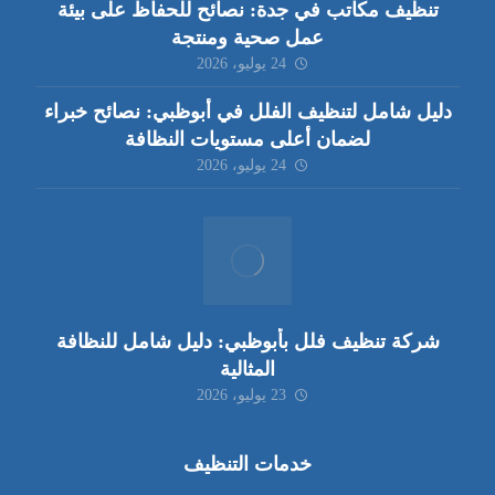
تنظيف مكاتب في جدة: نصائح للحفاظ على بيئة
عمل صحية ومنتجة
24 يوليو، 2026
دليل شامل لتنظيف الفلل في أبوظبي: نصائح خبراء
لضمان أعلى مستويات النظافة
24 يوليو، 2026
شركة تنظيف فلل بأبوظبي: دليل شامل للنظافة
المثالية
23 يوليو، 2026
خدمات التنظيف