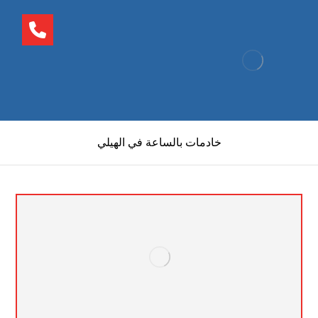
خادمات بالساعة في الهيلي