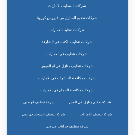
شركات التنظيف الامارات
شركات تعقيم المنازل من فيروس كورونا
شركات تنظيف الامارات
شركات تنظيف الكنب في الشارقة
شركات تنظيف في الامارات
شركات تنظيف منازل في ام القيوين
شركات مكافحة الحشرات في الامارات
شركات مكافحة الحمام في الامارات
شركة تعقيم منازل في العين
شركة تنظيف ابوظبي
شركة تنظيف الامارات
شركة تنظيف السجاد في دبي
شركة تنظيف خزانات في دبي