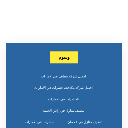
وسوم
افضل شركة تنظيف في الامارات
افضل شركة مكافحة حشرات في الامارات
الحشرات في الامارات
تنظيف منازل في راس الخيمة
تنظيف منازل في عجمان
حشرات في الامارات