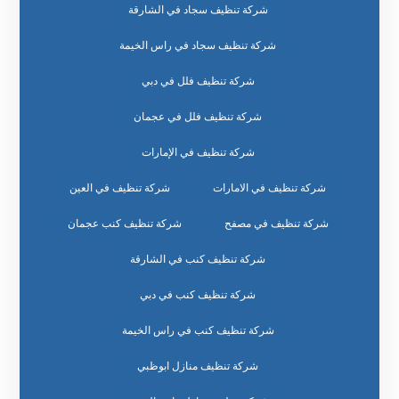
شركة تنظيف سجاد في الشارقة
شركة تنظيف سجاد في راس الخيمة
شركة تنظيف فلل في دبي
شركة تنظيف فلل في عجمان
شركة تنظيف في الإمارات
شركة تنظيف في الامارات
شركة تنظيف في العين
شركة تنظيف في مصفح
شركة تنظيف كنب عجمان
شركة تنظيف كنب في الشارقة
شركة تنظيف كنب في دبي
شركة تنظيف كنب في راس الخيمة
شركة تنظيف منازل ابوظبي