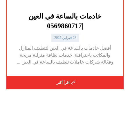
خادمات بالساعة في العين
|0569860717
23 فبراير، 2025
أفضل خادمات بالساعة في العين لتنظيف المنازل
والمكاتب باحترافية. خدمات نظافة منزلية مريحة
وفعّالة شركات عاملات تنظيف بالساعة في العين ...
اقرأ أكثر