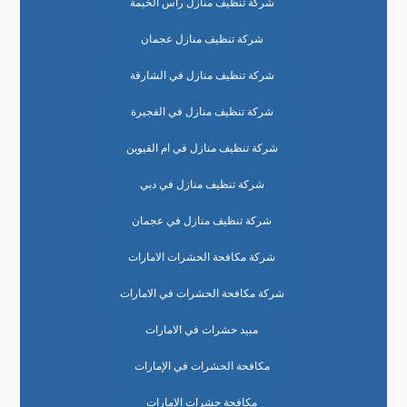
شركة تنظيف منازل راس الخيمة
شركة تنظيف منازل عجمان
شركة تنظيف منازل في الشارقة
شركة تنظيف منازل في الفجيرة
شركة تنظيف منازل في ام القيوين
شركة تنظيف منازل في دبي
شركة تنظيف منازل في عجمان
شركة مكافحة الحشرات الامارات
شركة مكافحة الحشرات في الامارات
مبيد حشرات في الامارات
مكافحة الحشرات في الإمارات
مكافحة حشرات الإمارات