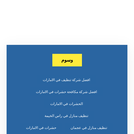
وسوم
افضل شركة تنظيف في الامارات
افضل شركة مكافحة حشرات في الامارات
الحشرات في الامارات
تنظيف منازل في راس الخيمة
تنظيف منازل في عجمان
حشرات في الامارات