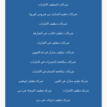
شركات التنظيف الامارات
شركات تعقيم المنازل من فيروس كورونا
شركات تنظيف الامارات
شركات تنظيف الكنب في الشارقة
شركات تنظيف في الامارات
شركات تنظيف منازل في ام القيوين
شركات مكافحة الحشرات في الامارات
شركات مكافحة الحمام في الامارات
شركة تعقيم منازل في العين
شركة تنظيف ابوظبي
شركة تنظيف الامارات
شركة تنظيف السجاد في دبي
شركة تنظيف خزانات في دبي