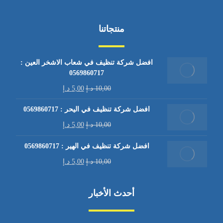
منتجاتنا
افضل شركة تنظيف في شعاب الاشخر العين :
0569860717
10,00
د.إ
5,00
د.إ
افضل شركة تنظيف في اليحر : 0569860717
10,00
د.إ
5,00
د.إ
افضل شركة تنظيف في الهير : 0569860717
10,00
د.إ
5,00
د.إ
أحدث الأخبار