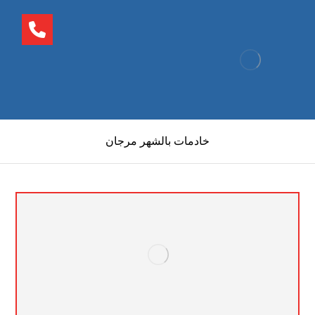
خادمات بالشهر مرجان