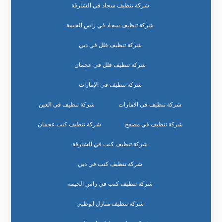
شركة تنظيف سجاد في الشارقة
شركة تنظيف سجاد في راس الخيمة
شركة تنظيف فلل في دبي
شركة تنظيف فلل في عجمان
شركة تنظيف في الإمارات
شركة تنظيف في الامارات
شركة تنظيف في العين
شركة تنظيف في مصفح
شركة تنظيف كنب عجمان
شركة تنظيف كنب في الشارقة
شركة تنظيف كنب في دبي
شركة تنظيف كنب في راس الخيمة
شركة تنظيف منازل ابوظبي