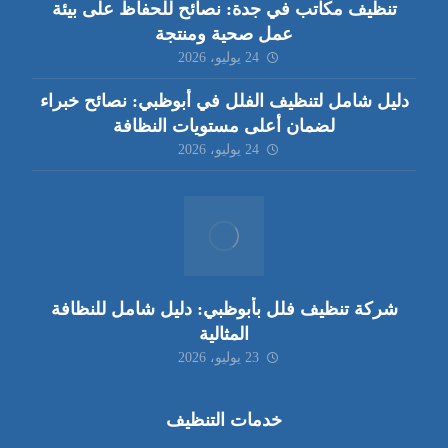
تنظيف مكاتب في جدة: نصائح للحفاظ على بيئة
عمل صحية ومنتجة
24 يوليو، 2026
دليل شامل لتنظيف الفلل في أبوظبي: نصائح خبراء
لضمان أعلى مستويات النظافة
24 يوليو، 2026
شركة تنظيف فلل بأبوظبي: دليل شامل للنظافة
المثالية
23 يوليو، 2026
خدمات التنظيف