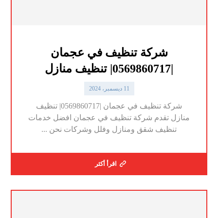
شركة تنظيف في عجمان
|0569860717| تنظيف منازل
11 ديسمبر، 2024
شركة تنظيف في عجمان |0569860717| تنظيف
منازل تقدم شركة تنظيف في عجمان افضل خدمات
تنظيف شقق ومنازل وفلل وشركات نحن ...
اقرأ أكثر