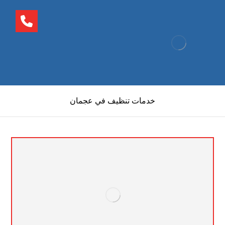
خدمات تنظيف في عجمان