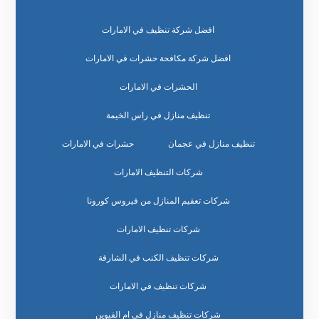
افضل شركة تنظيف في الامارات
افضل شركة مكافحة حشرات في الامارات
الحشرات في الامارات
تنظيف منازل في راس الخيمة
تنظيف منازل في عجمان
حشرات في الامارات
شركات التنظيف الامارات
شركات تعقيم المنازل من فيروس كورونا
شركات تنظيف الامارات
شركات تنظيف الكنب في الشارقة
شركات تنظيف في الامارات
شركات تنظيف منازل في ام القيوين