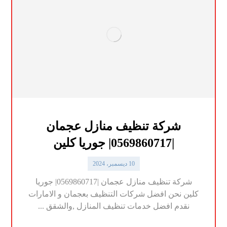
شركة تنظيف منازل عجمان
|0569860717| جوريا كلين
10 ديسمبر، 2024
شركة تنظيف منازل عجمان |0569860717| جوريا
كلين نحن افضل شركات التنظيف بعجمان و الامارات
نقدم افضل خدمات تنظيف المنازل ,والشقق ...