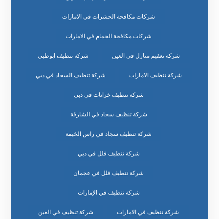
شركات مكافحة الحشرات في الامارات
شركات مكافحة الحمام في الامارات
شركة تعقيم منازل في العين
شركة تنظيف ابوظبي
شركة تنظيف الامارات
شركة تنظيف السجاد في دبي
شركة تنظيف خزانات في دبي
شركة تنظيف سجاد في الشارقة
شركة تنظيف سجاد في راس الخيمة
شركة تنظيف فلل في دبي
شركة تنظيف فلل في عجمان
شركة تنظيف في الإمارات
شركة تنظيف في الامارات
شركة تنظيف في العين