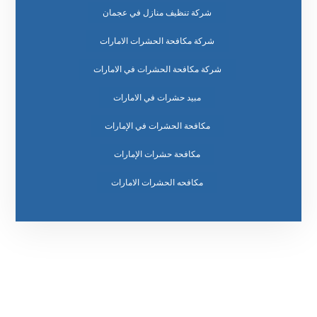
شركة تنظيف منازل في عجمان
شركة مكافحة الحشرات الامارات
شركة مكافحة الحشرات في الامارات
مبيد حشرات في الامارات
مكافحة الحشرات في الإمارات
مكافحة حشرات الإمارات
مكافحه الحشرات الامارات