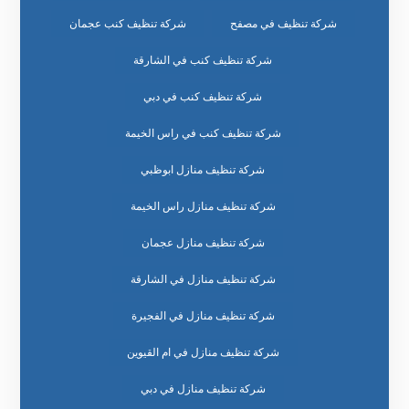
شركة تنظيف في مصفح
شركة تنظيف كنب عجمان
شركة تنظيف كنب في الشارقة
شركة تنظيف كنب في دبي
شركة تنظيف كنب في راس الخيمة
شركة تنظيف منازل ابوظبي
شركة تنظيف منازل راس الخيمة
شركة تنظيف منازل عجمان
شركة تنظيف منازل في الشارقة
شركة تنظيف منازل في الفجيرة
شركة تنظيف منازل في ام القيوين
شركة تنظيف منازل في دبي