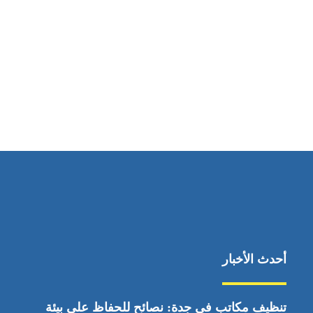
مواقعنا
ابوظبي، الإمارات العربية المتحدة
أحدث الأخبار
تنظيف مكاتب في جدة: نصائح للحفاظ على بيئة