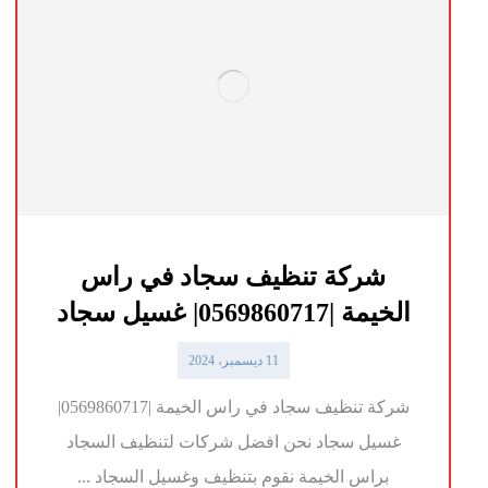
شركة تنظيف سجاد في راس
الخيمة |0569860717| غسيل سجاد
11 ديسمبر، 2024
شركة تنظيف سجاد في راس الخيمة |0569860717|
غسيل سجاد نحن افضل شركات لتنظيف السجاد
براس الخيمة نقوم بتنظيف وغسيل السجاد ...