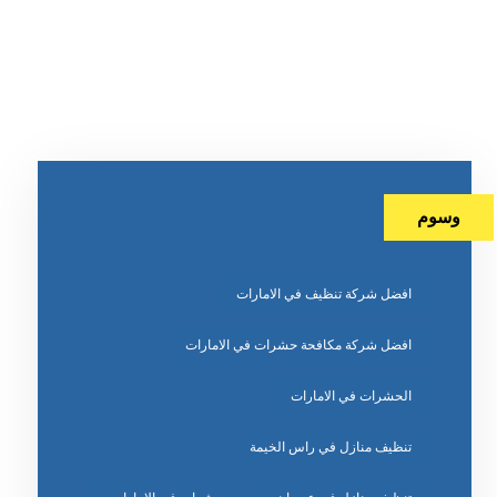
وسوم
افضل شركة تنظيف في الامارات
افضل شركة مكافحة حشرات في الامارات
الحشرات في الامارات
تنظيف منازل في راس الخيمة