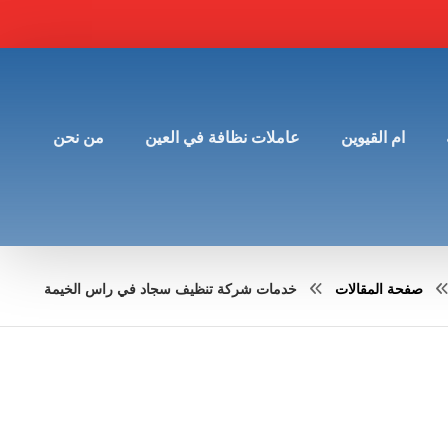
ام القيوين
عاملات نظافة في العين
من نحن
صفحة المقالات
خدمات شركة تنظيف سجاد في راس الخيمة