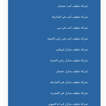
شركة تنظيف كنب عجمان
شركة تنظيف كنب في الشارقة
شركة تنظيف كنب في دبي
شركة تنظيف كنب في راس الخيمة
شركة تنظيف منازل ابوظبي
شركة تنظيف منازل راس الخيمة
شركة تنظيف منازل عجمان
شركة تنظيف منازل في الشارقة
شركة تنظيف منازل في الفجيرة
شركة تنظيف منازل في ام القيوين