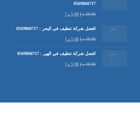
0569860717
10,00
د.إ
5,00
د.إ
افضل شركة تنظيف في اليحر : 0569860717
10,00
د.إ
5,00
د.إ
افضل شركة تنظيف في الهير : 0569860717
10,00
د.إ
5,00
د.إ
شركة تنظيف كنب في العين |
تنظيف الكنب
| خدمات تنظيف الكن
في العين | تنظيف كنب في ابوظبي |
خدمات تنظيف الكنب
| شرك
شركة مكافحة الرمة | شركة تنظيف | شركة تنظيف في العين |
تن