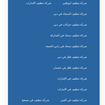
شركة تنظيف ابوظبي
شركة تنظيف الامارات
شركة تنظيف السجاد في دبي
شركة تنظيف خزانات في دبي
شركة تنظيف سجاد في الشارقة
شركة تنظيف سجاد في راس الخيمة
شركة تنظيف فلل في دبي
شركة تنظيف فلل في عجمان
شركة تنظيف في الإمارات
شركة تنظيف في الامارات
شركة تنظيف في العين
شركة تنظيف في مصفح