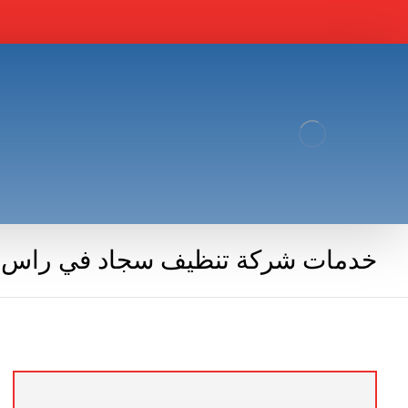
خدمات شركة تنظيف سجاد في راس ا