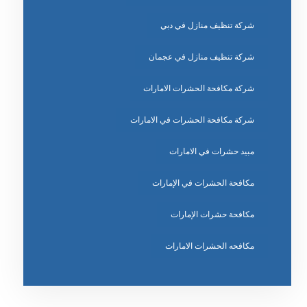
شركة تنظيف منازل في دبي
شركة تنظيف منازل في عجمان
شركة مكافحة الحشرات الامارات
شركة مكافحة الحشرات في الامارات
مبيد حشرات في الامارات
مكافحة الحشرات في الإمارات
مكافحة حشرات الإمارات
مكافحه الحشرات الامارات