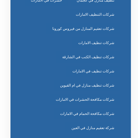
تنظيف منازل في عجمان
حشرات في الامارات
شركات التنظيف الامارات
شركات تعقيم المنازل من فيروس كورونا
شركات تنظيف الامارات
شركات تنظيف الكنب في الشارقة
شركات تنظيف في الامارات
شركات تنظيف منازل في ام القيوين
شركات مكافحة الحشرات في الامارات
شركات مكافحة الحمام في الامارات
شركة تعقيم منازل في العين