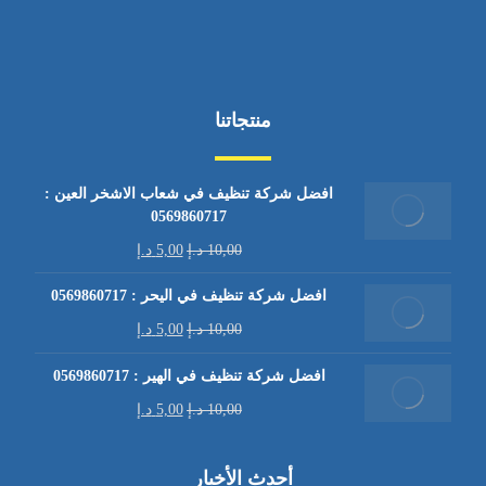
منتجاتنا
افضل شركة تنظيف في شعاب الاشخر العين :
0569860717
10,00
د.إ
5,00
د.إ
افضل شركة تنظيف في اليحر : 0569860717
10,00
د.إ
5,00
د.إ
افضل شركة تنظيف في الهير : 0569860717
10,00
د.إ
5,00
د.إ
أحدث الأخبار