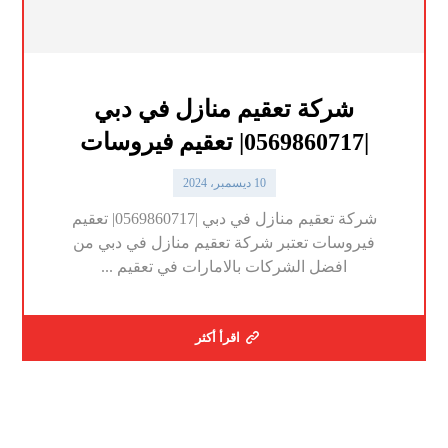
شركة تعقيم منازل في دبي
|0569860717| تعقيم فيروسات
10 ديسمبر، 2024
شركة تعقيم منازل في دبي |0569860717| تعقيم
فيروسات تعتبر شركة تعقيم منازل في دبي من
افضل الشركات بالامارات في تعقيم ...
اقرأ أكثر