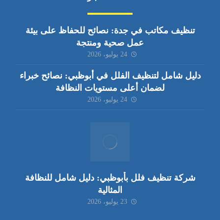
تنظيف مكاتب في جدة: نصائح للحفاظ على بيئة
عمل صحية ومنتجة
24 يوليو، 2026
دليل شامل لتنظيف الفلل في أبوظبي: نصائح خبراء
لضمان أعلى مستويات النظافة
24 يوليو، 2026
شركة تنظيف فلل بأبوظبي: دليل شامل للنظافة
المثالية
23 يوليو، 2026