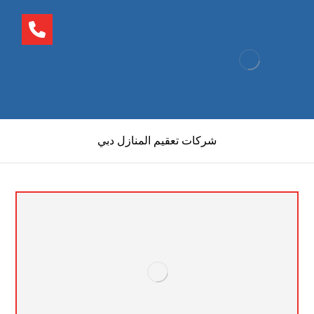
شركات تعقيم المنازل دبي