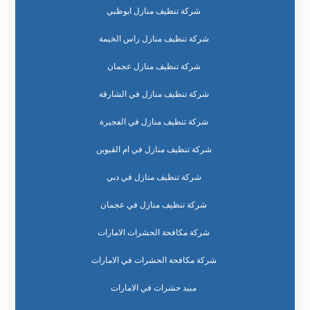
شركة تنظيف منازل ابوظبي
شركة تنظيف منازل راس الخيمة
شركة تنظيف منازل عجمان
شركة تنظيف منازل في الشارقة
شركة تنظيف منازل في الفجيرة
شركة تنظيف منازل في ام القيوين
شركة تنظيف منازل في دبي
شركة تنظيف منازل في عجمان
شركة مكافحة الحشرات الامارات
شركة مكافحة الحشرات في الامارات
مبيد حشرات في الامارات