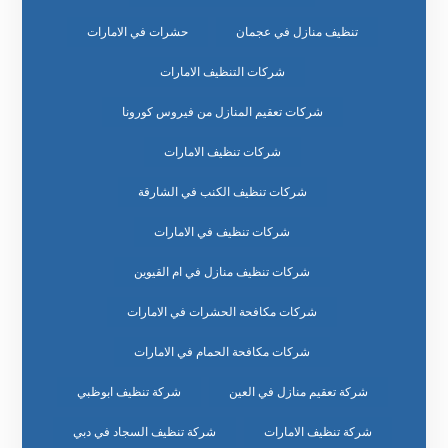
تنظيف منازل في عجمان
حشرات في الامارات
شركات التنظيف الامارات
شركات تعقيم المنازل من فيروس كورونا
شركات تنظيف الامارات
شركات تنظيف الكنب في الشارقة
شركات تنظيف في الامارات
شركات تنظيف منازل في ام القيوين
شركات مكافحة الحشرات في الامارات
شركات مكافحة الحمام في الامارات
شركة تعقيم منازل في العين
شركة تنظيف ابوظبي
شركة تنظيف الامارات
شركة تنظيف السجاد في دبي