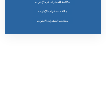
مكافحة الحشرات في الإمارات
مكافحة حشرات الإمارات
مكافحه الحشرات الامارات
رقم الهاتف
0569860717