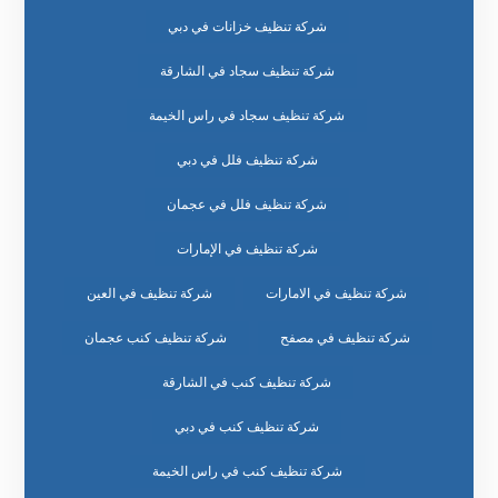
شركة تنظيف خزانات في دبي
شركة تنظيف سجاد في الشارقة
شركة تنظيف سجاد في راس الخيمة
شركة تنظيف فلل في دبي
شركة تنظيف فلل في عجمان
شركة تنظيف في الإمارات
شركة تنظيف في الامارات
شركة تنظيف في العين
شركة تنظيف في مصفح
شركة تنظيف كنب عجمان
شركة تنظيف كنب في الشارقة
شركة تنظيف كنب في دبي
شركة تنظيف كنب في راس الخيمة