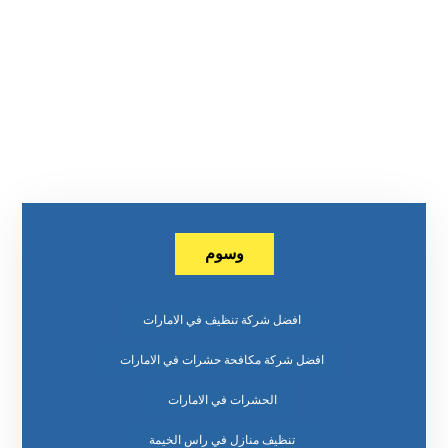
وسوم
افضل شركة تنظيف في الامارات
افضل شركة مكافحة حشرات في الامارات
الحشرات في الامارات
تنظيف منازل في راس الخيمة