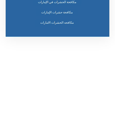
مكافحة الحشرات في الإمارات
مكافحة حشرات الإمارات
مكافحه الحشرات الامارات
رقم الهاتف
0569860717