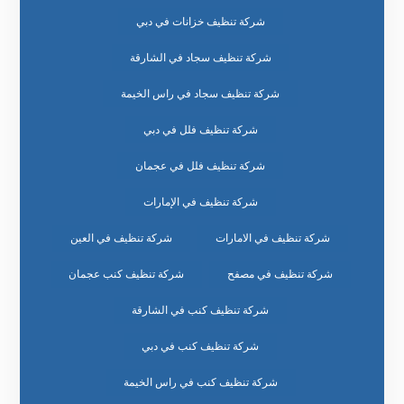
شركة تنظيف خزانات في دبي
شركة تنظيف سجاد في الشارقة
شركة تنظيف سجاد في راس الخيمة
شركة تنظيف فلل في دبي
شركة تنظيف فلل في عجمان
شركة تنظيف في الإمارات
شركة تنظيف في الامارات
شركة تنظيف في العين
شركة تنظيف في مصفح
شركة تنظيف كنب عجمان
شركة تنظيف كنب في الشارقة
شركة تنظيف كنب في دبي
شركة تنظيف كنب في راس الخيمة