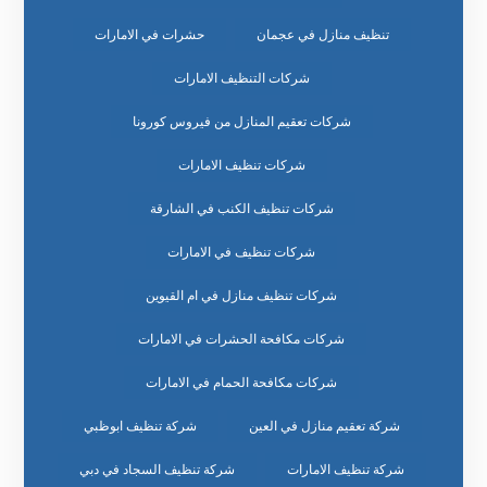
تنظيف منازل في عجمان
حشرات في الامارات
شركات التنظيف الامارات
شركات تعقيم المنازل من فيروس كورونا
شركات تنظيف الامارات
شركات تنظيف الكنب في الشارقة
شركات تنظيف في الامارات
شركات تنظيف منازل في ام القيوين
شركات مكافحة الحشرات في الامارات
شركات مكافحة الحمام في الامارات
شركة تعقيم منازل في العين
شركة تنظيف ابوظبي
شركة تنظيف الامارات
شركة تنظيف السجاد في دبي