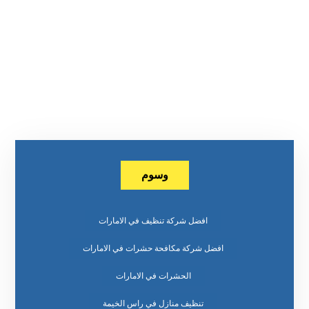
وسوم
افضل شركة تنظيف في الامارات
افضل شركة مكافحة حشرات في الامارات
الحشرات في الامارات
تنظيف منازل في راس الخيمة