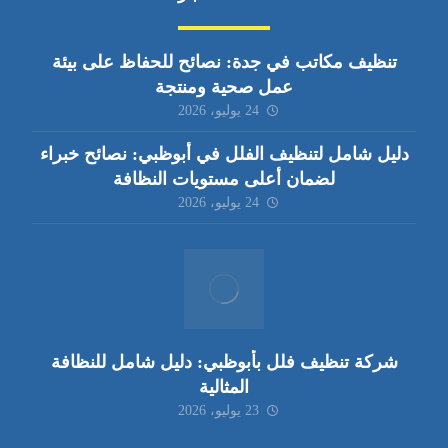
تنظيف مكاتب في جدة: نصائح للحفاظ على بيئة
عمل صحية ومنتجة
24 يوليو، 2026
دليل شامل لتنظيف الفلل في أبوظبي: نصائح خبراء
لضمان أعلى مستويات النظافة
24 يوليو، 2026
شركة تنظيف فلل بأبوظبي: دليل شامل للنظافة
المثالية
23 يوليو، 2026