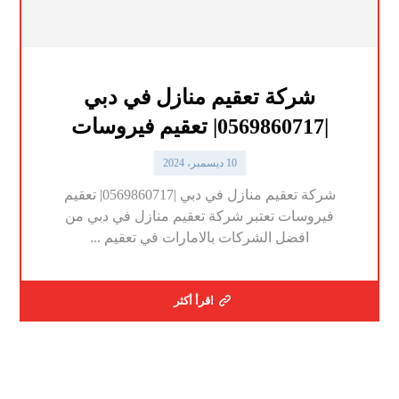
شركة تعقيم منازل في دبي
|0569860717| تعقيم فيروسات
10 ديسمبر، 2024
شركة تعقيم منازل في دبي |0569860717| تعقيم
فيروسات تعتبر شركة تعقيم منازل في دبي من
افضل الشركات بالامارات في تعقيم ...
اقرأ أكثر