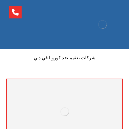
شركات تعقيم ضد كورونا في دبي