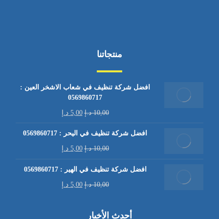
منتجاتنا
افضل شركة تنظيف في شعاب الاشخر العين :
0569860717
10,00
د.إ
5,00
د.إ
افضل شركة تنظيف في اليحر : 0569860717
10,00
د.إ
5,00
د.إ
افضل شركة تنظيف في الهير : 0569860717
10,00
د.إ
5,00
د.إ
أحدث الأخبار