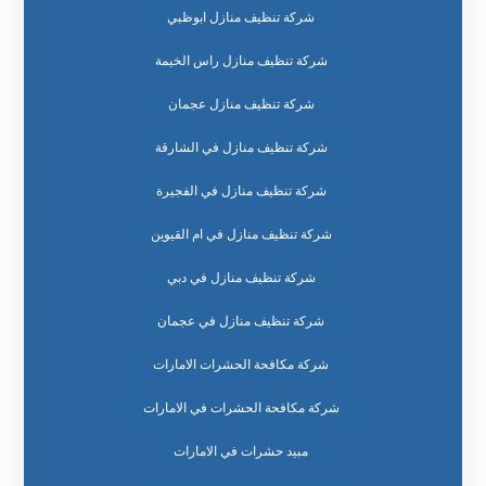
شركة تنظيف منازل ابوظبي
شركة تنظيف منازل راس الخيمة
شركة تنظيف منازل عجمان
شركة تنظيف منازل في الشارقة
شركة تنظيف منازل في الفجيرة
شركة تنظيف منازل في ام القيوين
شركة تنظيف منازل في دبي
شركة تنظيف منازل في عجمان
شركة مكافحة الحشرات الامارات
شركة مكافحة الحشرات في الامارات
مبيد حشرات في الامارات