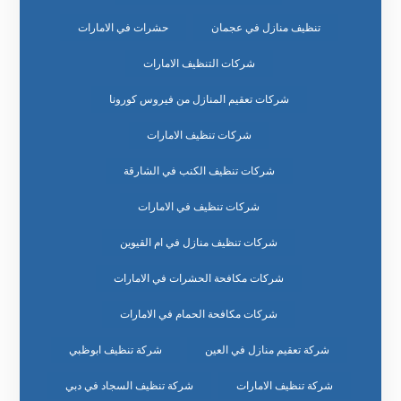
تنظيف منازل في عجمان
حشرات في الامارات
شركات التنظيف الامارات
شركات تعقيم المنازل من فيروس كورونا
شركات تنظيف الامارات
شركات تنظيف الكنب في الشارقة
شركات تنظيف في الامارات
شركات تنظيف منازل في ام القيوين
شركات مكافحة الحشرات في الامارات
شركات مكافحة الحمام في الامارات
شركة تعقيم منازل في العين
شركة تنظيف ابوظبي
شركة تنظيف الامارات
شركة تنظيف السجاد في دبي