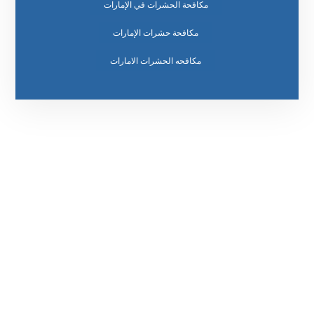
مكافحة الحشرات في الإمارات
مكافحة حشرات الإمارات
مكافحه الحشرات الامارات
رقم الهاتف
0569860717