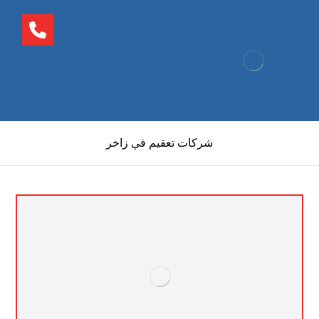
شركات تعقيم في زاخر