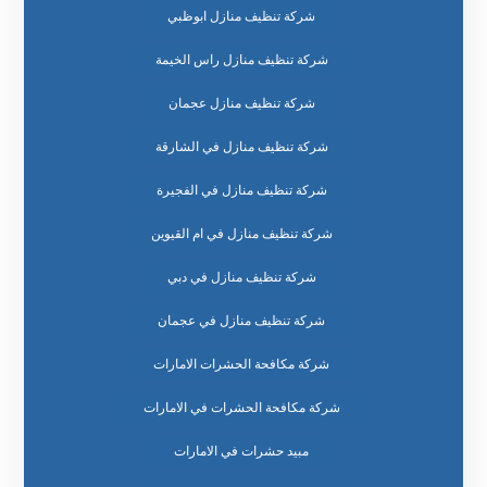
شركة تنظيف منازل ابوظبي
شركة تنظيف منازل راس الخيمة
شركة تنظيف منازل عجمان
شركة تنظيف منازل في الشارقة
شركة تنظيف منازل في الفجيرة
شركة تنظيف منازل في ام القيوين
شركة تنظيف منازل في دبي
شركة تنظيف منازل في عجمان
شركة مكافحة الحشرات الامارات
شركة مكافحة الحشرات في الامارات
مبيد حشرات في الامارات