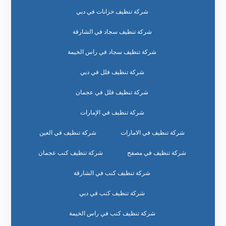
شركة تنظيف خزانات في دبي
شركة تنظيف سجاد في الشارقة
شركة تنظيف سجاد في راس الخيمة
شركة تنظيف فلل في دبي
شركة تنظيف فلل في عجمان
شركة تنظيف في الإمارات
شركة تنظيف في الامارات
شركة تنظيف في العين
شركة تنظيف في مصفح
شركة تنظيف كنب عجمان
شركة تنظيف كنب في الشارقة
شركة تنظيف كنب في دبي
شركة تنظيف كنب في راس الخيمة