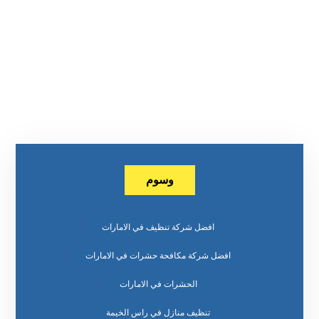
وسوم
افضل شركة تنظيف في الامارات
افضل شركة مكافحة حشرات في الامارات
الحشرات في الامارات
تنظيف منازل في راس الخيمة