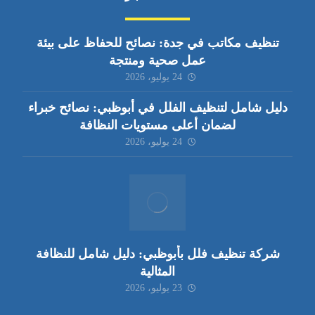
تنظيف مكاتب في جدة: نصائح للحفاظ على بيئة
عمل صحية ومنتجة
24 يوليو، 2026
دليل شامل لتنظيف الفلل في أبوظبي: نصائح خبراء
لضمان أعلى مستويات النظافة
24 يوليو، 2026
شركة تنظيف فلل بأبوظبي: دليل شامل للنظافة
المثالية
23 يوليو، 2026