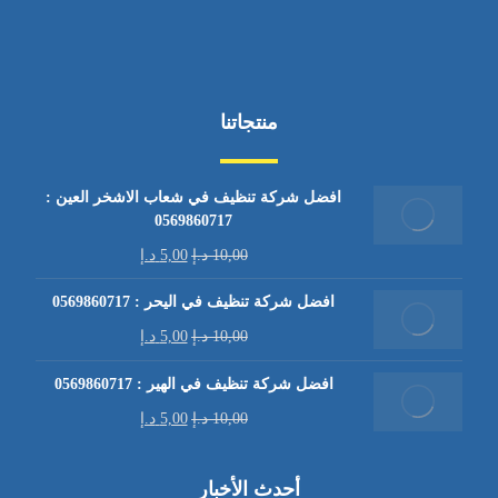
منتجاتنا
افضل شركة تنظيف في شعاب الاشخر العين :
0569860717
10,00
د.إ
5,00
د.إ
افضل شركة تنظيف في اليحر : 0569860717
10,00
د.إ
5,00
د.إ
افضل شركة تنظيف في الهير : 0569860717
10,00
د.إ
5,00
د.إ
أحدث الأخبار