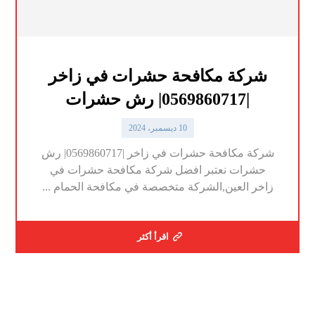
شركة مكافحة حشرات في زاخر
|0569860717| رش حشرات
10 ديسمبر، 2024
شركة مكافحة حشرات في زاخر |0569860717| رش
حشرات نعتبر افضل شركة مكافحة حشرات في
زاخر العين,الشركة متخصصة في مكافحة الحمام ...
اقرأ أكثر