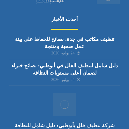
10,00
د.إ
5,00
د.إ
أحدث الأخبار
تنظيف مكاتب في جدة: نصائح للحفاظ على بيئة
عمل صحية ومنتجة
24 يوليو، 2026
دليل شامل لتنظيف الفلل في أبوظبي: نصائح خبراء
لضمان أعلى مستويات النظافة
24 يوليو، 2026
شركة تنظيف فلل بأبوظبي: دليل شامل للنظافة