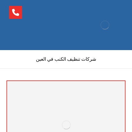
شركات تنظيف الكنب في العين