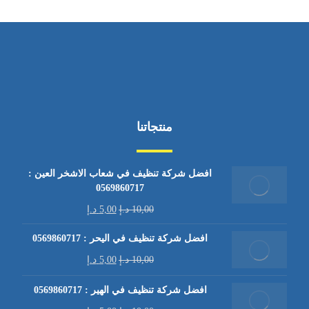
منتجاتنا
افضل شركة تنظيف في شعاب الاشخر العين :
0569860717
10,00
د.إ
5,00
د.إ
افضل شركة تنظيف في اليحر : 0569860717
10,00
د.إ
5,00
د.إ
افضل شركة تنظيف في الهير : 0569860717