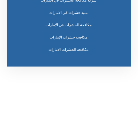
شركة مكافحة الحشرات في الامارات
مبيد حشرات في الامارات
مكافحة الحشرات في الإمارات
مكافحة حشرات الإمارات
مكافحه الحشرات الامارات
رقم الهاتف