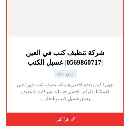
شركة تنظيف كنب في العين
|0569860717| غسيل الكنب
1 مايو، 2025
جوريا كلين تقدم افضل شركة تنظيف كنب في العين
لعملائنا الكرام , افضل خدمات شركات التنظيف
بعمق غسيل كنب بالبخار ...
اقرأ أكثر