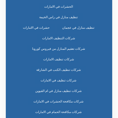
الحشرات في الامارات
تنظيف منازل في راس الخيمة
تنظيف منازل في عجمان
حشرات في الامارات
شركات التنظيف الامارات
شركات تعقيم المنازل من فيروس كورونا
شركات تنظيف الامارات
شركات تنظيف الكنب في الشارقة
شركات تنظيف في الامارات
شركات تنظيف منازل في ام القيوين
شركات مكافحة الحشرات في الامارات
شركات مكافحة الحمام في الامارات