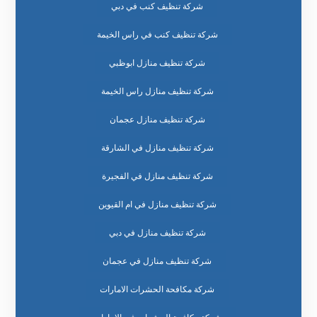
شركة تنظيف كنب في دبي
شركة تنظيف كنب في راس الخيمة
شركة تنظيف منازل ابوظبي
شركة تنظيف منازل راس الخيمة
شركة تنظيف منازل عجمان
شركة تنظيف منازل في الشارقة
شركة تنظيف منازل في الفجيرة
شركة تنظيف منازل في ام القيوين
شركة تنظيف منازل في دبي
شركة تنظيف منازل في عجمان
شركة مكافحة الحشرات الامارات