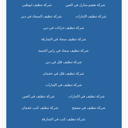
شركة تعقيم منازل في العين
شركة تنظيف ابوظبي
شركة تنظيف الامارات
شركة تنظيف السجاد في دبي
شركة تنظيف خزانات في دبي
شركة تنظيف سجاد في الشارقة
شركة تنظيف سجاد في راس الخيمة
شركة تنظيف فلل في دبي
شركة تنظيف فلل في عجمان
شركة تنظيف في الإمارات
شركة تنظيف في الامارات
شركة تنظيف في العين
شركة تنظيف في مصفح
شركة تنظيف كنب عجمان
شركة تنظيف كنب في الشارقة