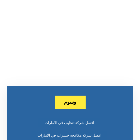
وسوم
افضل شركة تنظيف في الامارات
افضل شركة مكافحة حشرات في الامارات