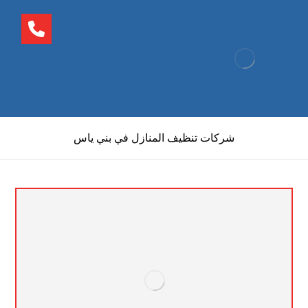
شركات تنظيف المنازل في بني ياس