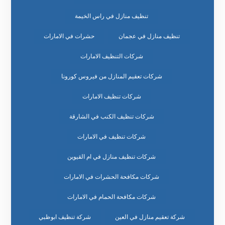
تنظيف منازل في راس الخيمة
تنظيف منازل في عجمان
حشرات في الامارات
شركات التنظيف الامارات
شركات تعقيم المنازل من فيروس كورونا
شركات تنظيف الامارات
شركات تنظيف الكنب في الشارقة
شركات تنظيف في الامارات
شركات تنظيف منازل في ام القيوين
شركات مكافحة الحشرات في الامارات
شركات مكافحة الحمام في الامارات
شركة تعقيم منازل في العين
شركة تنظيف ابوظبي