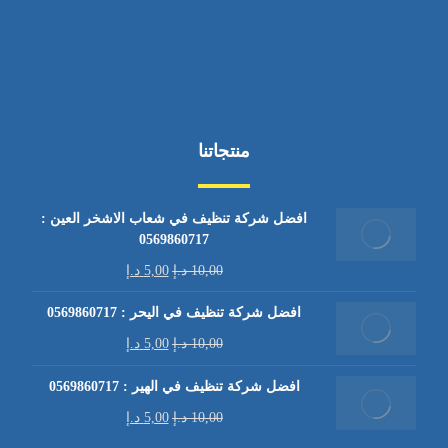
منتجاتنا
افضل شركة تنظيف في شعاب الاشخر العين :
0569860717
10,00
د.إ
5,00
د.إ
افضل شركة تنظيف في اليحر : 0569860717
10,00
د.إ
5,00
د.إ
افضل شركة تنظيف في الهير : 0569860717
10,00
د.إ
5,00
د.إ