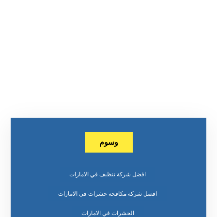
وسوم
افضل شركة تنظيف في الامارات
افضل شركة مكافحة حشرات في الامارات
الحشرات في الامارات