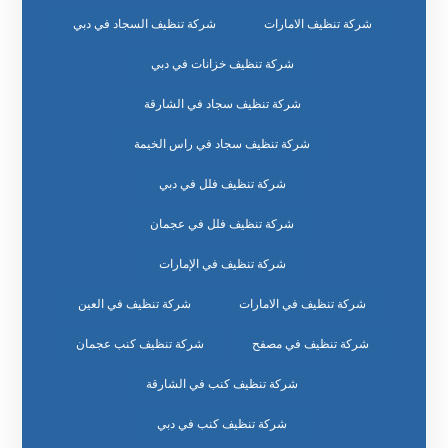
شركة تنظيف الامارات
شركة تنظيف السجاد في دبي
شركة تنظيف خزانات في دبي
شركة تنظيف سجاد في الشارقة
شركة تنظيف سجاد في راس الخيمة
شركة تنظيف فلل في دبي
شركة تنظيف فلل في عجمان
شركة تنظيف في الإمارات
شركة تنظيف في الامارات
شركة تنظيف في العين
شركة تنظيف في مصفح
شركة تنظيف كنب عجمان
شركة تنظيف كنب في الشارقة
شركة تنظيف كنب في دبي