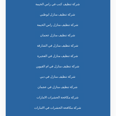
شركة تنظيف كنب في راس الخيمة
شركة تنظيف منازل ابوظبي
شركة تنظيف منازل راس الخيمة
شركة تنظيف منازل عجمان
شركة تنظيف منازل في الشارقة
شركة تنظيف منازل في الفجيرة
شركة تنظيف منازل في ام القيوين
شركة تنظيف منازل في دبي
شركة تنظيف منازل في عجمان
شركة مكافحة الحشرات الامارات
شركة مكافحة الحشرات في الامارات