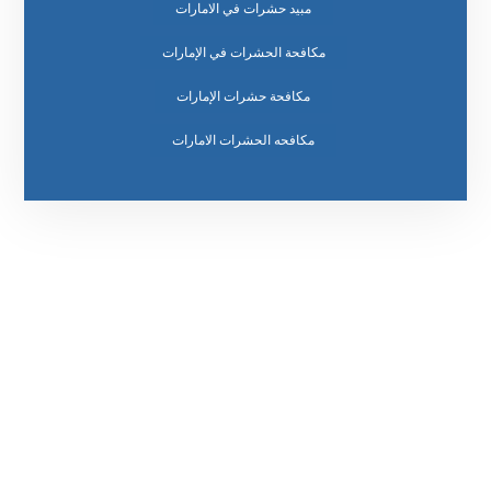
مبيد حشرات في الامارات
مكافحة الحشرات في الإمارات
مكافحة حشرات الإمارات
مكافحه الحشرات الامارات
رقم الهاتف
0569860717