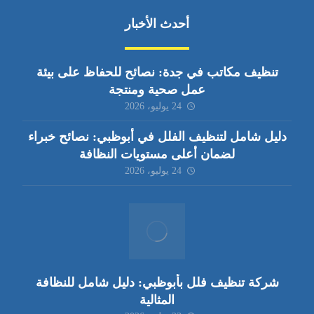
أحدث الأخبار
تنظيف مكاتب في جدة: نصائح للحفاظ على بيئة
عمل صحية ومنتجة
24 يوليو، 2026
دليل شامل لتنظيف الفلل في أبوظبي: نصائح خبراء
لضمان أعلى مستويات النظافة
24 يوليو، 2026
شركة تنظيف فلل بأبوظبي: دليل شامل للنظافة
المثالية