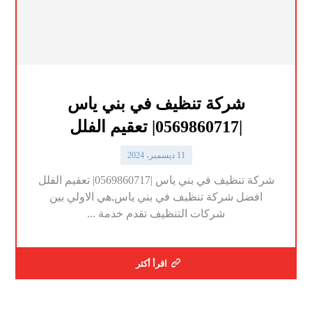
شركة تنظيف في بني ياس
|0569860717| تعقيم الفلل
11 ديسمبر، 2024
شركة تنظيف في بني ياس |0569860717| تعقيم الفلل
افضل شركة تنظيف في بني ياس,هي الاولي بين
شركات التنظيف تقدم خدمة ...
اقرأ أكثر