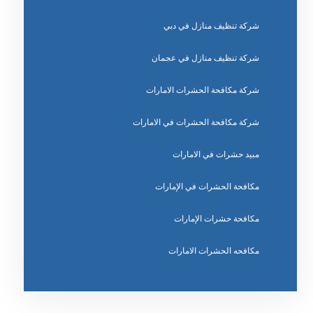
شركة تنظيف منازل في دبي
شركة تنظيف منازل في عجمان
شركة مكافحة الحشرات الامارات
شركة مكافحة الحشرات في الامارات
مبيد حشرات في الامارات
مكافحة الحشرات في الإمارات
مكافحة حشرات الإمارات
مكافحه الحشرات الامارات