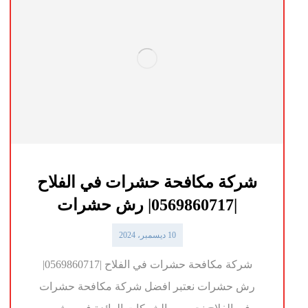
شركة مكافحة حشرات في الفلاح
|0569860717| رش حشرات
10 ديسمبر، 2024
شركة مكافحة حشرات في الفلاح |0569860717|
رش حشرات نعتبر افضل شركة مكافحة حشرات