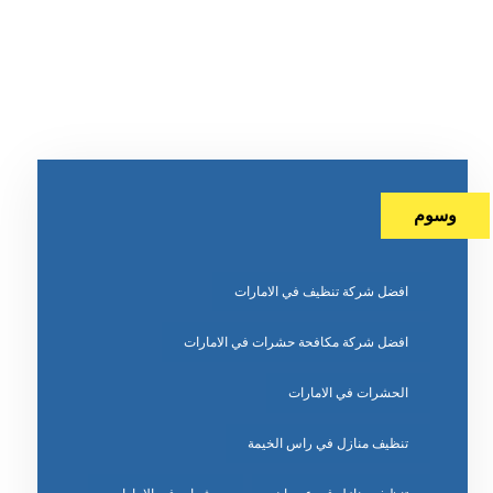
وسوم
افضل شركة تنظيف في الامارات
افضل شركة مكافحة حشرات في الامارات
الحشرات في الامارات
تنظيف منازل في راس الخيمة