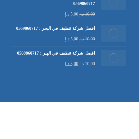
0569860717
10,00
د.إ
5,00
د.إ
افضل شركة تنظيف في اليحر : 0569860717
10,00
د.إ
5,00
د.إ
افضل شركة تنظيف في الهير : 0569860717
10,00
د.إ
5,00
د.إ
شركة تنظيف كنب في العين |
تنظيف الكنب
| خدمات تنظيف الكن
في العين | تنظيف كنب في ابوظبي |
خدمات تنظيف الكنب
| شرك
شركة مكافحة الرمة | شركة تنظيف | شركة تنظيف في العين |
تن