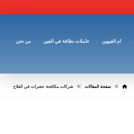
ام القيوين
عاملات نظافة في العين
من نحن
صفحة المقالات
شركات مكافحة حشرات في الفلاح