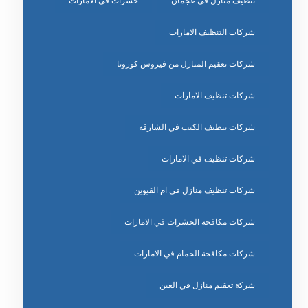
تنظيف منازل في عجمان
حشرات في الامارات
شركات التنظيف الامارات
شركات تعقيم المنازل من فيروس كورونا
شركات تنظيف الامارات
شركات تنظيف الكنب في الشارقة
شركات تنظيف في الامارات
شركات تنظيف منازل في ام القيوين
شركات مكافحة الحشرات في الامارات
شركات مكافحة الحمام في الامارات
شركة تعقيم منازل في العين