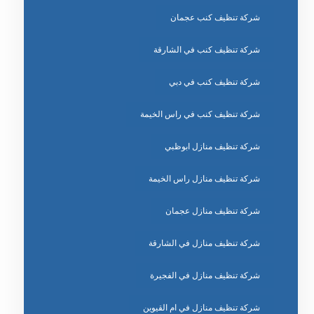
شركة تنظيف كنب عجمان
شركة تنظيف كنب في الشارقة
شركة تنظيف كنب في دبي
شركة تنظيف كنب في راس الخيمة
شركة تنظيف منازل ابوظبي
شركة تنظيف منازل راس الخيمة
شركة تنظيف منازل عجمان
شركة تنظيف منازل في الشارقة
شركة تنظيف منازل في الفجيرة
شركة تنظيف منازل في ام القيوين