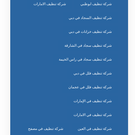
شركة تنظيف ابوظبي
شركة تنظيف الامارات
شركة تنظيف السجاد في دبي
شركة تنظيف خزانات في دبي
شركة تنظيف سجاد في الشارقة
شركة تنظيف سجاد في راس الخيمة
شركة تنظيف فلل في دبي
شركة تنظيف فلل في عجمان
شركة تنظيف في الإمارات
شركة تنظيف في الامارات
شركة تنظيف في العين
شركة تنظيف في مصفح