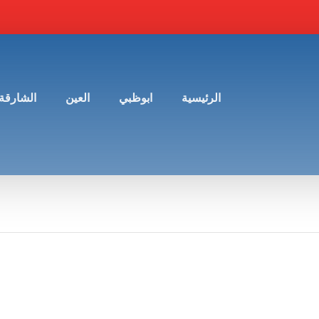
الرئيسية
ابوظبي
العين
الشارقة