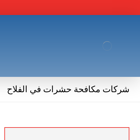
شركات مكافحة حشرات في الفلاح