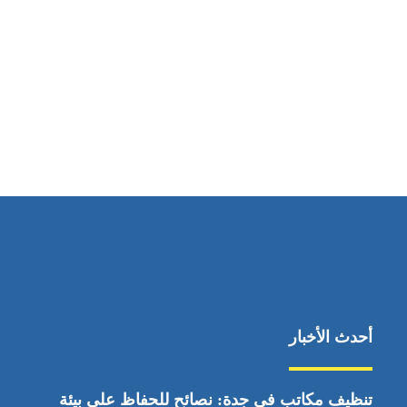
مواقعنا
ابوظبي، الإمارات العربية المتحدة
أحدث الأخبار
تنظيف مكاتب في جدة: نصائح للحفاظ على بيئة