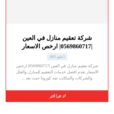
شركة تعقيم منازل في العين
|0569860717| ارخص الاسعار
3 مايو، 2025
شركة تعقيم منازل في العين |0569860717| ارخص
الاسعار نقدم افضل خدمات التعقيم للمنازل والفلل
والشركات والمكاتب ضد كورونا حيث نعد ...
اقرأ أكثر