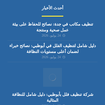
أحدث الأخبار
تنظيف مكاتب في جدة: نصائح للحفاظ على بيئة
عمل صحية ومنتجة
24 يوليو، 2026
دليل شامل لتنظيف الفلل في أبوظبي: نصائح خبراء
لضمان أعلى مستويات النظافة
24 يوليو، 2026
شركة تنظيف فلل بأبوظبي: دليل شامل للنظافة
المثالية