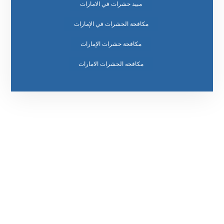
مبيد حشرات في الامارات
مكافحة الحشرات في الإمارات
مكافحة حشرات الإمارات
مكافحه الحشرات الامارات
رقم الهاتف
0569860717