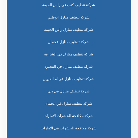
شركة تنظيف كنب في راس الخيمة
شركة تنظيف منازل ابوظبي
شركة تنظيف منازل راس الخيمة
شركة تنظيف منازل عجمان
شركة تنظيف منازل في الشارقة
شركة تنظيف منازل في الفجيرة
شركة تنظيف منازل في ام القيوين
شركة تنظيف منازل في دبي
شركة تنظيف منازل في عجمان
شركة مكافحة الحشرات الامارات
شركة مكافحة الحشرات في الامارات