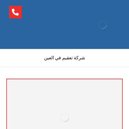
شركة تعقيم في العين