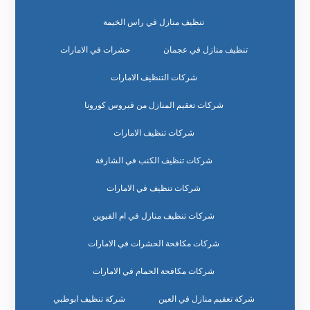
تنظيف منازل في راس الخيمة
تنظيف منازل في عجمان
حشرات في الامارات
شركات التنظيف الامارات
شركات تعقيم المنازل من فيروس كورونا
شركات تنظيف الامارات
شركات تنظيف الكنب في الشارقة
شركات تنظيف في الامارات
شركات تنظيف منازل في ام القيوين
شركات مكافحة الحشرات في الامارات
شركات مكافحة الحمام في الامارات
شركة تعقيم منازل في العين
شركة تنظيف ابوظبي