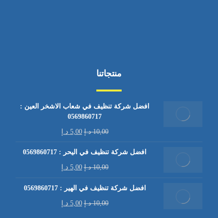
منتجاتنا
افضل شركة تنظيف في شعاب الاشخر العين :
0569860717
10,00
د.إ
5,00
د.إ
افضل شركة تنظيف في اليحر : 0569860717
10,00
د.إ
5,00
د.إ
افضل شركة تنظيف في الهير : 0569860717
10,00
د.إ
5,00
د.إ