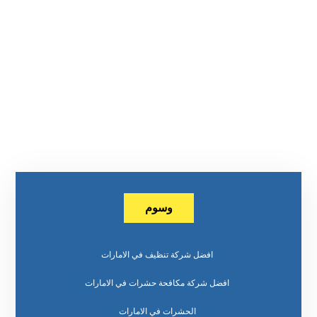
وسوم
افضل شركة تنظيف في الامارات
افضل شركة مكافحة حشرات في الامارات
الحشرات في الامارات