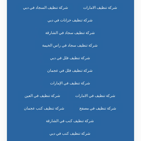
شركة تنظيف الامارات
شركة تنظيف السجاد في دبي
شركة تنظيف خزانات في دبي
شركة تنظيف سجاد في الشارقة
شركة تنظيف سجاد في راس الخيمة
شركة تنظيف فلل في دبي
شركة تنظيف فلل في عجمان
شركة تنظيف في الإمارات
شركة تنظيف في الامارات
شركة تنظيف في العين
شركة تنظيف في مصفح
شركة تنظيف كنب عجمان
شركة تنظيف كنب في الشارقة
شركة تنظيف كنب في دبي