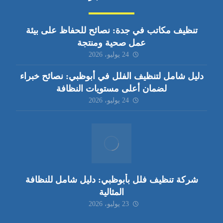
تنظيف مكاتب في جدة: نصائح للحفاظ على بيئة
عمل صحية ومنتجة
24 يوليو، 2026
دليل شامل لتنظيف الفلل في أبوظبي: نصائح خبراء
لضمان أعلى مستويات النظافة
24 يوليو، 2026
شركة تنظيف فلل بأبوظبي: دليل شامل للنظافة
المثالية
23 يوليو، 2026