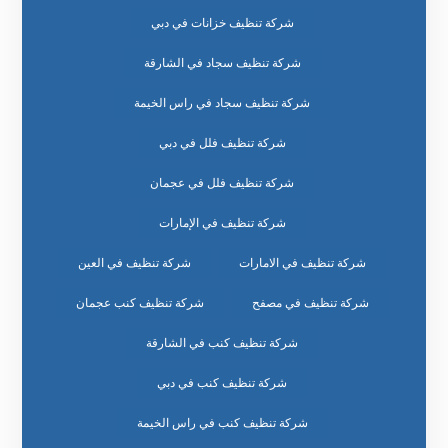
شركة تنظيف خزانات في دبي
شركة تنظيف سجاد في الشارقة
شركة تنظيف سجاد في راس الخيمة
شركة تنظيف فلل في دبي
شركة تنظيف فلل في عجمان
شركة تنظيف في الإمارات
شركة تنظيف في الامارات
شركة تنظيف في العين
شركة تنظيف في مصفح
شركة تنظيف كنب عجمان
شركة تنظيف كنب في الشارقة
شركة تنظيف كنب في دبي
شركة تنظيف كنب في راس الخيمة