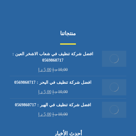
منتجاتنا
افضل شركة تنظيف في شعاب الاشخر العين :
0569860717
10,00
د.إ
5,00
د.إ
افضل شركة تنظيف في اليحر : 0569860717
10,00
د.إ
5,00
د.إ
افضل شركة تنظيف في الهير : 0569860717
10,00
د.إ
5,00
د.إ
أحدث الأخبار