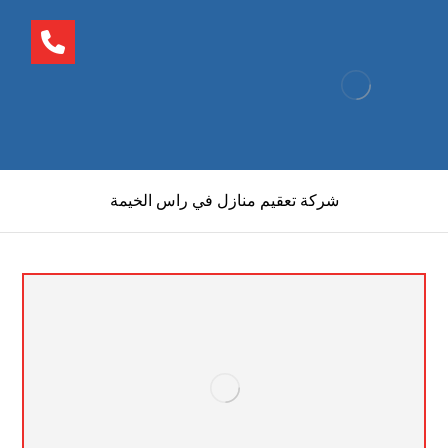
شركة تعقيم منازل في راس الخيمة