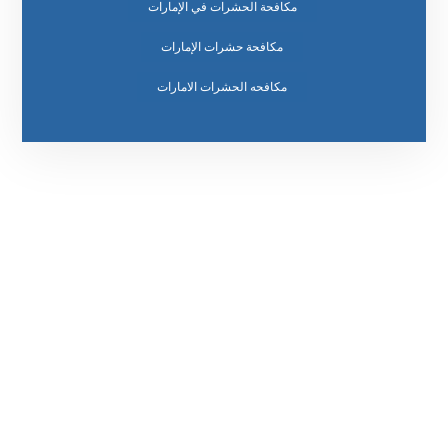
مكافحة الحشرات في الإمارات
مكافحة حشرات الإمارات
مكافحه الحشرات الامارات
رقم الهاتف
0569860717