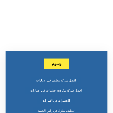
وسوم
افضل شركة تنظيف في الامارات
افضل شركة مكافحة حشرات في الامارات
الحشرات في الامارات
تنظيف منازل في راس الخيمة