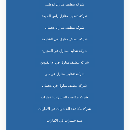
شركة تنظيف منازل ابوظبي
شركة تنظيف منازل راس الخيمة
شركة تنظيف منازل عجمان
شركة تنظيف منازل في الشارقة
شركة تنظيف منازل في الفجيرة
شركة تنظيف منازل في ام القيوين
شركة تنظيف منازل في دبي
شركة تنظيف منازل في عجمان
شركة مكافحة الحشرات الامارات
شركة مكافحة الحشرات في الامارات
مبيد حشرات في الامارات