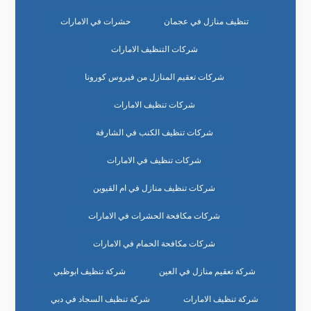
تنظيف منازل في عجمان
حشرات في الامارات
شركات التنظيف الامارات
شركات تعقيم المنازل من فيروس كورونا
شركات تنظيف الامارات
شركات تنظيف الكنب في الشارقة
شركات تنظيف في الامارات
شركات تنظيف منازل في ام القيوين
شركات مكافحة الحشرات في الامارات
شركات مكافحة الحمام في الامارات
شركة تعقيم منازل في العين
شركة تنظيف ابوظبي
شركة تنظيف الامارات
شركة تنظيف السجاد في دبي