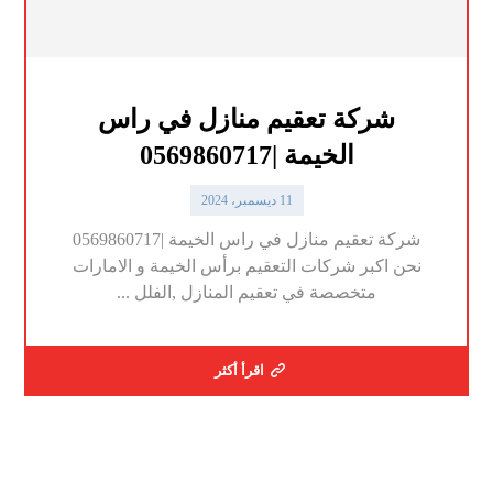
شركة تعقيم منازل في راس
الخيمة |0569860717
11 ديسمبر، 2024
شركة تعقيم منازل في راس الخيمة |0569860717
نحن اكبر شركات التعقيم برأس الخيمة و الامارات
متخصصة في تعقيم المنازل ,الفلل ...
اقرأ أكثر