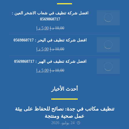
افضل شركة تنظيف في شعاب الاشخر العين :
0569860717
10,00
د.إ
5,00
د.إ
افضل شركة تنظيف في اليحر : 0569860717
10,00
د.إ
5,00
د.إ
افضل شركة تنظيف في الهير : 0569860717
10,00
د.إ
5,00
د.إ
أحدث الأخبار
تنظيف مكاتب في جدة: نصائح للحفاظ على بيئة
عمل صحية ومنتجة
24 يوليو، 2026