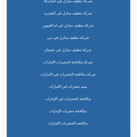
شركة تنظيف منازل في الشارقة
شركة تنظيف منازل في الفجيرة
شركة تنظيف منازل في ام القيوين
شركة تنظيف منازل في دبي
شركة تنظيف منازل في عجمان
شركة مكافحة الحشرات الامارات
شركة مكافحة الحشرات في الامارات
مبيد حشرات في الامارات
مكافحة الحشرات في الإمارات
مكافحة حشرات الإمارات
مكافحه الحشرات الامارات