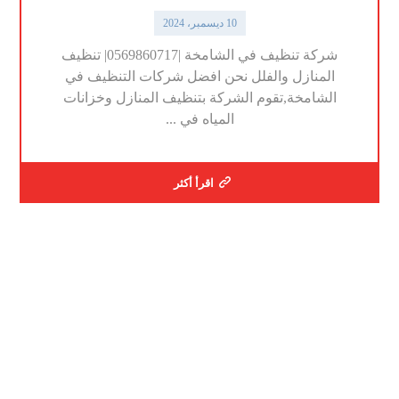
10 ديسمبر، 2024
شركة تنظيف في الشامخة |0569860717| تنظيف
المنازل والفلل نحن افضل شركات التنظيف في
الشامخة,تقوم الشركة بتنظيف المنازل وخزانات
المياه في ...
اقرأ أكثر