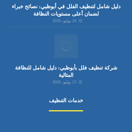
دليل شامل لتنظيف الفلل في أبوظبي: نصائح خبراء
لضمان أعلى مستويات النظافة
24 يوليو، 2026
شركة تنظيف فلل بأبوظبي: دليل شامل للنظافة
المثالية
23 يوليو، 2026
خدمات التنظيف
مكافحة الآفات
مركبة