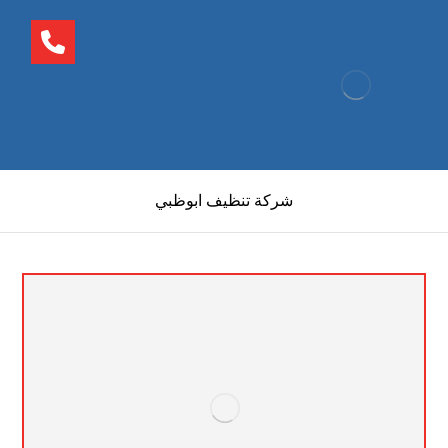
شركة تنظيف ابوظبي