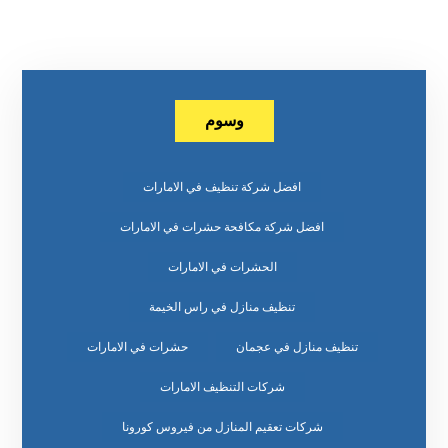
وسوم
افضل شركة تنظيف في الامارات
افضل شركة مكافحة حشرات في الامارات
الحشرات في الامارات
تنظيف منازل في راس الخيمة
تنظيف منازل في عجمان
حشرات في الامارات
شركات التنظيف الامارات
شركات تعقيم المنازل من فيروس كورونا