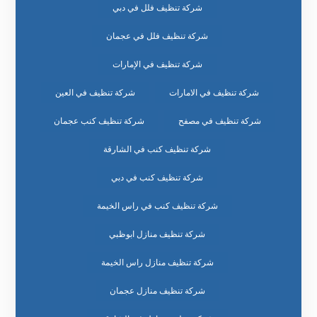
شركة تنظيف فلل في دبي
شركة تنظيف فلل في عجمان
شركة تنظيف في الإمارات
شركة تنظيف في الامارات
شركة تنظيف في العين
شركة تنظيف في مصفح
شركة تنظيف كنب عجمان
شركة تنظيف كنب في الشارقة
شركة تنظيف كنب في دبي
شركة تنظيف كنب في راس الخيمة
شركة تنظيف منازل ابوظبي
شركة تنظيف منازل راس الخيمة
شركة تنظيف منازل عجمان