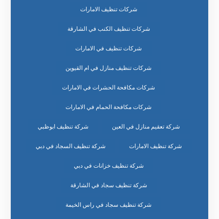
شركات تنظيف الامارات
شركات تنظيف الكنب في الشارقة
شركات تنظيف في الامارات
شركات تنظيف منازل في ام القيوين
شركات مكافحة الحشرات في الامارات
شركات مكافحة الحمام في الامارات
شركة تعقيم منازل في العين
شركة تنظيف ابوظبي
شركة تنظيف الامارات
شركة تنظيف السجاد في دبي
شركة تنظيف خزانات في دبي
شركة تنظيف سجاد في الشارقة
شركة تنظيف سجاد في راس الخيمة