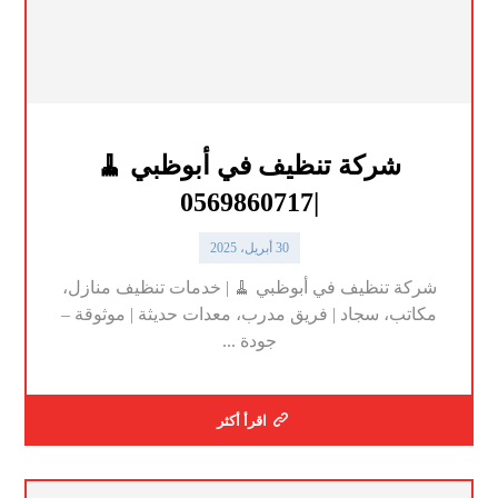
شركة تنظيف في أبوظبي 🧹
|0569860717
30 أبريل، 2025
شركة تنظيف في أبوظبي 🧹 | خدمات تنظيف منازل،
مكاتب، سجاد | فريق مدرب، معدات حديثة | موثوقة –
جودة ...
اقرأ أكثر