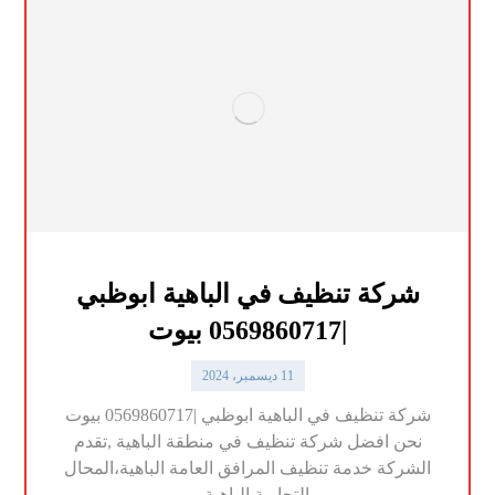
شركة تنظيف في الباهية ابوظبي
|0569860717 بيوت
11 ديسمبر، 2024
شركة تنظيف في الباهية ابوظبي |0569860717 بيوت
نحن افضل شركة تنظيف في منطقة الباهية ,تقدم
الشركة خدمة تنظيف المرافق العامة الباهية،المحال
التجارية الباهية ...