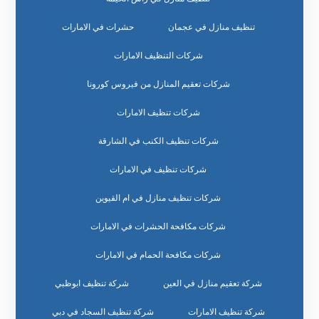
تنظيف منازل في عجمان
حشرات في الامارات
شركات التنظيف الامارات
شركات تعقيم المنازل من فيروس كورونا
شركات تنظيف الامارات
شركات تنظيف الكنب في الشارقة
شركات تنظيف في الامارات
شركات تنظيف منازل في ام القيوين
شركات مكافحة الحشرات في الامارات
شركات مكافحة الحمام في الامارات
شركة تعقيم منازل في العين
شركة تنظيف ابوظبي
شركة تنظيف الامارات
شركة تنظيف السجاد في دبي