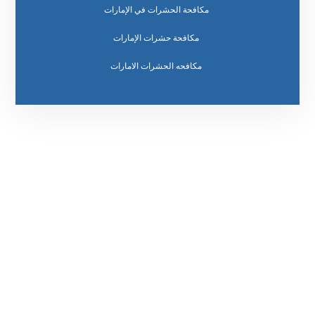
مكافحة الحشرات في الإمارات
مكافحة حشرات الإمارات
مكافحه الحشرات الامارات
رقم الهاتف
0569860717