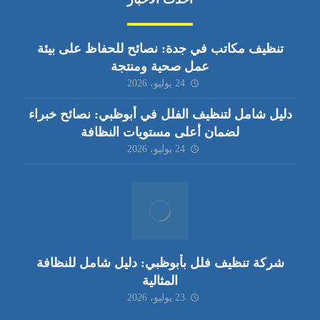
تنظيف مكاتب في جدة: نصائح للحفاظ على بيئة
عمل صحية ومنتجة
24 يوليو، 2026
دليل شامل لتنظيف الفلل في أبوظبي: نصائح خبراء
لضمان أعلى مستويات النظافة
24 يوليو، 2026
شركة تنظيف فلل بأبوظبي: دليل شامل للنظافة
المثالية
23 يوليو، 2026