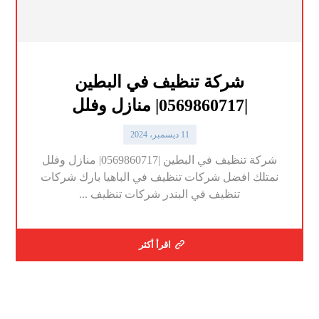
شركة تنظيف في البطين
|0569860717| منازل وفلل
11 ديسمبر، 2024
شركة تنظيف في البطين |0569860717| منازل وفلل
نمتلك افضل شركات تنظيف في الباهيا بارك شركات
تنظيف في البندر شركات تنظيف ...
اقرأ أكثر