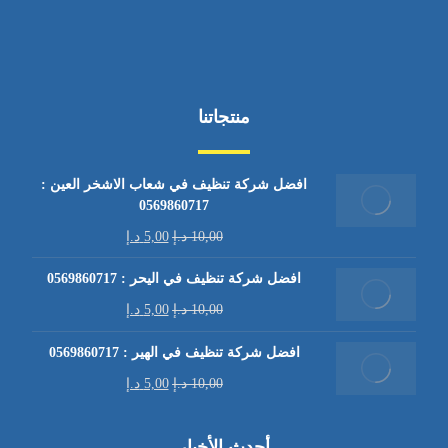
منتجاتنا
افضل شركة تنظيف في شعاب الاشخر العين :
0569860717
10,00
د.إ
5,00
د.إ
افضل شركة تنظيف في اليحر : 0569860717
10,00
د.إ
5,00
د.إ
افضل شركة تنظيف في الهير : 0569860717
10,00
د.إ
5,00
د.إ
أحدث الأخبار