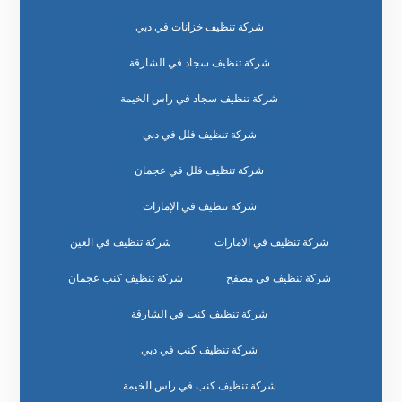
شركة تنظيف خزانات في دبي
شركة تنظيف سجاد في الشارقة
شركة تنظيف سجاد في راس الخيمة
شركة تنظيف فلل في دبي
شركة تنظيف فلل في عجمان
شركة تنظيف في الإمارات
شركة تنظيف في الامارات
شركة تنظيف في العين
شركة تنظيف في مصفح
شركة تنظيف كنب عجمان
شركة تنظيف كنب في الشارقة
شركة تنظيف كنب في دبي
شركة تنظيف كنب في راس الخيمة