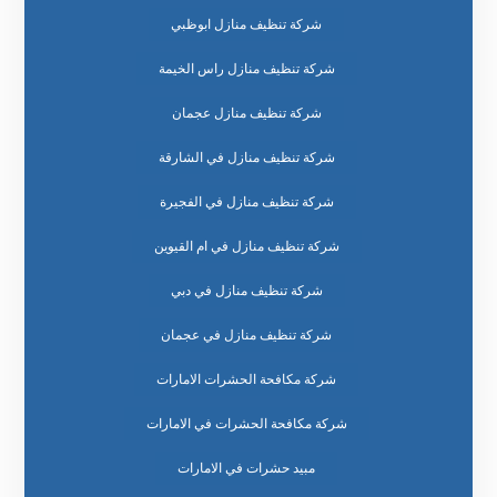
شركة تنظيف منازل ابوظبي
شركة تنظيف منازل راس الخيمة
شركة تنظيف منازل عجمان
شركة تنظيف منازل في الشارقة
شركة تنظيف منازل في الفجيرة
شركة تنظيف منازل في ام القيوين
شركة تنظيف منازل في دبي
شركة تنظيف منازل في عجمان
شركة مكافحة الحشرات الامارات
شركة مكافحة الحشرات في الامارات
مبيد حشرات في الامارات