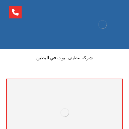
شركة تنظيف بيوت في البطين