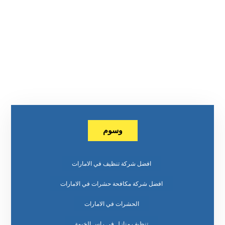
وسوم
افضل شركة تنظيف في الامارات
افضل شركة مكافحة حشرات في الامارات
الحشرات في الامارات
تنظيف منازل في راس الخيمة