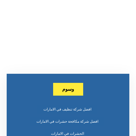
وسوم
افضل شركة تنظيف في الامارات
افضل شركة مكافحة حشرات في الامارات
الحشرات في الامارات