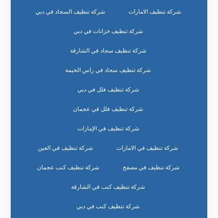
شركة تنظيف الامارات
شركة تنظيف السجاد في دبي
شركة تنظيف خزانات في دبي
شركة تنظيف سجاد في الشارقة
شركة تنظيف سجاد في راس الخيمة
شركة تنظيف فلل في دبي
شركة تنظيف فلل في عجمان
شركة تنظيف في الإمارات
شركة تنظيف في الامارات
شركة تنظيف في العين
شركة تنظيف في مصفح
شركة تنظيف كنب عجمان
شركة تنظيف كنب في الشارقة
شركة تنظيف كنب في دبي