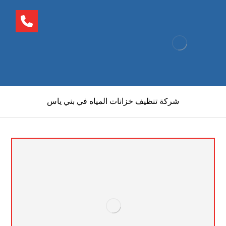
شركة تنظيف خزانات المياه في بني ياس