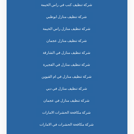
شركة تنظيف كنب في راس الخيمة
شركة تنظيف منازل ابوظبي
شركة تنظيف منازل راس الخيمة
شركة تنظيف منازل عجمان
شركة تنظيف منازل في الشارقة
شركة تنظيف منازل في الفجيرة
شركة تنظيف منازل في ام القيوين
شركة تنظيف منازل في دبي
شركة تنظيف منازل في عجمان
شركة مكافحة الحشرات الامارات
شركة مكافحة الحشرات في الامارات