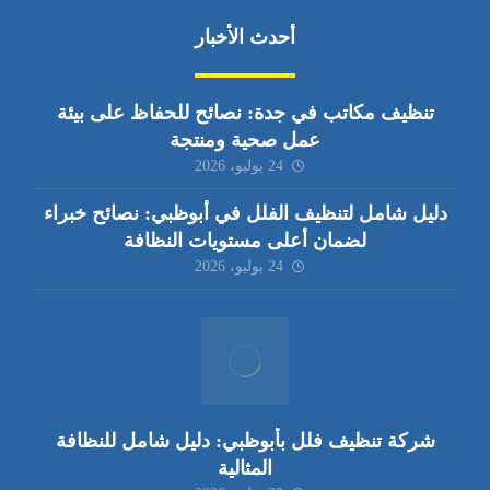
أحدث الأخبار
تنظيف مكاتب في جدة: نصائح للحفاظ على بيئة
عمل صحية ومنتجة
24 يوليو، 2026
دليل شامل لتنظيف الفلل في أبوظبي: نصائح خبراء
لضمان أعلى مستويات النظافة
24 يوليو، 2026
شركة تنظيف فلل بأبوظبي: دليل شامل للنظافة
المثالية