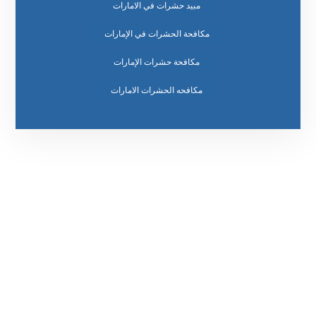
مبيد حشرات في الامارات
مكافحة الحشرات في الإمارات
مكافحة حشرات الإمارات
مكافحه الحشرات الامارات
رقم الهاتف
0569860717