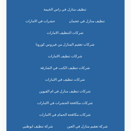
تنظيف منازل في راس الخيمة
تنظيف منازل في عجمان
حشرات في الامارات
شركات التنظيف الامارات
شركات تعقيم المنازل من فيروس كورونا
شركات تنظيف الامارات
شركات تنظيف الكنب في الشارقة
شركات تنظيف في الامارات
شركات تنظيف منازل في ام القيوين
شركات مكافحة الحشرات في الامارات
شركات مكافحة الحمام في الامارات
شركة تعقيم منازل في العين
شركة تنظيف ابوظبي