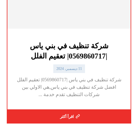
شركة تنظيف في بني ياس
|0569860717| تعقيم الفلل
11 ديسمبر، 2024
شركة تنظيف في بني ياس |0569860717| تعقيم الفلل
افضل شركة تنظيف في بني ياس,هي الاولي بين
شركات التنظيف تقدم خدمة ...
اقرأ أكثر