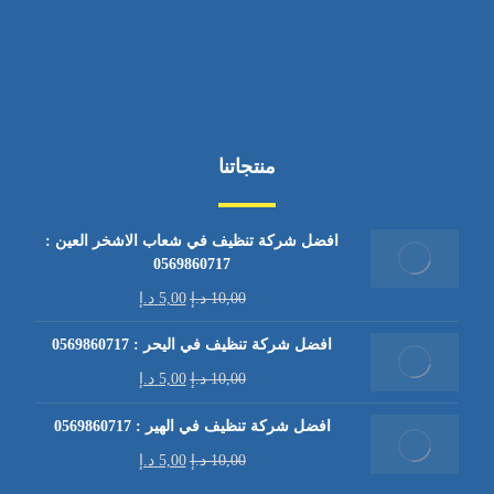
منتجاتنا
افضل شركة تنظيف في شعاب الاشخر العين :
0569860717
10,00
د.إ
5,00
د.إ
افضل شركة تنظيف في اليحر : 0569860717
10,00
د.إ
5,00
د.إ
افضل شركة تنظيف في الهير : 0569860717
10,00
د.إ
5,00
د.إ