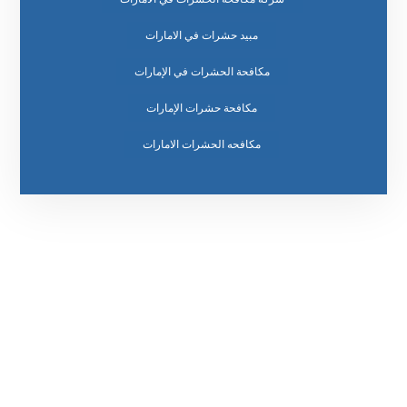
مبيد حشرات في الامارات
مكافحة الحشرات في الإمارات
مكافحة حشرات الإمارات
مكافحه الحشرات الامارات
رقم الهاتف