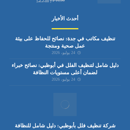
10,00
د.إ
5,00
د.إ
أحدث الأخبار
تنظيف مكاتب في جدة: نصائح للحفاظ على بيئة
عمل صحية ومنتجة
24 يوليو، 2026
دليل شامل لتنظيف الفلل في أبوظبي: نصائح خبراء
لضمان أعلى مستويات النظافة
24 يوليو، 2026
شركة تنظيف فلل بأبوظبي: دليل شامل للنظافة