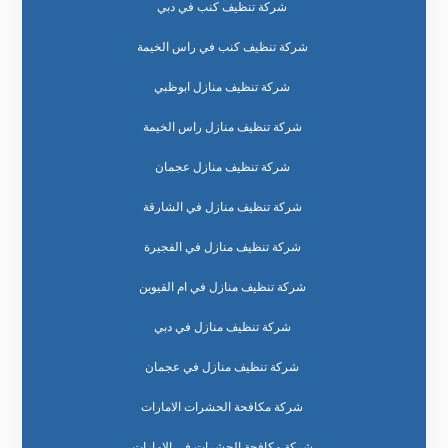
شركة تنظيف كنب في دبي
شركة تنظيف كنب في راس الخيمة
شركة تنظيف منازل ابوظبي
شركة تنظيف منازل راس الخيمة
شركة تنظيف منازل عجمان
شركة تنظيف منازل في الشارقة
شركة تنظيف منازل في الفجيرة
شركة تنظيف منازل في ام القيوين
شركة تنظيف منازل في دبي
شركة تنظيف منازل في عجمان
شركة مكافحة الحشرات الامارات
شركة مكافحة الحشرات في الامارات