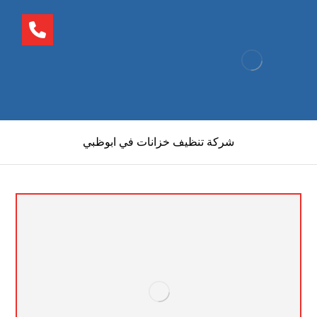
شركة تنظيف خزانات في ابوظبي