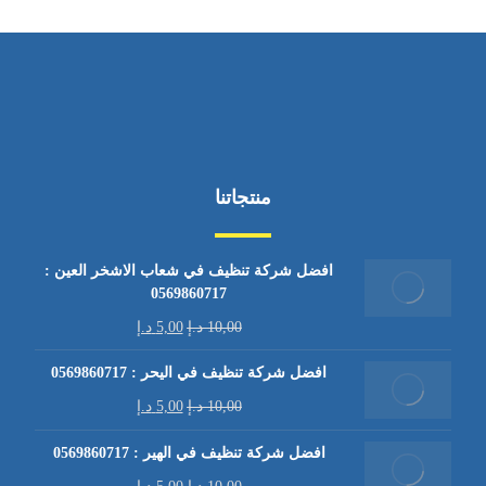
منتجاتنا
افضل شركة تنظيف في شعاب الاشخر العين :
0569860717
10,00
د.إ
5,00
د.إ
افضل شركة تنظيف في اليحر : 0569860717
10,00
د.إ
5,00
د.إ
افضل شركة تنظيف في الهير : 0569860717