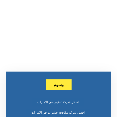
وسوم
افضل شركة تنظيف في الامارات
افضل شركة مكافحة حشرات في الامارات