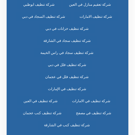
شركة تعقيم منازل في العين
شركة تنظيف ابوظبي
شركة تنظيف الامارات
شركة تنظيف السجاد في دبي
شركة تنظيف خزانات في دبي
شركة تنظيف سجاد في الشارقة
شركة تنظيف سجاد في راس الخيمة
شركة تنظيف فلل في دبي
شركة تنظيف فلل في عجمان
شركة تنظيف في الإمارات
شركة تنظيف في الامارات
شركة تنظيف في العين
شركة تنظيف في مصفح
شركة تنظيف كنب عجمان
شركة تنظيف كنب في الشارقة