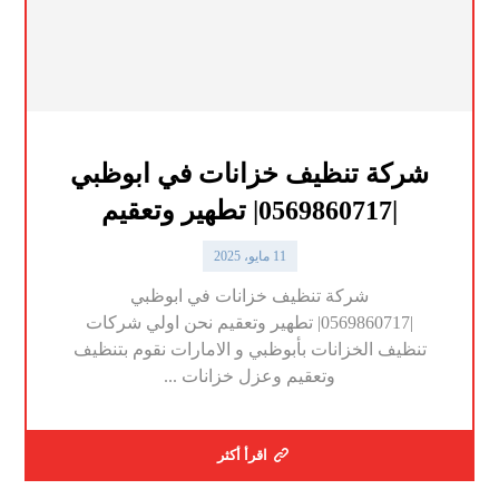
شركة تنظيف خزانات في ابوظبي
|0569860717| تطهير وتعقيم
11 مايو، 2025
شركة تنظيف خزانات في ابوظبي
|0569860717| تطهير وتعقيم نحن اولي شركات
تنظيف الخزانات بأبوظبي و الامارات نقوم بتنظيف
وتعقيم وعزل خزانات ...
اقرأ أكثر