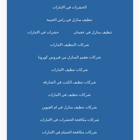
الحشرات في الامارات
تنظيف منازل في راس الخيمة
تنظيف منازل في عجمان
حشرات في الامارات
شركات التنظيف الامارات
شركات تعقيم المنازل من فيروس كورونا
شركات تنظيف الامارات
شركات تنظيف الكنب في الشارقة
شركات تنظيف في الامارات
شركات تنظيف منازل في ام القيوين
شركات مكافحة الحشرات في الامارات
شركات مكافحة الحمام في الامارات