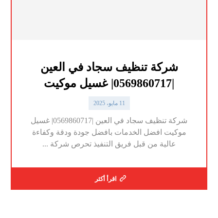
شركة تنظيف سجاد في العين
|0569860717| غسيل موكيت
11 مايو، 2025
شركة تنظيف سجاد في العين |0569860717| غسيل
موكيت افضل الخدمات بافضل جودة ودقة وكفاءة
عالية من قبل فريق التنفيذ تحرص شركة ...
اقرأ أكثر