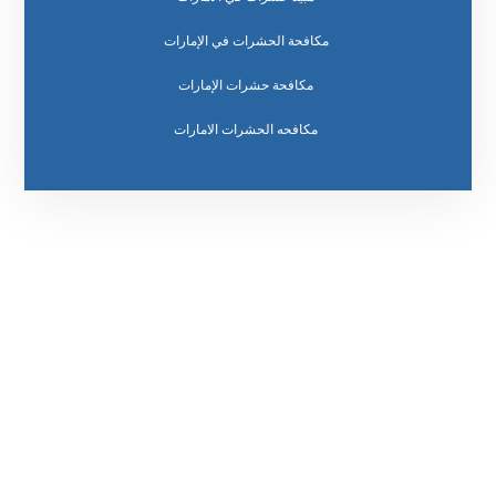
مكافحة الحشرات في الإمارات
مكافحة حشرات الإمارات
مكافحه الحشرات الامارات
رقم الهاتف
0569860717