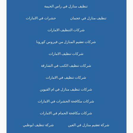
تنظيف منازل في راس الخيمة
تنظيف منازل في عجمان
حشرات في الامارات
شركات التنظيف الامارات
شركات تعقيم المنازل من فيروس كورونا
شركات تنظيف الامارات
شركات تنظيف الكنب في الشارقة
شركات تنظيف في الامارات
شركات تنظيف منازل في ام القيوين
شركات مكافحة الحشرات في الامارات
شركات مكافحة الحمام في الامارات
شركة تعقيم منازل في العين
شركة تنظيف ابوظبي