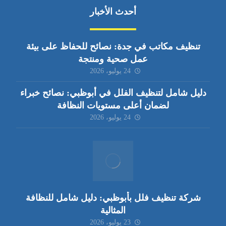
أحدث الأخبار
تنظيف مكاتب في جدة: نصائح للحفاظ على بيئة
عمل صحية ومنتجة
24 يوليو، 2026
دليل شامل لتنظيف الفلل في أبوظبي: نصائح خبراء
لضمان أعلى مستويات النظافة
24 يوليو، 2026
شركة تنظيف فلل بأبوظبي: دليل شامل للنظافة
المثالية
23 يوليو، 2026