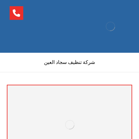
شركة تنظيف سجاد العين