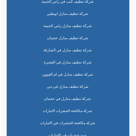
شركة تنظيف كنب في راس الخيمة
شركة تنظيف منازل ابوظبي
شركة تنظيف منازل راس الخيمة
شركة تنظيف منازل عجمان
شركة تنظيف منازل في الشارقة
شركة تنظيف منازل في الفجيرة
شركة تنظيف منازل في ام القيوين
شركة تنظيف منازل في دبي
شركة تنظيف منازل في عجمان
شركة مكافحة الحشرات الامارات
شركة مكافحة الحشرات في الامارات
مبيد حشرات في الامارات