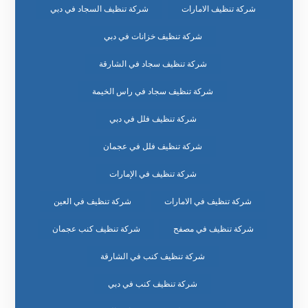
شركة تنظيف الامارات
شركة تنظيف السجاد في دبي
شركة تنظيف خزانات في دبي
شركة تنظيف سجاد في الشارقة
شركة تنظيف سجاد في راس الخيمة
شركة تنظيف فلل في دبي
شركة تنظيف فلل في عجمان
شركة تنظيف في الإمارات
شركة تنظيف في الامارات
شركة تنظيف في العين
شركة تنظيف في مصفح
شركة تنظيف كنب عجمان
شركة تنظيف كنب في الشارقة
شركة تنظيف كنب في دبي