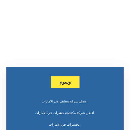
وسوم
افضل شركة تنظيف في الامارات
افضل شركة مكافحة حشرات في الامارات
الحشرات في الامارات