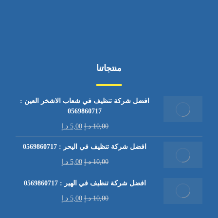
منتجاتنا
افضل شركة تنظيف في شعاب الاشخر العين :
0569860717
10,00
د.إ
5,00
د.إ
افضل شركة تنظيف في اليحر : 0569860717
10,00
د.إ
5,00
د.إ
افضل شركة تنظيف في الهير : 0569860717
10,00
د.إ
5,00
د.إ