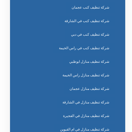
شركة تنظيف كنب عجمان
شركة تنظيف كنب في الشارقة
شركة تنظيف كنب في دبي
شركة تنظيف كنب في راس الخيمة
شركة تنظيف منازل ابوظبي
شركة تنظيف منازل راس الخيمة
شركة تنظيف منازل عجمان
شركة تنظيف منازل في الشارقة
شركة تنظيف منازل في الفجيرة
شركة تنظيف منازل في ام القيوين