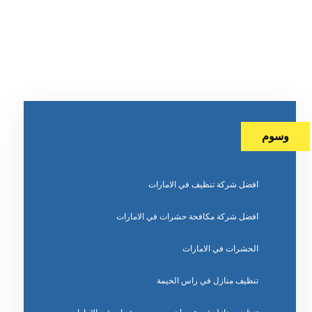
وسوم
افضل شركة تنظيف في الامارات
افضل شركة مكافحة حشرات في الامارات
الحشرات في الامارات
تنظيف منازل في راس الخيمة