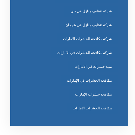
شركة تنظيف منازل في دبي
شركة تنظيف منازل في عجمان
شركة مكافحة الحشرات الامارات
شركة مكافحة الحشرات في الامارات
مبيد حشرات في الامارات
مكافحة الحشرات في الإمارات
مكافحة حشرات الإمارات
مكافحه الحشرات الامارات