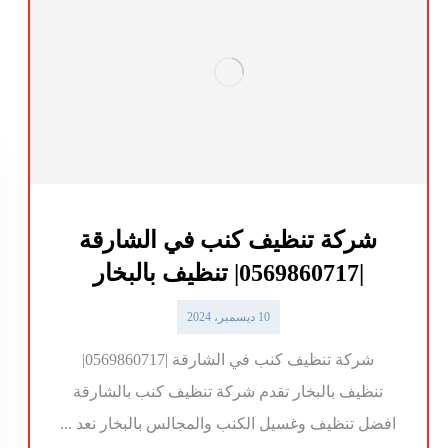
شركة تنظيف كنب في الشارقة
|0569860717| تنظيف بالبخار
10 ديسمبر، 2024
شركة تنظيف كنب في الشارقة |0569860717|
تنظيف بالبخار تقدم شركة تنظيف كنب بالشارقة
افضل تنظيف وغسيل الكنب والمجالس بالبخار نعد ...