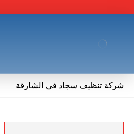
شركة تنظيف سجاد في الشارقة