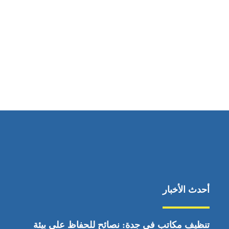
مواقعنا
ابوظبي، الإمارات العربية المتحدة
أحدث الأخبار
تنظيف مكاتب في جدة: نصائح للحفاظ على بيئة