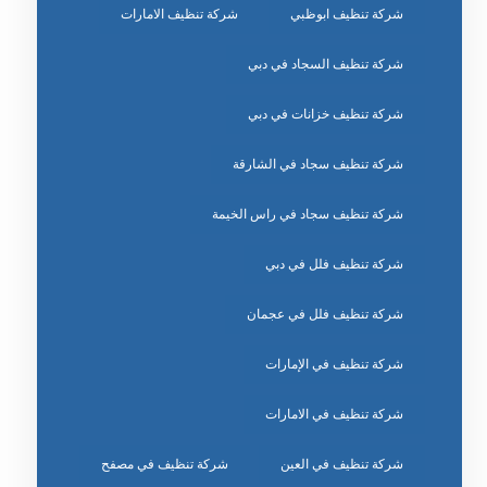
شركة تنظيف ابوظبي
شركة تنظيف الامارات
شركة تنظيف السجاد في دبي
شركة تنظيف خزانات في دبي
شركة تنظيف سجاد في الشارقة
شركة تنظيف سجاد في راس الخيمة
شركة تنظيف فلل في دبي
شركة تنظيف فلل في عجمان
شركة تنظيف في الإمارات
شركة تنظيف في الامارات
شركة تنظيف في العين
شركة تنظيف في مصفح