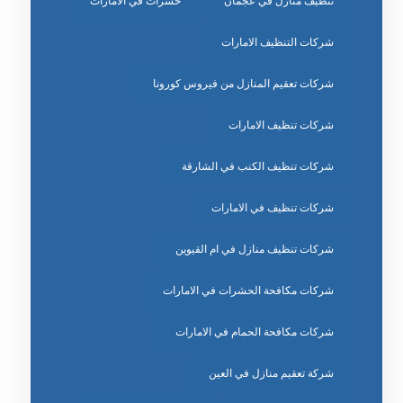
تنظيف منازل في عجمان
حشرات في الامارات
شركات التنظيف الامارات
شركات تعقيم المنازل من فيروس كورونا
شركات تنظيف الامارات
شركات تنظيف الكنب في الشارقة
شركات تنظيف في الامارات
شركات تنظيف منازل في ام القيوين
شركات مكافحة الحشرات في الامارات
شركات مكافحة الحمام في الامارات
شركة تعقيم منازل في العين