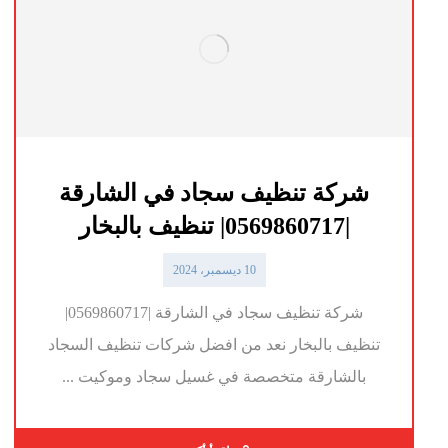
شركة تنظيف سجاد في الشارقة
|0569860717| تنظيف بالبخار
10 ديسمبر، 2024
شركة تنظيف سجاد في الشارقة |0569860717|
تنظيف بالبخار نعد من افضل شركات تنظيف السجاد
بالشارقة متخصصة في غسيل سجاد وموكيت ...