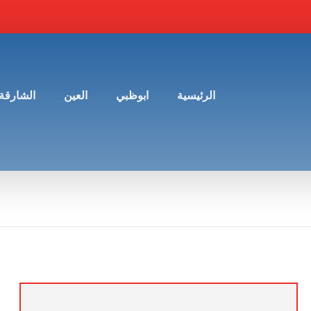
الرئيسية
ابوظبي
العين
الشارقة