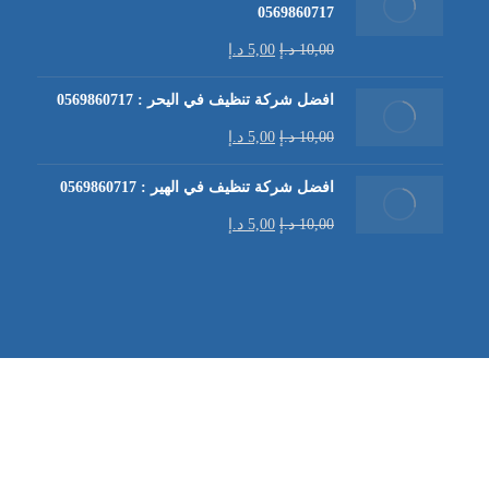
0569860717
10,00
د.إ
5,00
د.إ
افضل شركة تنظيف في اليحر : 0569860717
10,00
د.إ
5,00
د.إ
افضل شركة تنظيف في الهير : 0569860717
10,00
د.إ
5,00
د.إ
شركة تنظيف كنب في العين |
تنظيف الكنب
| خدمات تنظيف الكن
في العين | تنظيف كنب في ابوظبي |
خدمات تنظيف الكنب
| شرك
شركة مكافحة الرمة | شركة تنظيف | شركة تنظيف في العين |
تن