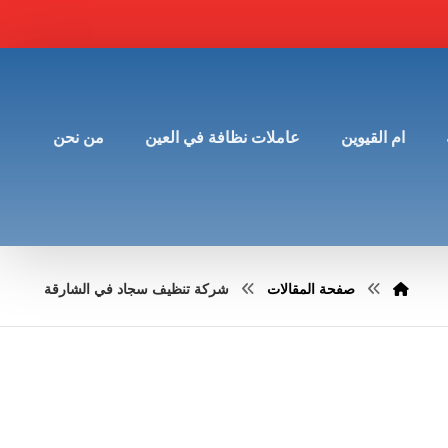
ام القيوين
عاملات نظافة في العين
من نحن
صفحة المقالات
شركة تنظيف سجاد في الشارقة