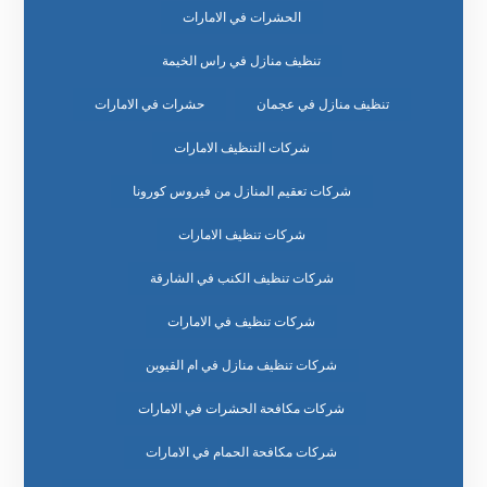
الحشرات في الامارات
تنظيف منازل في راس الخيمة
تنظيف منازل في عجمان
حشرات في الامارات
شركات التنظيف الامارات
شركات تعقيم المنازل من فيروس كورونا
شركات تنظيف الامارات
شركات تنظيف الكنب في الشارقة
شركات تنظيف في الامارات
شركات تنظيف منازل في ام القيوين
شركات مكافحة الحشرات في الامارات
شركات مكافحة الحمام في الامارات