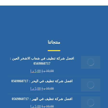
منتجاتنا
افضل شركة تنظيف في شعاب الاشخر العين :
0569860717
10,00
د.إ
5,00
د.إ
افضل شركة تنظيف في اليحر : 0569860717
10,00
د.إ
5,00
د.إ
افضل شركة تنظيف في الهير : 0569860717
10,00
د.إ
5,00
د.إ