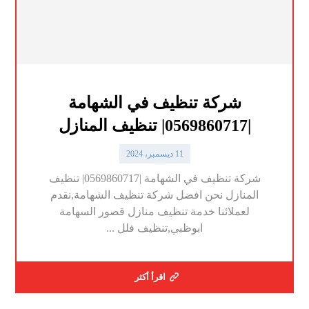
شركة تنظيف في الشهامة
|0569860717| تنظيف المنازل
11 ديسمبر، 2024
شركة تنظيف في الشهامة |0569860717| تنظيف
المنازل نحن افضل شركة تنظيف الشهامة,نقدم
لعملائنا خدمة تنظيف منازل قصور السهامة
ابوظبي,تنظيف فلل ...
اقرأ أكثر