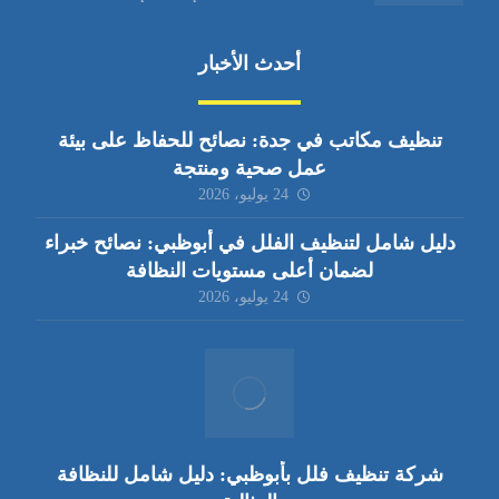
أحدث الأخبار
تنظيف مكاتب في جدة: نصائح للحفاظ على بيئة
عمل صحية ومنتجة
24 يوليو، 2026
دليل شامل لتنظيف الفلل في أبوظبي: نصائح خبراء
لضمان أعلى مستويات النظافة
24 يوليو، 2026
شركة تنظيف فلل بأبوظبي: دليل شامل للنظافة