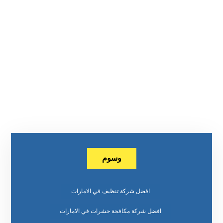
وسوم
افضل شركة تنظيف في الامارات
افضل شركة مكافحة حشرات في الامارات