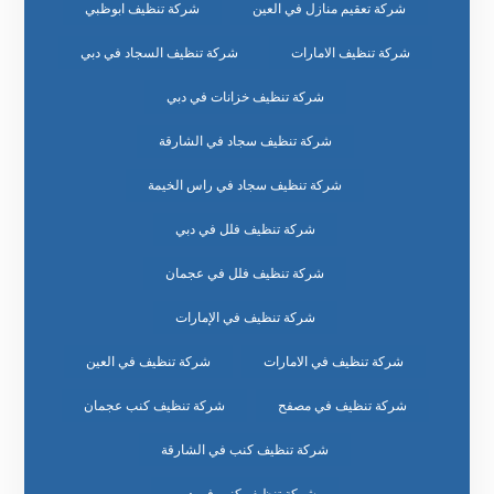
شركة تعقيم منازل في العين
شركة تنظيف ابوظبي
شركة تنظيف الامارات
شركة تنظيف السجاد في دبي
شركة تنظيف خزانات في دبي
شركة تنظيف سجاد في الشارقة
شركة تنظيف سجاد في راس الخيمة
شركة تنظيف فلل في دبي
شركة تنظيف فلل في عجمان
شركة تنظيف في الإمارات
شركة تنظيف في الامارات
شركة تنظيف في العين
شركة تنظيف في مصفح
شركة تنظيف كنب عجمان
شركة تنظيف كنب في الشارقة
شركة تنظيف كنب في دبي