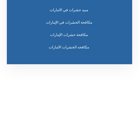
مبيد حشرات في الامارات
مكافحة الحشرات في الإمارات
مكافحة حشرات الإمارات
مكافحه الحشرات الامارات
رقم الهاتف