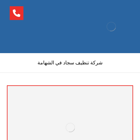
شركة تنظيف سجاد في الشهامة