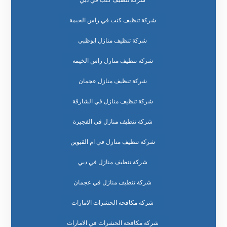
شركة تنظيف كنب في راس الخيمة
شركة تنظيف منازل ابوظبي
شركة تنظيف منازل راس الخيمة
شركة تنظيف منازل عجمان
شركة تنظيف منازل في الشارقة
شركة تنظيف منازل في الفجيرة
شركة تنظيف منازل في ام القيوين
شركة تنظيف منازل في دبي
شركة تنظيف منازل في عجمان
شركة مكافحة الحشرات الامارات
شركة مكافحة الحشرات في الامارات