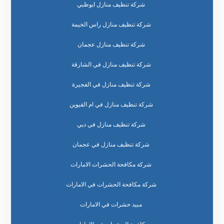
شركة تنظيف منازل ابوظبي
شركة تنظيف منازل راس الخيمة
شركة تنظيف منازل عجمان
شركة تنظيف منازل في الشارقة
شركة تنظيف منازل في الفجيرة
شركة تنظيف منازل في ام القيوين
شركة تنظيف منازل في دبي
شركة تنظيف منازل في عجمان
شركة مكافحة الحشرات الامارات
شركة مكافحة الحشرات في الامارات
مبيد حشرات في الامارات