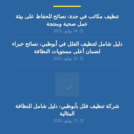
تنظيف مكاتب في جدة: نصائح للحفاظ على بيئة
عمل صحية ومنتجة
24 يوليو، 2026
دليل شامل لتنظيف الفلل في أبوظبي: نصائح خبراء
لضمان أعلى مستويات النظافة
24 يوليو، 2026
شركة تنظيف فلل بأبوظبي: دليل شامل للنظافة
المثالية
23 يوليو، 2026