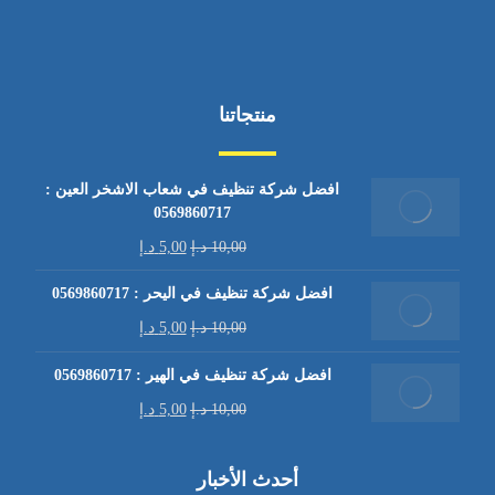
منتجاتنا
افضل شركة تنظيف في شعاب الاشخر العين :
0569860717
10,00
د.إ
5,00
د.إ
افضل شركة تنظيف في اليحر : 0569860717
10,00
د.إ
5,00
د.إ
افضل شركة تنظيف في الهير : 0569860717
10,00
د.إ
5,00
د.إ
أحدث الأخبار