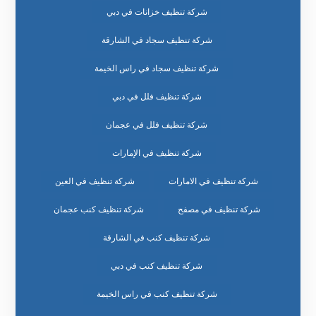
شركة تنظيف خزانات في دبي
شركة تنظيف سجاد في الشارقة
شركة تنظيف سجاد في راس الخيمة
شركة تنظيف فلل في دبي
شركة تنظيف فلل في عجمان
شركة تنظيف في الإمارات
شركة تنظيف في الامارات
شركة تنظيف في العين
شركة تنظيف في مصفح
شركة تنظيف كنب عجمان
شركة تنظيف كنب في الشارقة
شركة تنظيف كنب في دبي
شركة تنظيف كنب في راس الخيمة