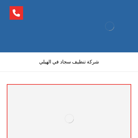
شركة تنظيف سجاد في الهيلي