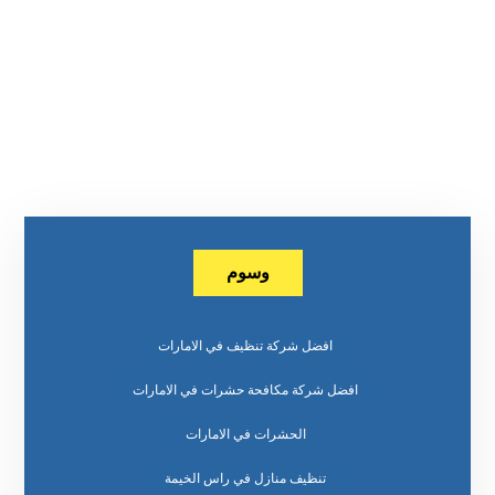
وسوم
افضل شركة تنظيف في الامارات
افضل شركة مكافحة حشرات في الامارات
الحشرات في الامارات
تنظيف منازل في راس الخيمة