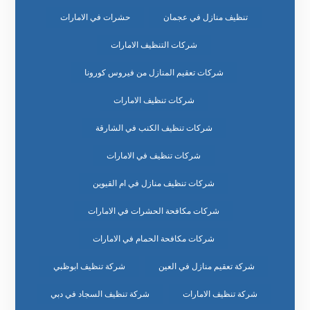
تنظيف منازل في عجمان
حشرات في الامارات
شركات التنظيف الامارات
شركات تعقيم المنازل من فيروس كورونا
شركات تنظيف الامارات
شركات تنظيف الكنب في الشارقة
شركات تنظيف في الامارات
شركات تنظيف منازل في ام القيوين
شركات مكافحة الحشرات في الامارات
شركات مكافحة الحمام في الامارات
شركة تعقيم منازل في العين
شركة تنظيف ابوظبي
شركة تنظيف الامارات
شركة تنظيف السجاد في دبي