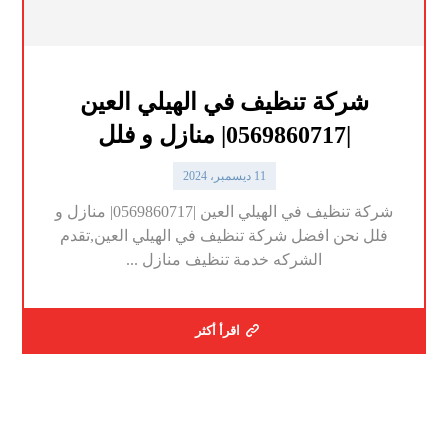
شركة تنظيف في الهيلي العين
|0569860717| منازل و فلل
11 ديسمبر، 2024
شركة تنظيف في الهيلي العين |0569860717| منازل و
فلل نحن افضل شركة تنظيف في الهيلي العين,تقدم
الشركه خدمة تنظيف منازل ...
اقرأ أكثر