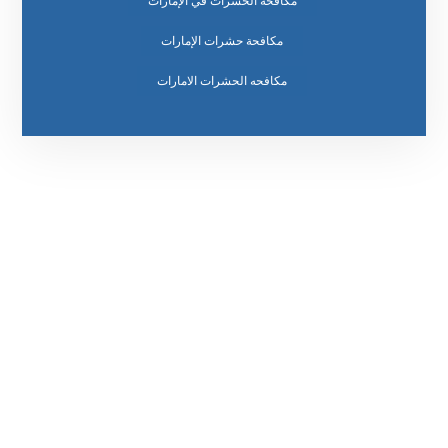
مكافحة الحشرات في الإمارات
مكافحة حشرات الإمارات
مكافحه الحشرات الامارات
رقم الهاتف
0569860717