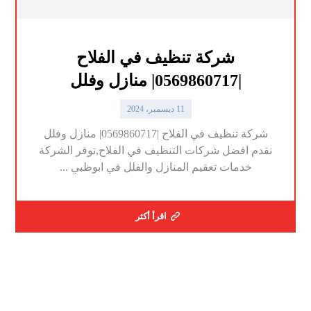
شركة تنظيف في الفلاح
|0569860717| منازل وفلل
11 ديسمبر، 2024
شركة تنظيف في الفلاح |0569860717| منازل وفلل
نقدم افضل شركات التنظيف في الفلاح,توفر الشركة
خدمات تعقيم المنازل والفلل في ابوظبي ...
اقرأ أكثر