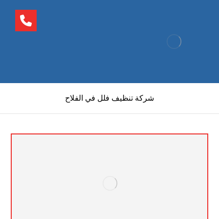
شركة تنظيف فلل في الفلاح