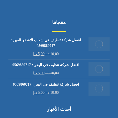
منتجاتنا
افضل شركة تنظيف في شعاب الاشخر العين :
0569860717
10,00
د.إ
5,00
د.إ
افضل شركة تنظيف في اليحر : 0569860717
10,00
د.إ
5,00
د.إ
افضل شركة تنظيف في الهير : 0569860717
10,00
د.إ
5,00
د.إ
أحدث الأخبار