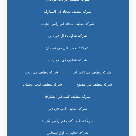
شركة تنظيف سجاد في الشارقة
شركة تنظيف سجاد في راس الخيمة
شركة تنظيف فلل في دبي
شركة تنظيف فلل في عجمان
شركة تنظيف في الإمارات
شركة تنظيف في الامارات
شركة تنظيف في العين
شركة تنظيف في مصفح
شركة تنظيف كنب عجمان
شركة تنظيف كنب في الشارقة
شركة تنظيف كنب في دبي
شركة تنظيف كنب في راس الخيمة
شركة تنظيف منازل ابوظبي