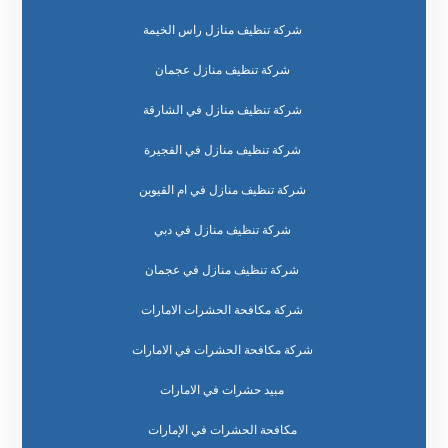
شركة تنظيف منازل راس الخيمة
شركة تنظيف منازل عجمان
شركة تنظيف منازل في الشارقة
شركة تنظيف منازل في الفجيرة
شركة تنظيف منازل في ام القيوين
شركة تنظيف منازل في دبي
شركة تنظيف منازل في عجمان
شركة مكافحة الحشرات الامارات
شركة مكافحة الحشرات في الامارات
مبيد حشرات في الامارات
مكافحة الحشرات في الإمارات