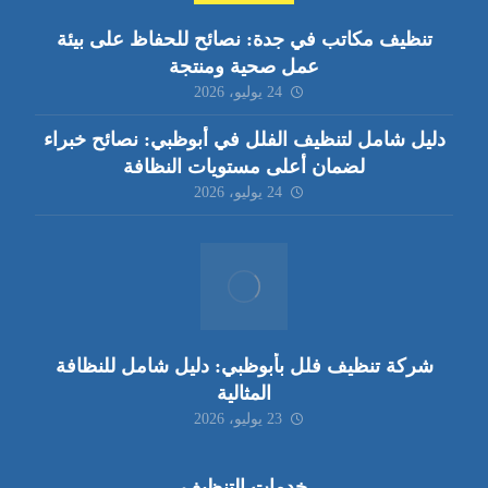
تنظيف مكاتب في جدة: نصائح للحفاظ على بيئة
عمل صحية ومنتجة
24 يوليو، 2026
دليل شامل لتنظيف الفلل في أبوظبي: نصائح خبراء
لضمان أعلى مستويات النظافة
24 يوليو، 2026
شركة تنظيف فلل بأبوظبي: دليل شامل للنظافة
المثالية
23 يوليو، 2026
خدمات التنظيف