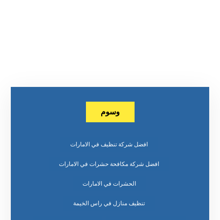
وسوم
افضل شركة تنظيف في الامارات
افضل شركة مكافحة حشرات في الامارات
الحشرات في الامارات
تنظيف منازل في راس الخيمة