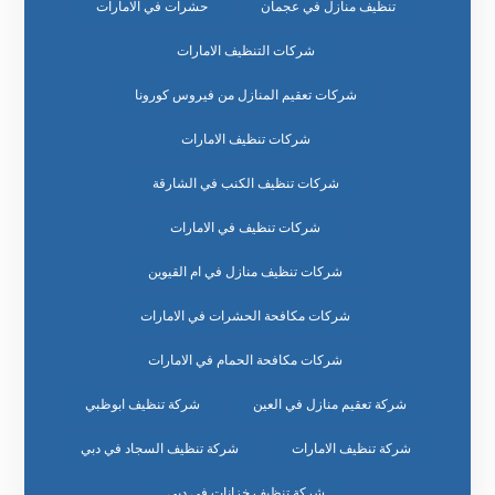
تنظيف منازل في عجمان
حشرات في الامارات
شركات التنظيف الامارات
شركات تعقيم المنازل من فيروس كورونا
شركات تنظيف الامارات
شركات تنظيف الكنب في الشارقة
شركات تنظيف في الامارات
شركات تنظيف منازل في ام القيوين
شركات مكافحة الحشرات في الامارات
شركات مكافحة الحمام في الامارات
شركة تعقيم منازل في العين
شركة تنظيف ابوظبي
شركة تنظيف الامارات
شركة تنظيف السجاد في دبي
شركة تنظيف خزانات في دبي