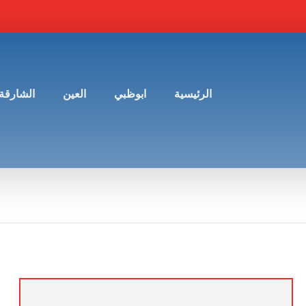
الرئيسية
ابوظبي
العين
الشارقة