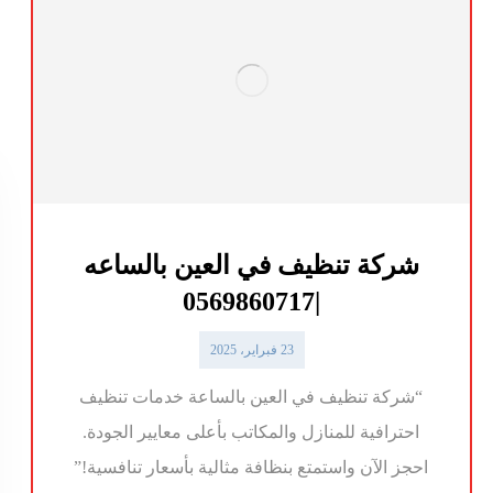
شركة تنظيف في العين بالساعه
|0569860717
23 فبراير، 2025
“شركة تنظيف في العين بالساعة خدمات تنظيف
احترافية للمنازل والمكاتب بأعلى معايير الجودة.
احجز الآن واستمتع بنظافة مثالية بأسعار تنافسية!”