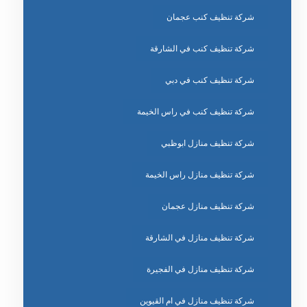
شركة تنظيف كنب عجمان
شركة تنظيف كنب في الشارقة
شركة تنظيف كنب في دبي
شركة تنظيف كنب في راس الخيمة
شركة تنظيف منازل ابوظبي
شركة تنظيف منازل راس الخيمة
شركة تنظيف منازل عجمان
شركة تنظيف منازل في الشارقة
شركة تنظيف منازل في الفجيرة
شركة تنظيف منازل في ام القيوين