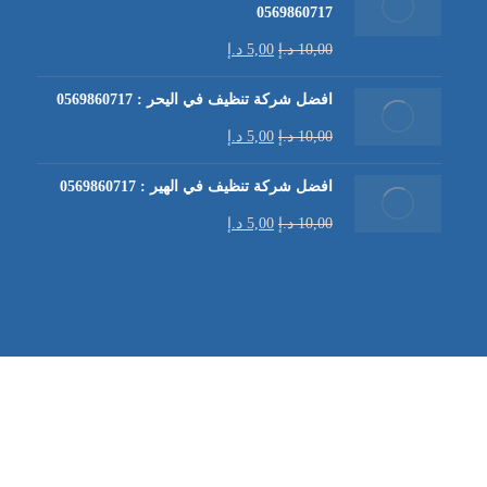
0569860717
10,00
د.إ
5,00
د.إ
افضل شركة تنظيف في اليحر : 0569860717
10,00
د.إ
5,00
د.إ
افضل شركة تنظيف في الهير : 0569860717
10,00
د.إ
5,00
د.إ
شركة تنظيف كنب في العين |
تنظيف الكنب
| خدمات تنظيف الكن
في العين | تنظيف كنب في ابوظبي |
خدمات تنظيف الكنب
| شرك
شركة مكافحة الرمة | شركة تنظيف | شركة تنظيف في العين |
تن