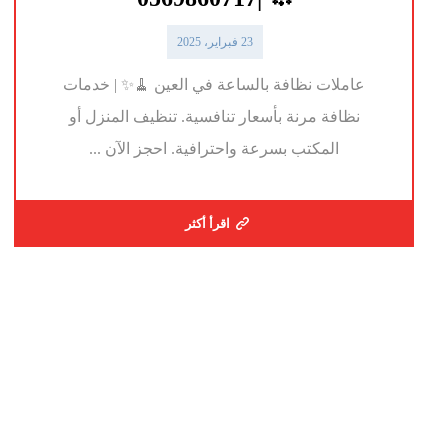
23 فبراير، 2025
عاملات نظافة بالساعة في العين 🧹✨ | خدمات
نظافة مرنة بأسعار تنافسية. تنظيف المنزل أو
المكتب بسرعة واحترافية. احجز الآن ...
اقرأ أكثر