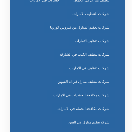
تنظيف منازل في عجمان
حشرات في الامارات
شركات التنظيف الامارات
شركات تعقيم المنازل من فيروس كورونا
شركات تنظيف الامارات
شركات تنظيف الكنب في الشارقة
شركات تنظيف في الامارات
شركات تنظيف منازل في ام القيوين
شركات مكافحة الحشرات في الامارات
شركات مكافحة الحمام في الامارات
شركة تعقيم منازل في العين