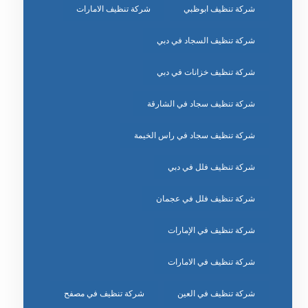
شركة تنظيف ابوظبي
شركة تنظيف الامارات
شركة تنظيف السجاد في دبي
شركة تنظيف خزانات في دبي
شركة تنظيف سجاد في الشارقة
شركة تنظيف سجاد في راس الخيمة
شركة تنظيف فلل في دبي
شركة تنظيف فلل في عجمان
شركة تنظيف في الإمارات
شركة تنظيف في الامارات
شركة تنظيف في العين
شركة تنظيف في مصفح