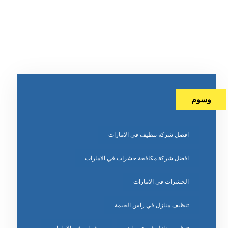
وسوم
افضل شركة تنظيف في الامارات
افضل شركة مكافحة حشرات في الامارات
الحشرات في الامارات
تنظيف منازل في راس الخيمة