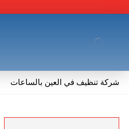
شركة تنظيف في العين بالساعات