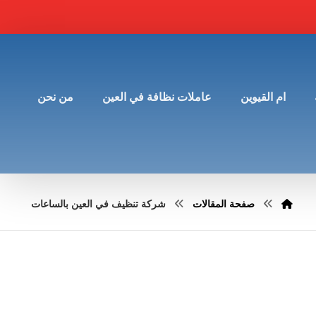
ام القيوين
عاملات نظافة في العين
من نحن
صفحة المقالات
شركة تنظيف في العين بالساعات