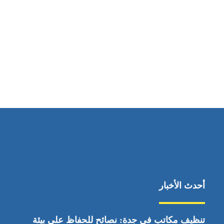
مواقعنا
ابوظبي، الإمارات العربية المتحدة
أحدث الأخبار
تنظيف مكاتب في جدة: نصائح للحفاظ على بيئة