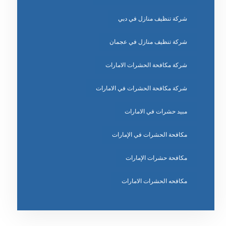
شركة تنظيف منازل في دبي
شركة تنظيف منازل في عجمان
شركة مكافحة الحشرات الامارات
شركة مكافحة الحشرات في الامارات
مبيد حشرات في الامارات
مكافحة الحشرات في الإمارات
مكافحة حشرات الإمارات
مكافحه الحشرات الامارات