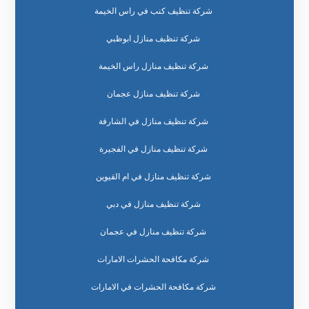
شركة تنظيف كنب في راس الخيمة
شركة تنظيف منازل ابوظبي
شركة تنظيف منازل راس الخيمة
شركة تنظيف منازل عجمان
شركة تنظيف منازل في الشارقة
شركة تنظيف منازل في الفجيرة
شركة تنظيف منازل في ام القيوين
شركة تنظيف منازل في دبي
شركة تنظيف منازل في عجمان
شركة مكافحة الحشرات الامارات
شركة مكافحة الحشرات في الامارات