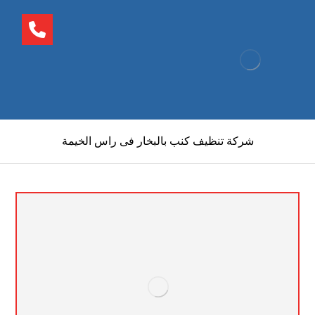
شركة تنظيف كنب بالبخار فى راس الخيمة