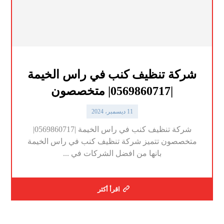
شركة تنظيف كنب في راس الخيمة
|0569860717| متخصصون
11 ديسمبر، 2024
شركة تنظيف كنب في راس الخيمة |0569860717|
متخصصون تتميز شركة تنظيف كنب في راس الخيمة
بانها من افضل الشركات في ...
اقرأ أكثر