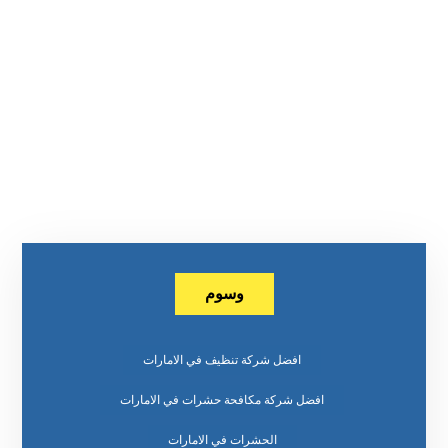
وسوم
افضل شركة تنظيف في الامارات
افضل شركة مكافحة حشرات في الامارات
الحشرات في الامارات