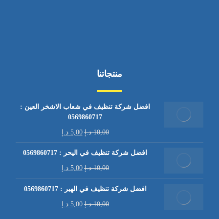
منتجاتنا
افضل شركة تنظيف في شعاب الاشخر العين :
0569860717
10,00
د.إ
5,00
د.إ
افضل شركة تنظيف في اليحر : 0569860717
10,00
د.إ
5,00
د.إ
افضل شركة تنظيف في الهير : 0569860717
10,00
د.إ
5,00
د.إ