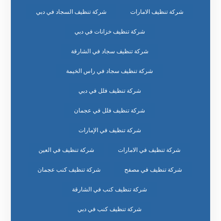
شركة تنظيف الامارات
شركة تنظيف السجاد في دبي
شركة تنظيف خزانات في دبي
شركة تنظيف سجاد في الشارقة
شركة تنظيف سجاد في راس الخيمة
شركة تنظيف فلل في دبي
شركة تنظيف فلل في عجمان
شركة تنظيف في الإمارات
شركة تنظيف في الامارات
شركة تنظيف في العين
شركة تنظيف في مصفح
شركة تنظيف كنب عجمان
شركة تنظيف كنب في الشارقة
شركة تنظيف كنب في دبي