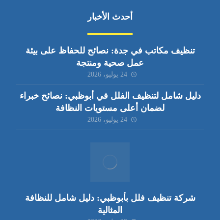
أحدث الأخبار
تنظيف مكاتب في جدة: نصائح للحفاظ على بيئة
عمل صحية ومنتجة
24 يوليو، 2026
دليل شامل لتنظيف الفلل في أبوظبي: نصائح خبراء
لضمان أعلى مستويات النظافة
24 يوليو، 2026
شركة تنظيف فلل بأبوظبي: دليل شامل للنظافة
المثالية