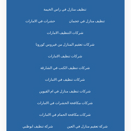
تنظيف منازل في راس الخيمة
تنظيف منازل في عجمان
حشرات في الامارات
شركات التنظيف الامارات
شركات تعقيم المنازل من فيروس كورونا
شركات تنظيف الامارات
شركات تنظيف الكنب في الشارقة
شركات تنظيف في الامارات
شركات تنظيف منازل في ام القيوين
شركات مكافحة الحشرات في الامارات
شركات مكافحة الحمام في الامارات
شركة تعقيم منازل في العين
شركة تنظيف ابوظبي