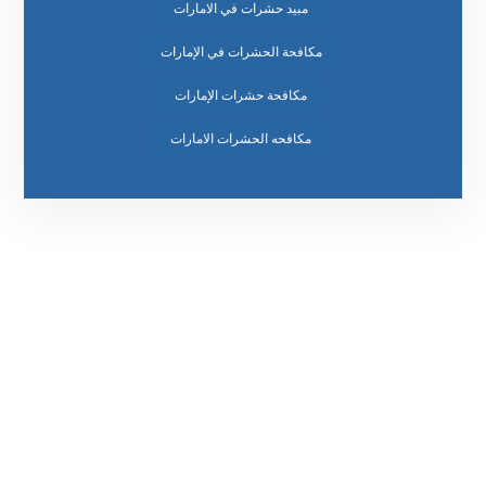
مبيد حشرات في الامارات
مكافحة الحشرات في الإمارات
مكافحة حشرات الإمارات
مكافحه الحشرات الامارات
رقم الهاتف
0569860717