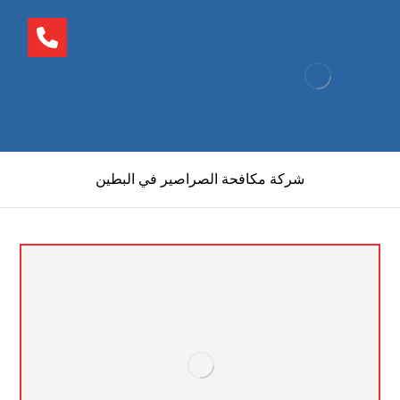
شركة مكافحة الصراصير في البطين