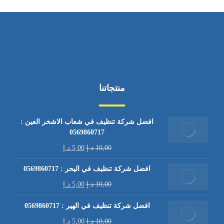
منتجاتنا
افضل شركة تنظيف في شعاب الاشخر العين :
0569860717
10,00
د.إ
5,00
د.إ
افضل شركة تنظيف في اليحر : 0569860717
10,00
د.إ
5,00
د.إ
افضل شركة تنظيف في الهير : 0569860717
10,00
د.إ
5,00
د.إ