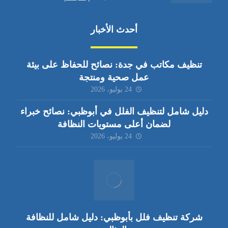
أحدث الأخبار
تنظيف مكاتب في جدة: نصائح للحفاظ على بيئة
عمل صحية ومنتجة
24 يوليو، 2026
دليل شامل لتنظيف الفلل في أبوظبي: نصائح خبراء
لضمان أعلى مستويات النظافة
24 يوليو، 2026
شركة تنظيف فلل بأبوظبي: دليل شامل للنظافة