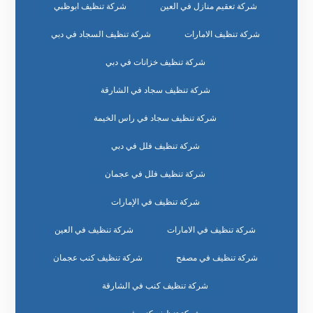
شركة تعقيم منازل في العين
شركة تنظيف ابوظبي
شركة تنظيف الامارات
شركة تنظيف السجاد في دبي
شركة تنظيف خزانات في دبي
شركة تنظيف سجاد في الشارقة
شركة تنظيف سجاد في راس الخيمة
شركة تنظيف فلل في دبي
شركة تنظيف فلل في عجمان
شركة تنظيف في الإمارات
شركة تنظيف في الامارات
شركة تنظيف في العين
شركة تنظيف في مصفح
شركة تنظيف كنب عجمان
شركة تنظيف كنب في الشارقة