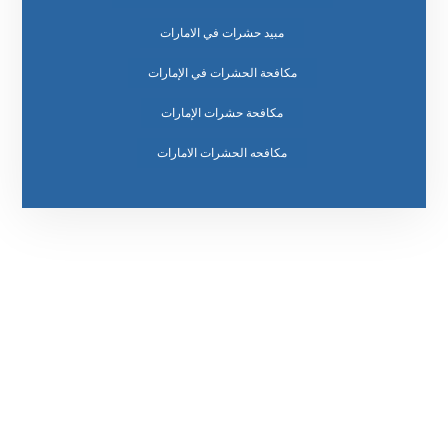
مبيد حشرات في الامارات
مكافحة الحشرات في الإمارات
مكافحة حشرات الإمارات
مكافحه الحشرات الامارات
رقم الهاتف