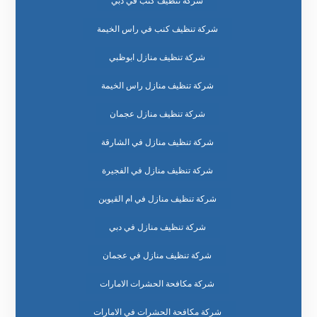
شركة تنظيف كنب في دبي
شركة تنظيف كنب في راس الخيمة
شركة تنظيف منازل ابوظبي
شركة تنظيف منازل راس الخيمة
شركة تنظيف منازل عجمان
شركة تنظيف منازل في الشارقة
شركة تنظيف منازل في الفجيرة
شركة تنظيف منازل في ام القيوين
شركة تنظيف منازل في دبي
شركة تنظيف منازل في عجمان
شركة مكافحة الحشرات الامارات
شركة مكافحة الحشرات في الامارات