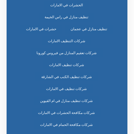
الحشرات في الامارات
تنظيف منازل في راس الخيمة
تنظيف منازل في عجمان
حشرات في الامارات
شركات التنظيف الامارات
شركات تعقيم المنازل من فيروس كورونا
شركات تنظيف الامارات
شركات تنظيف الكنب في الشارقة
شركات تنظيف في الامارات
شركات تنظيف منازل في ام القيوين
شركات مكافحة الحشرات في الامارات
شركات مكافحة الحمام في الامارات