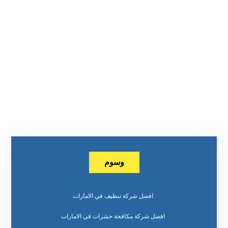
وسوم
افضل شركة تنظيف في الامارات
افضل شركة مكافحة حشرات في الامارات