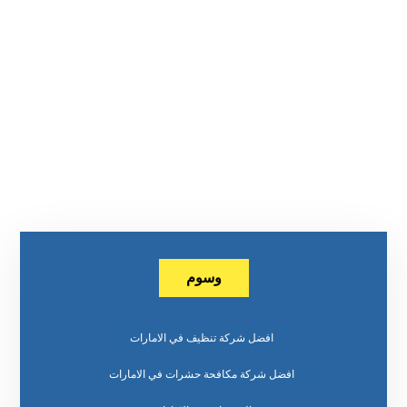
وسوم
افضل شركة تنظيف في الامارات
افضل شركة مكافحة حشرات في الامارات