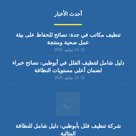
أحدث الأخبار
تنظيف مكاتب في جدة: نصائح للحفاظ على بيئة
عمل صحية ومنتجة
24 يوليو، 2026
دليل شامل لتنظيف الفلل في أبوظبي: نصائح خبراء
لضمان أعلى مستويات النظافة
24 يوليو، 2026
شركة تنظيف فلل بأبوظبي: دليل شامل للنظافة
المثالية