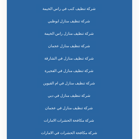
شركة تنظيف كنب في راس الخيمة
شركة تنظيف منازل ابوظبي
شركة تنظيف منازل راس الخيمة
شركة تنظيف منازل عجمان
شركة تنظيف منازل في الشارقة
شركة تنظيف منازل في الفجيرة
شركة تنظيف منازل في ام القيوين
شركة تنظيف منازل في دبي
شركة تنظيف منازل في عجمان
شركة مكافحة الحشرات الامارات
شركة مكافحة الحشرات في الامارات