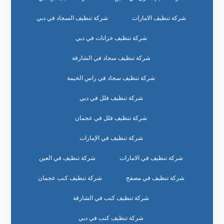
شركة تنظيف الامارات
شركة تنظيف السجاد في دبي
شركة تنظيف خزانات في دبي
شركة تنظيف سجاد في الشارقة
شركة تنظيف سجاد في راس الخيمة
شركة تنظيف فلل في دبي
شركة تنظيف فلل في عجمان
شركة تنظيف في الإمارات
شركة تنظيف في الامارات
شركة تنظيف في العين
شركة تنظيف في مصفح
شركة تنظيف كنب عجمان
شركة تنظيف كنب في الشارقة
شركة تنظيف كنب في دبي