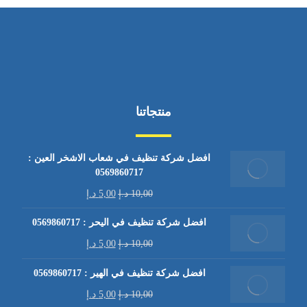
منتجاتنا
افضل شركة تنظيف في شعاب الاشخر العين :
0569860717
10,00
د.إ
5,00
د.إ
افضل شركة تنظيف في اليحر : 0569860717
10,00
د.إ
5,00
د.إ
افضل شركة تنظيف في الهير : 0569860717
10,00
د.إ
5,00
د.إ