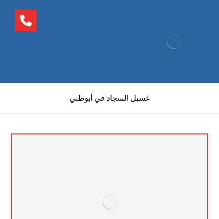
غسيل السجاد في أبوظبي