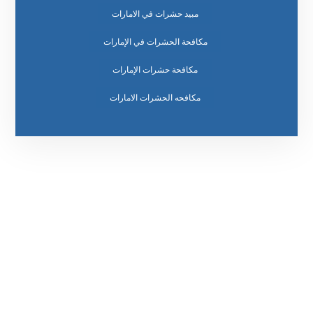
مبيد حشرات في الامارات
مكافحة الحشرات في الإمارات
مكافحة حشرات الإمارات
مكافحه الحشرات الامارات
رقم الهاتف
0569860717