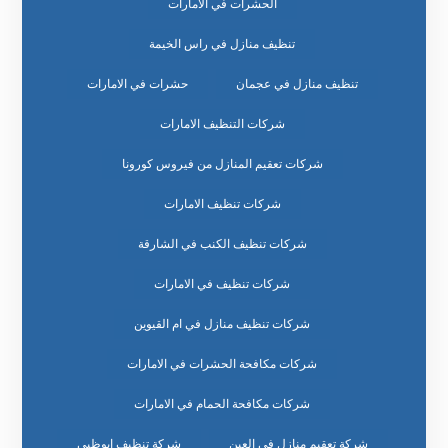
الحشرات في الامارات
تنظيف منازل في راس الخيمة
تنظيف منازل في عجمان
حشرات في الامارات
شركات التنظيف الامارات
شركات تعقيم المنازل من فيروس كورونا
شركات تنظيف الامارات
شركات تنظيف الكنب في الشارقة
شركات تنظيف في الامارات
شركات تنظيف منازل في ام القيوين
شركات مكافحة الحشرات في الامارات
شركات مكافحة الحمام في الامارات
شركة تعقيم منازل في العين
شركة تنظيف ابوظبي