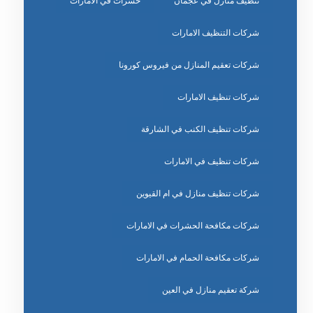
تنظيف منازل في عجمان
حشرات في الامارات
شركات التنظيف الامارات
شركات تعقيم المنازل من فيروس كورونا
شركات تنظيف الامارات
شركات تنظيف الكنب في الشارقة
شركات تنظيف في الامارات
شركات تنظيف منازل في ام القيوين
شركات مكافحة الحشرات في الامارات
شركات مكافحة الحمام في الامارات
شركة تعقيم منازل في العين