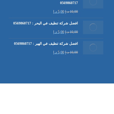
0569860717
10,00
د.إ
5,00
د.إ
افضل شركة تنظيف في اليحر : 0569860717
10,00
د.إ
5,00
د.إ
افضل شركة تنظيف في الهير : 0569860717
10,00
د.إ
5,00
د.إ
شركة تنظيف كنب في العين |
تنظيف الكنب
| خدمات تنظيف الكن
في العين | تنظيف كنب في ابوظبي |
خدمات تنظيف الكنب
| شرك
شركة مكافحة الرمة | شركة تنظيف | شركة تنظيف في العين |
تن