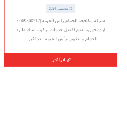
11 ديسمبر، 2024
شركة مكافحة الحمام راس الخيمة |0569860717|
ابادة فورية نقدم افضل خدمات تركيب شبك طارد
للحمام والطيور برأس الخيمة ,نعد اكبر ...
اقرأ أكثر