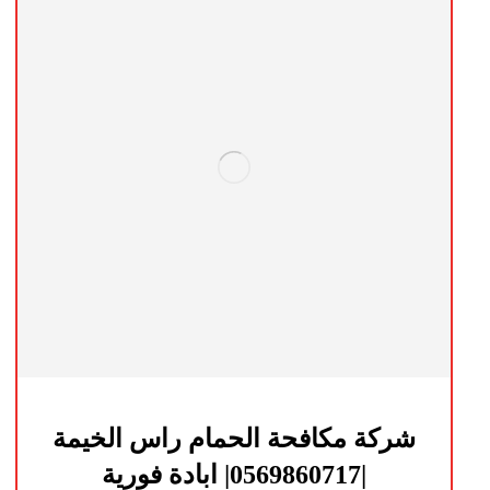
شركة مكافحة الحمام راس الخيمة
|0569860717| ابادة فورية