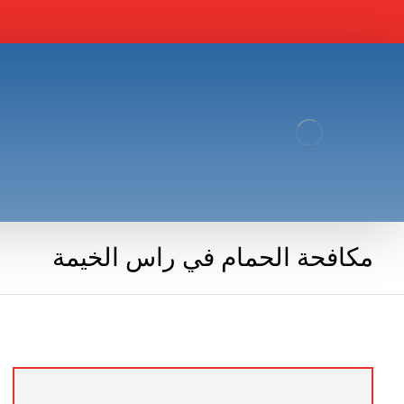
مكافحة الحمام في راس الخيمة