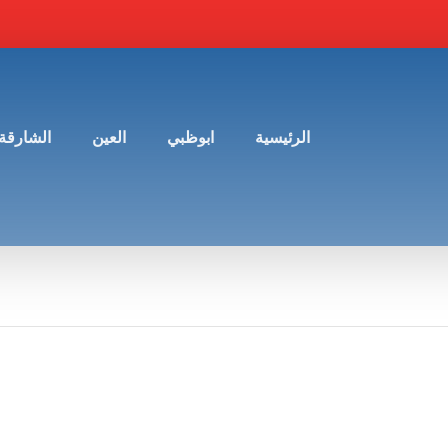
الرئيسية
ابوظبي
العين
الشارقة