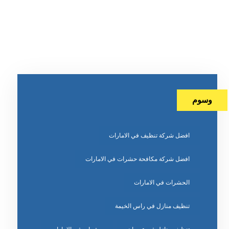
وسوم
افضل شركة تنظيف في الامارات
افضل شركة مكافحة حشرات في الامارات
الحشرات في الامارات
تنظيف منازل في راس الخيمة