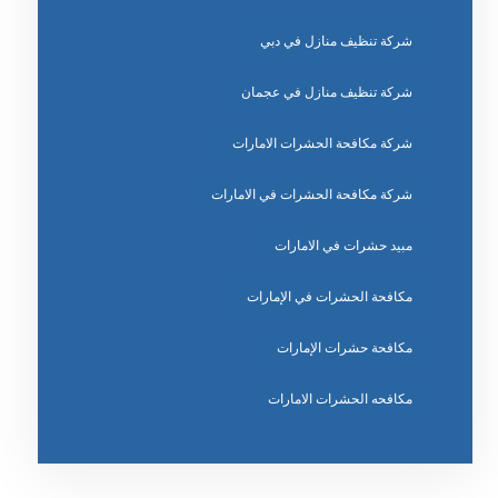
شركة تنظيف منازل في دبي
شركة تنظيف منازل في عجمان
شركة مكافحة الحشرات الامارات
شركة مكافحة الحشرات في الامارات
مبيد حشرات في الامارات
مكافحة الحشرات في الإمارات
مكافحة حشرات الإمارات
مكافحه الحشرات الامارات