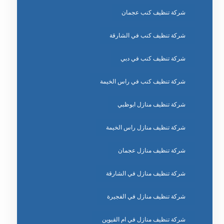
شركة تنظيف كنب عجمان
شركة تنظيف كنب في الشارقة
شركة تنظيف كنب في دبي
شركة تنظيف كنب في راس الخيمة
شركة تنظيف منازل ابوظبي
شركة تنظيف منازل راس الخيمة
شركة تنظيف منازل عجمان
شركة تنظيف منازل في الشارقة
شركة تنظيف منازل في الفجيرة
شركة تنظيف منازل في ام القيوين