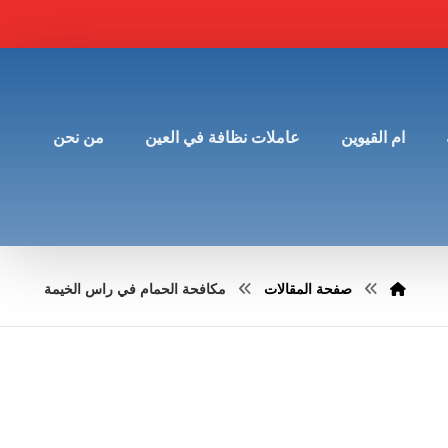
ام القيوين
عاملات نظافة في العين
من نحن
صفحة المقالات
مكافحة الحمام في راس الخيمة