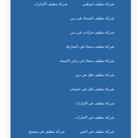
شركة تنظيف ابوظبي
شركة تنظيف الامارات
شركة تنظيف السجاد في دبي
شركة تنظيف خزانات في دبي
شركة تنظيف سجاد في الشارقة
شركة تنظيف سجاد في راس الخيمة
شركة تنظيف فلل في دبي
شركة تنظيف فلل في عجمان
شركة تنظيف في الإمارات
شركة تنظيف في الامارات
شركة تنظيف في العين
شركة تنظيف في مصفح