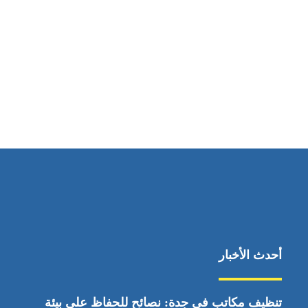
مواقعنا
ابوظبي، الإمارات العربية المتحدة
أحدث الأخبار
تنظيف مكاتب في جدة: نصائح للحفاظ على بيئة