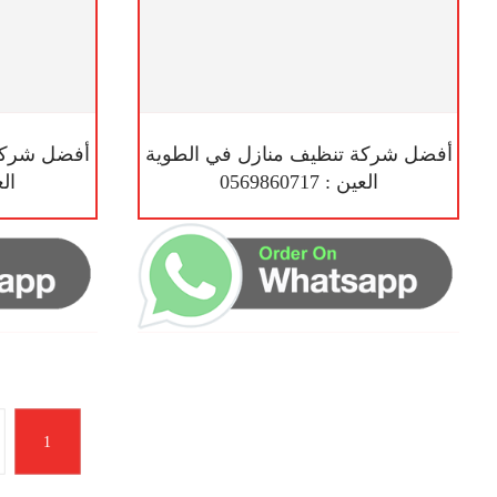
أفضل شركة تنظيف منازل في الطوية
أفضل شركة 
العين : 0569860717
العين
1