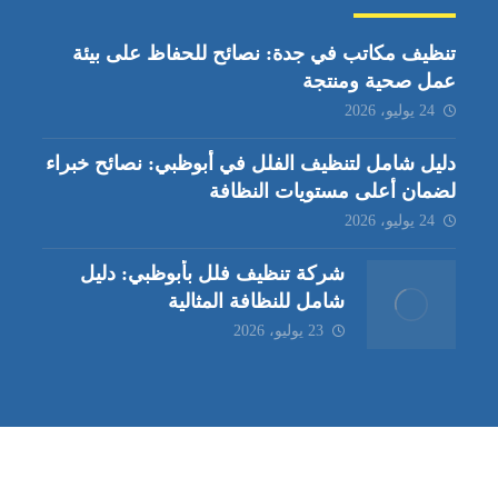
تنظيف مكاتب في جدة: نصائح للحفاظ على بيئة
عمل صحية ومنتجة
24 يوليو، 2026
دليل شامل لتنظيف الفلل في أبوظبي: نصائح خبراء
لضمان أعلى مستويات النظافة
24 يوليو، 2026
شركة تنظيف فلل بأبوظبي: دليل
شامل للنظافة المثالية
23 يوليو، 2026
ب | مكافحة حشرات العين |
مكافحة حشرات
|
خدمات مكافحة حشر