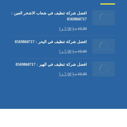
افضل شركة تنظيف في شعاب الاشخر العين :
0569860717
10,00
د.إ
5,00
د.إ
افضل شركة تنظيف في اليحر : 0569860717
10,00
د.إ
5,00
د.إ
افضل شركة تنظيف في الهير : 0569860717
10,00
د.إ
5,00
د.إ
شركة تنظيف كنب في العين |
تنظيف الكنب
| خدمات تنظيف الكن