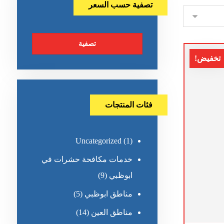
تصفية حسب السعر
تصفية
تخفيض!
فئات المنتجات
Uncategorized
(1)
خدمات مكافحة حشرات في
ابوظبي
(9)
مناطق ابوظبي
(5)
مناطق العين
(14)