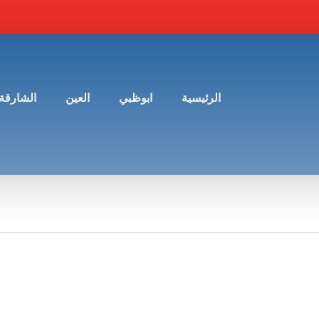
الرئيسية
ابوظبي
العين
الشارقة