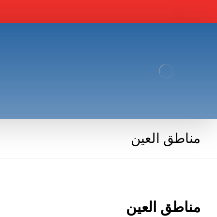
مناطق العين
مناطق العين