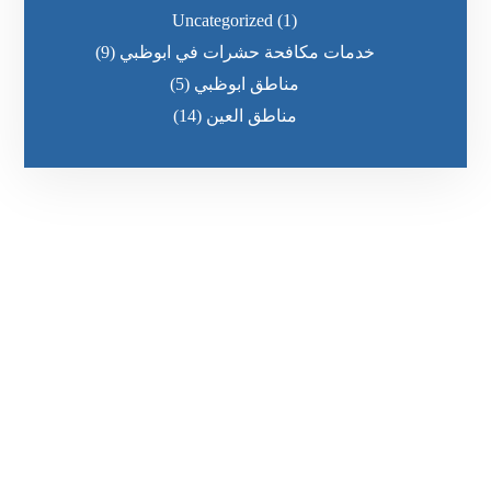
Uncategorized
(1)
خدمات مكافحة حشرات في ابوظبي
(9)
مناطق ابوظبي
(5)
مناطق العين
(14)
رقم الهاتف
0569860717