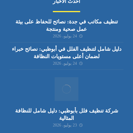
أحدث الأخبار
تنظيف مكاتب في جدة: نصائح للحفاظ على بيئة
عمل صحية ومنتجة
24 يوليو، 2026
دليل شامل لتنظيف الفلل في أبوظبي: نصائح خبراء
لضمان أعلى مستويات النظافة
24 يوليو، 2026
شركة تنظيف فلل بأبوظبي: دليل شامل للنظافة
المثالية
23 يوليو، 2026