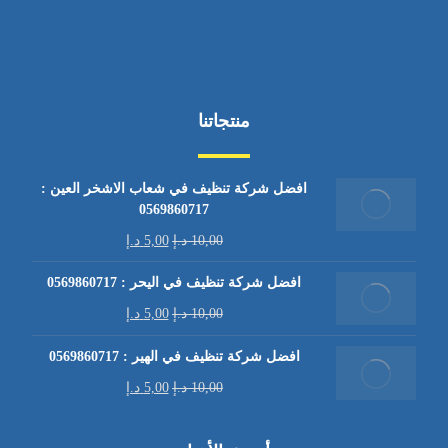
منتجاتنا
افضل شركة تنظيف في شعاب الاشخر العين :
0569860717
10,00
د.إ
5,00
د.إ
افضل شركة تنظيف في اليحر : 0569860717
10,00
د.إ
5,00
د.إ
افضل شركة تنظيف في الهير : 0569860717
10,00
د.إ
5,00
د.إ