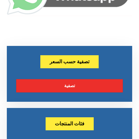
تصفية حسب السعر
تصفية
فئات المنتجات