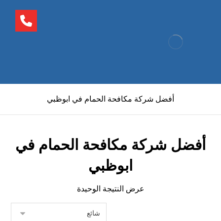
أفضل شركة مكافحة الحمام في ابوظبي
أفضل شركة مكافحة الحمام في
ابوظبي
عرض النتيجة الوحيدة